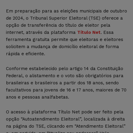
Em preparação para as eleições municipais de outubro
de 2024, o Tribunal Superior Eleitoral (TSE) oferece a
opção de transferência do título de eleitor pela
internet, através da plataforma
Título Net
. Essa
ferramenta gratuita permite que eleitoras e eleitores
solicitem a mudança de domicílio eleitoral de forma
rápida e eficiente.
Conforme estabelecido pelo artigo 14 da Constituição
Federal, o alistamento e o voto são obrigatórios para
brasileiras e brasileiros a partir dos 18 anos, sendo
facultativos para jovens de 16 e 17 anos, maiores de 70
anos e pessoas analfabetas.
O acesso à plataforma Título Net pode ser feito pela
opção “Autoatendimento Eleitoral”, localizada à direita
na página do TSE, clicando em “Atendimento Eleitoral”