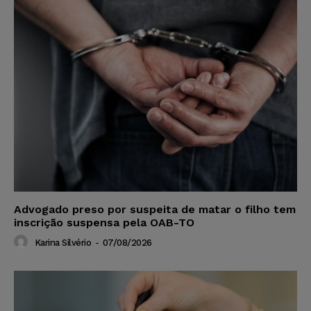
Advogado preso por suspeita de matar o filho tem
inscrição suspensa pela OAB-TO
Karina Silvério
-
07/08/2026