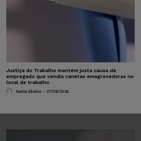
Justiça do Trabalho mantém justa causa de
empregado que vendia canetas emagrecedoras no
local de trabalho
Karina Silvério
-
07/08/2026