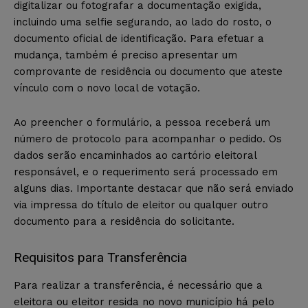
digitalizar ou fotografar a documentação exigida,
incluindo uma selfie segurando, ao lado do rosto, o
documento oficial de identificação. Para efetuar a
mudança, também é preciso apresentar um
comprovante de residência ou documento que ateste
vínculo com o novo local de votação.
Ao preencher o formulário, a pessoa receberá um
número de protocolo para acompanhar o pedido. Os
dados serão encaminhados ao cartório eleitoral
responsável, e o requerimento será processado em
alguns dias. Importante destacar que não será enviado
via impressa do título de eleitor ou qualquer outro
documento para a residência do solicitante.
Requisitos para Transferência
Para realizar a transferência, é necessário que a
eleitora ou eleitor resida no novo município há pelo