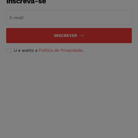
Inscreva-se
INSCREVER
Li e aceito a
Política de Privacidade
.