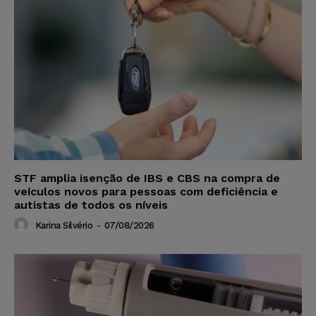
STF amplia isenção de IBS e CBS na compra de
veículos novos para pessoas com deficiência e
autistas de todos os níveis
Karina Silvério
-
07/08/2026