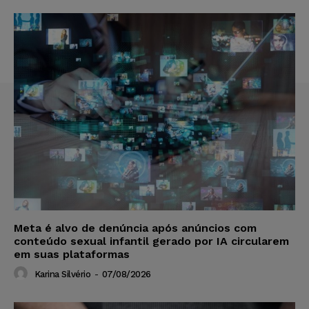
Meta é alvo de denúncia após anúncios com
conteúdo sexual infantil gerado por IA circularem
em suas plataformas
Karina Silvério
-
07/08/2026