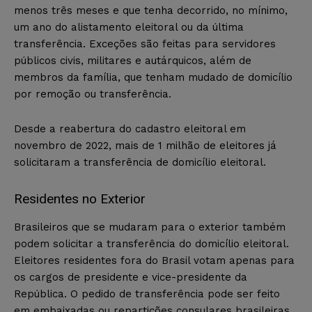
menos três meses e que tenha decorrido, no mínimo,
um ano do alistamento eleitoral ou da última
transferência. Exceções são feitas para servidores
públicos civis, militares e autárquicos, além de
membros da família, que tenham mudado de domicílio
por remoção ou transferência.
Desde a reabertura do cadastro eleitoral em
novembro de 2022, mais de 1 milhão de eleitores já
solicitaram a transferência de domicílio eleitoral.
Residentes no Exterior
Brasileiros que se mudaram para o exterior também
podem solicitar a transferência do domicílio eleitoral.
Eleitores residentes fora do Brasil votam apenas para
os cargos de presidente e vice-presidente da
República. O pedido de transferência pode ser feito
em embaixadas ou repartições consulares brasileiras,