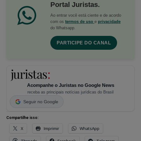
Portal Juristas.
Ao entrar você está ciente e de acordo
com os
termos de uso
e
privacidade
do Whatsapp.
PARTICIPE DO CANAL
Acompanhe o Juristas no Google News
receba as principais notícias jurídicas do Brasil
Seguir no Google
Compartilhe isso:
X
Imprimir
WhatsApp