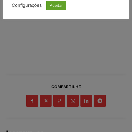
Configurações
Aceitar
COMPARTILHE