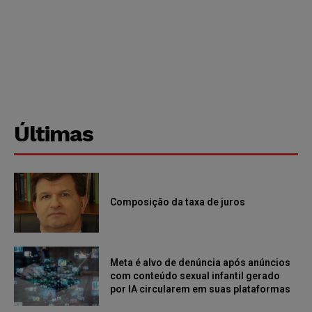
Últimas
Composição da taxa de juros
Meta é alvo de denúncia após anúncios
com conteúdo sexual infantil gerado
por IA circularem em suas plataformas