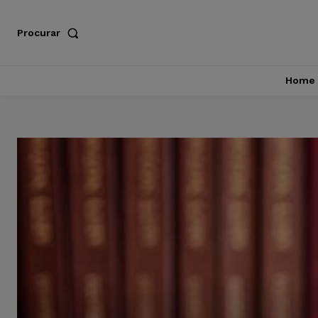
Procurar
Home