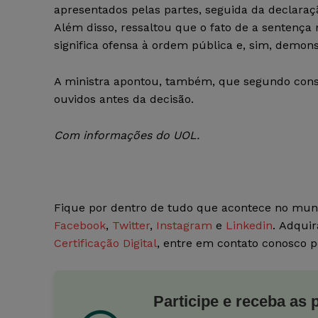
apresentados pelas partes, seguida da declaração
Além disso, ressaltou que o fato de a sentença
significa ofensa à ordem pública e, sim, demons
A ministra apontou, também, que segundo cons
ouvidos antes da decisão.
Com informações do UOL.
Fique por dentro de tudo que acontece no mun
Facebook
,
Twitter
,
Instagram
e
Linkedin
. Adquir
Certificação Digital
, entre em contato conosco 
Participe e receba as 