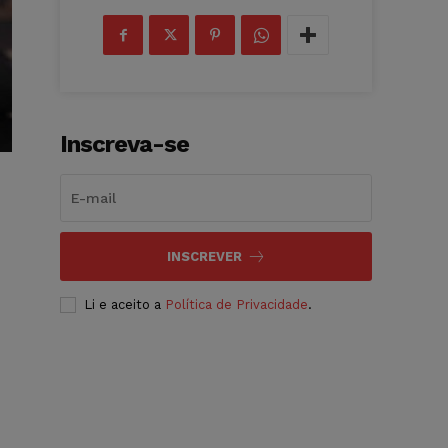
Inscreva-se
INSCREVER
Li e aceito a
Política de Privacidade
.