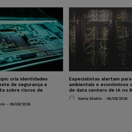
opic cria identidades
Especialistas alertam par
este de segurança e
ambientais e econômicos 
ta sobre riscos de
de data centers de IA no B
Karina Silvério
-
06/08/2026
rio
-
06/08/2026