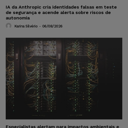
IA da Anthropic cria identidades falsas em teste
de segurança e acende alerta sobre riscos de
autonomia
Karina Silvério
-
06/08/2026
Especialistas alertam para impactos ambientais e