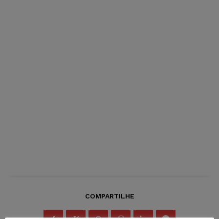
COMPARTILHE