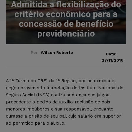
Admitida a flexibilização do
critério econômico para a
concessão de benefício
previdenciário
Por
Wilson Roberto
Data:
27/11/2016
A 1ª Turma do TRF1 da 1ª Região, por unanimidade,
negou provimento à apelação do Instituto Nacional do
Seguro Social (INSS) contra sentença que julgou
procedente o pedido de auxílio-reclusão de dois
menores impúberes e sua responsável, enquanto
durasse a prisão de seu pai, cujo salário era superior
ao permitido para o auxílio.