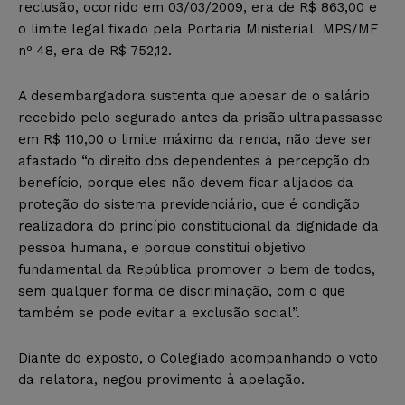
reclusão, ocorrido em 03/03/2009, era de R$ 863,00 e
o limite legal fixado pela Portaria Ministerial MPS/MF
nº 48, era de R$ 752,12.
A desembargadora sustenta que apesar de o salário
recebido pelo segurado antes da prisão ultrapassasse
em R$ 110,00 o limite máximo da renda, não deve ser
afastado “o direito dos dependentes à percepção do
benefício, porque eles não devem ficar alijados da
proteção do sistema previdenciário, que é condição
realizadora do princípio constitucional da dignidade da
pessoa humana, e porque constitui objetivo
fundamental da República promover o bem de todos,
sem qualquer forma de discriminação, com o que
também se pode evitar a exclusão social”.
Diante do exposto, o Colegiado acompanhando o voto
da relatora, negou provimento à apelação.