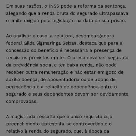
Em suas razões, o INSS pede a reforma da sentença,
alegando que a renda bruta do segurado ultrapassava
o limite exigido pela legislação na data de sua prisão.
Ao analisar o caso, a relatora, desembargadora
federal Gilda Sigmaringa Seixas, destaca que para a
concessão do benefício é necessária a presença de
requisitos previstos em lei. O preso deve ser segurado
da previdência social e ter baixa renda, não pode
receber outra remuneração e não estar em gozo de
auxílio doença, de aposentadoria ou de abono de
permanência e a relação de dependência entre o
segurado e seus dependentes devem ser devidamente
comprovadas.
A magistrada ressalta que o único requisito cujo
preenchimento apresenta-se controvertido é o
relativo à renda do segurado, que, à época da