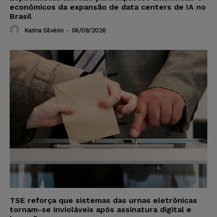
econômicos da expansão de data centers de IA no
Brasil
Karina Silvério
-
06/08/2026
TSE reforça que sistemas das urnas eletrônicas
tornam-se invioláveis após assinatura digital e