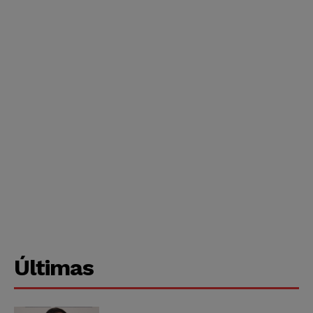
Últimas