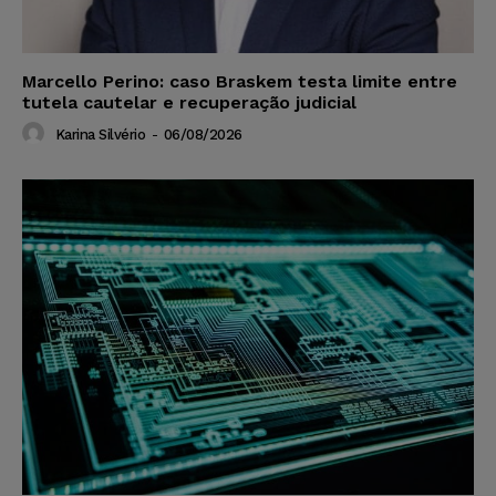
Marcello Perino: caso Braskem testa limite entre
tutela cautelar e recuperação judicial
Karina Silvério
-
06/08/2026