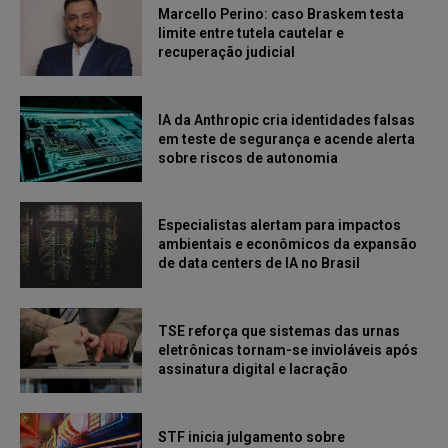
Marcello Perino: caso Braskem testa
limite entre tutela cautelar e
recuperação judicial
IA da Anthropic cria identidades falsas
em teste de segurança e acende alerta
sobre riscos de autonomia
Especialistas alertam para impactos
ambientais e econômicos da expansão
de data centers de IA no Brasil
TSE reforça que sistemas das urnas
eletrônicas tornam-se invioláveis após
assinatura digital e lacração
STF inicia julgamento sobre