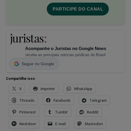
PARTICIPE DO CANAL
Acompanhe o Juristas no Google News
receba as principais notícias jurídicas do Brasil
Seguir no Google
Compartilhe isso:
X
Imprimir
WhatsApp
Threads
Facebook
Telegram
Pinterest
Tumblr
Reddit
Nextdoor
E-mail
Mastodon