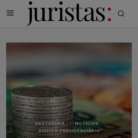
DESTAQUES
NOTÍCIAS
DIREITO PREVIDENCIÁRIO