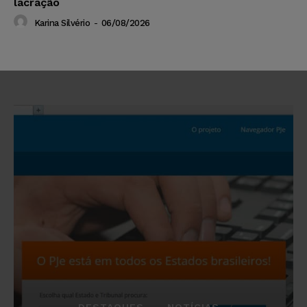
lacração
Karina Silvério
-
06/08/2026