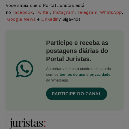
Você sabia que o Portal Juristas está
no
Facebook
,
Twitter
,
Instagram
,
Telegram
,
WhatsApp
,
Google News
e
Linkedin
? Siga-nos
Participe e receba as
postagens diárias do
Portal Juristas.
Ao entrar você está ciente e de acordo
com os
termos de uso
e
privacidade
do Whatsapp.
PARTICIPE DO CANAL