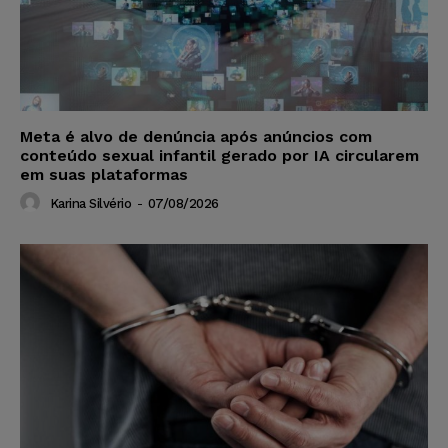
Meta é alvo de denúncia após anúncios com
conteúdo sexual infantil gerado por IA circularem
em suas plataformas
Karina Silvério
-
07/08/2026