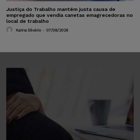
Justiça do Trabalho mantém justa causa de
empregado que vendia canetas emagrecedoras no
local de trabalho
Karina Silvério
-
07/08/2026