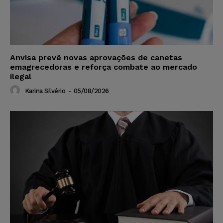
Anvisa prevê novas aprovações de canetas
emagrecedoras e reforça combate ao mercado
ilegal
Karina Silvério
-
05/08/2026