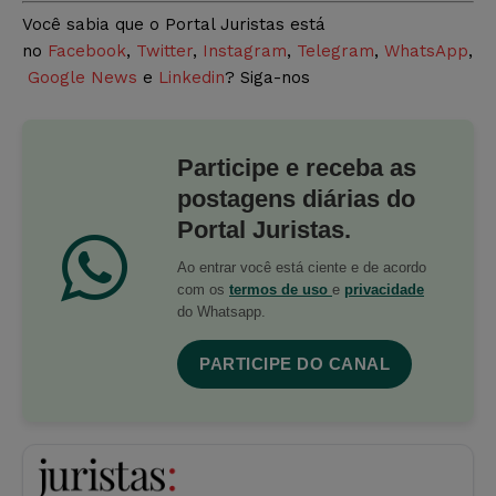
Você sabia que o Portal Juristas está
no
Facebook
,
Twitter
,
Instagram
,
Telegram
,
WhatsApp
,
Google News
e
Linkedin
? Siga-nos
Participe e receba as
postagens diárias do
Portal Juristas.
Ao entrar você está ciente e de acordo
com os
termos de uso
e
privacidade
do Whatsapp.
PARTICIPE DO CANAL