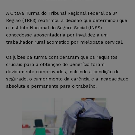
A Oitava Turma do Tribunal Regional Federal da 3ª
Região (TRF3) reafirmou a decisão que determinou que
o Instituto Nacional do Seguro Social (INSS)
concedesse aposentadoria por invalidez a um
trabalhador rural acometido por mielopatia cervical.
Os juízes da turma consideraram que os requisitos
cruciais para a obtenção do benefício foram
devidamente comprovados, incluindo a condição de
segurado, o cumprimento da carência e a incapacidade
absoluta e permanente para o trabalho.