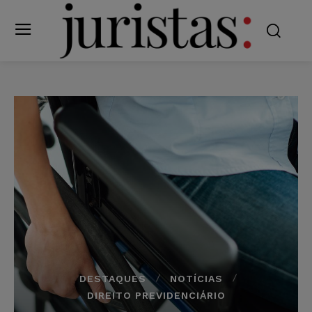
DESTAQUES
NOTÍCIAS
DIREITO PREVIDENCIÁRIO