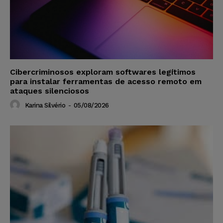
Cibercriminosos exploram softwares legítimos
para instalar ferramentas de acesso remoto em
ataques silenciosos
Karina Silvério
-
05/08/2026