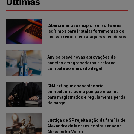
Últimas
Cibercriminosos exploram softwares
legítimos para instalar ferramentas de
acesso remoto em ataques silenciosos
Anvisa prevê novas aprovações de
canetas emagrecedoras e reforça
combate ao mercado ilegal
CNJ extingue aposentadoria
compulsória como punição máxima
para magistrados e regulamenta perda
do cargo
Justiça de SP rejeita ação da família de
Alexandre de Moraes contra senador
Alessandro Vieira