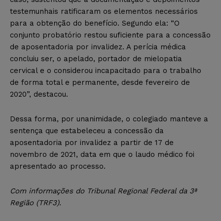
testemunhais ratificaram os elementos necessários
para a obtenção do benefício. Segundo ela: “O
conjunto probatório restou suficiente para a concessão
de aposentadoria por invalidez. A perícia médica
concluiu ser, o apelado, portador de mielopatia
cervical e o considerou incapacitado para o trabalho
de forma total e permanente, desde fevereiro de
2020”, destacou.
Dessa forma, por unanimidade, o colegiado manteve a
sentença que estabeleceu a concessão da
aposentadoria por invalidez a partir de 17 de
novembro de 2021, data em que o laudo médico foi
apresentado ao processo.
Com informações do Tribunal Regional Federal da 3ª
Região (TRF3).