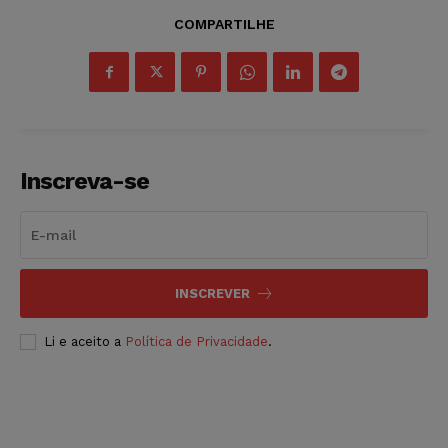
COMPARTILHE
Inscreva-se
INSCREVER
Li e aceito a
Política de Privacidade
.