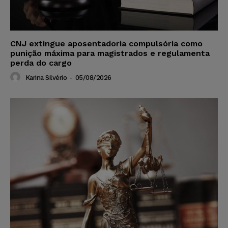
CNJ extingue aposentadoria compulsória como
punição máxima para magistrados e regulamenta
perda do cargo
Karina Silvério
-
05/08/2026