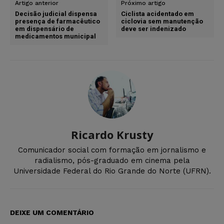
Artigo anterior
Próximo artigo
Decisão judicial dispensa
Ciclista acidentado em
presença de farmacêutico
ciclovia sem manutenção
em dispensário de
deve ser indenizado
medicamentos municipal
Ricardo Krusty
Comunicador social com formação em jornalismo e
radialismo, pós-graduado em cinema pela
Universidade Federal do Rio Grande do Norte (UFRN).
DEIXE UM COMENTÁRIO