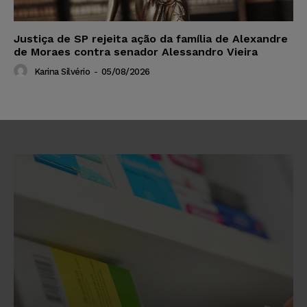
Justiça de SP rejeita ação da família de Alexandre
de Moraes contra senador Alessandro Vieira
Karina Silvério
-
05/08/2026