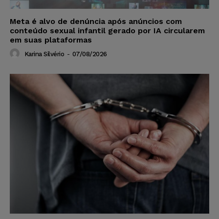
Meta é alvo de denúncia após anúncios com
conteúdo sexual infantil gerado por IA circularem
em suas plataformas
Karina Silvério
-
07/08/2026