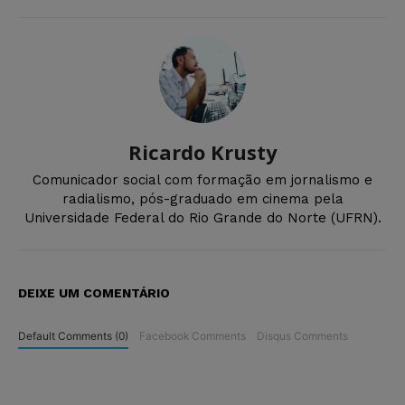
Ricardo Krusty
Comunicador social com formação em jornalismo e
radialismo, pós-graduado em cinema pela
Universidade Federal do Rio Grande do Norte (UFRN).
DEIXE UM COMENTÁRIO
Default Comments (0)
Facebook Comments
Disqus Comments