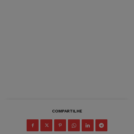
COMPARTILHE