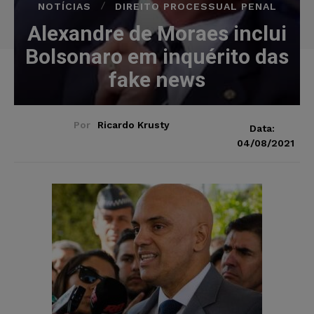
NOTÍCIAS
DIREITO PROCESSUAL PENAL
Alexandre de Moraes inclui
Bolsonaro em inquérito das
fake news
Por
Ricardo Krusty
Data:
04/08/2021