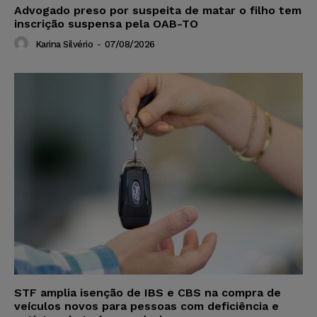
Advogado preso por suspeita de matar o filho tem
inscrição suspensa pela OAB-TO
Karina Silvério
-
07/08/2026
STF amplia isenção de IBS e CBS na compra de
veículos novos para pessoas com deficiência e