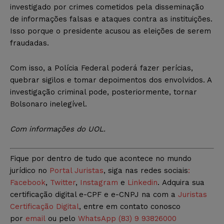
investigado por crimes cometidos pela disseminação
de informações falsas e ataques contra as instituições.
Isso porque o presidente acusou as eleições de serem
fraudadas.
Com isso, a Polícia Federal poderá fazer perícias,
quebrar sigilos e tomar depoimentos dos envolvidos. A
investigação criminal pode, posteriormente, tornar
Bolsonaro inelegível.
Com informações do UOL.
Fique por dentro de tudo que acontece no mundo
jurídico no
Portal Juristas
, siga nas redes sociais
:
Facebook
,
Twitter
,
Instagram
e
Linkedin
. Adquira sua
certificação digital e-CPF e e-CNPJ na com a
Juristas
Certificação Digital
, entre em contato conosco
por
email
ou pelo
WhatsApp (83) 9 93826000