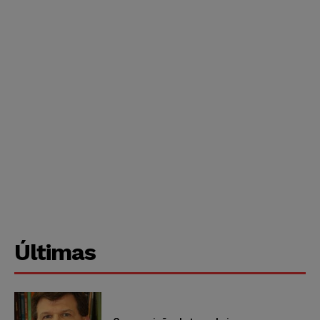
Últimas