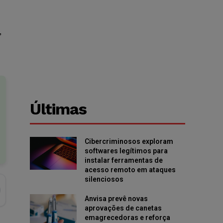
,
Últimas
Cibercriminosos exploram
softwares legítimos para
instalar ferramentas de
acesso remoto em ataques
silenciosos
Anvisa prevê novas
aprovações de canetas
emagrecedoras e reforça