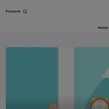
Procurar
Home