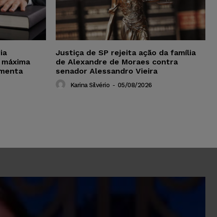
ia
Justiça de SP rejeita ação da família
 máxima
de Alexandre de Moraes contra
amenta
senador Alessandro Vieira
Karina Silvério
-
05/08/2026