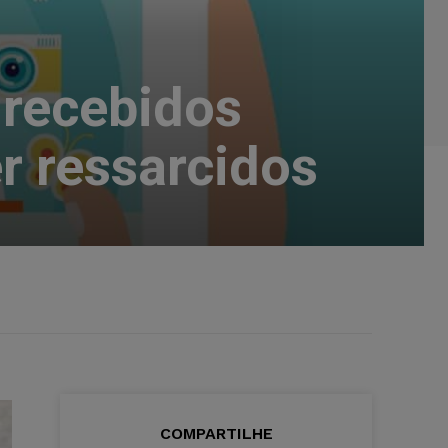
 recebidos
 ressarcidos
COMPARTILHE