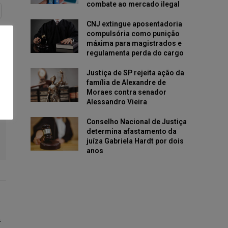
combate ao mercado ilegal
CNJ extingue aposentadoria
compulsória como punição
máxima para magistrados e
regulamenta perda do cargo
Justiça de SP rejeita ação da
família de Alexandre de
Moraes contra senador
Alessandro Vieira
Conselho Nacional de Justiça
determina afastamento da
juíza Gabriela Hardt por dois
anos
a