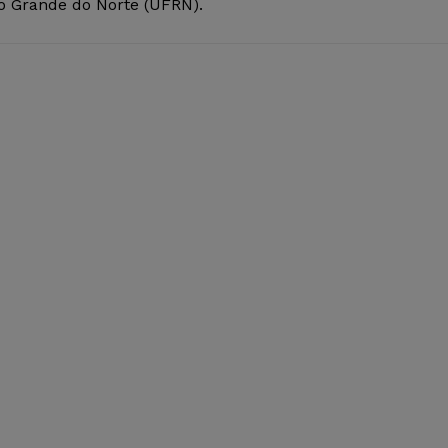
io Grande do Norte (UFRN).