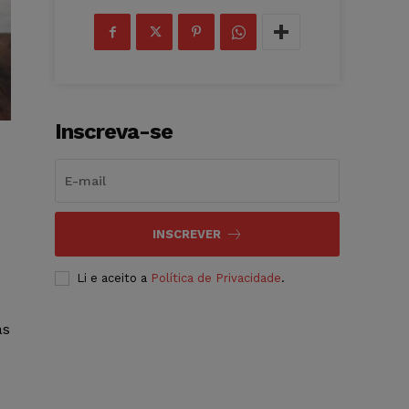
Inscreva-se
INSCREVER
Li e aceito a
Política de Privacidade
.
as