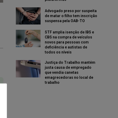
Advogado preso por suspeita
de matar o filho tem inscrição
suspensa pela OAB-TO
STF amplia isenção de IBS e
CBS na compra de veículos
novos para pessoas com
deficiência e autistas de
todos os níveis
Justiça do Trabalho mantém
justa causa de empregado
que vendia canetas
emagrecedoras no local de
trabalho