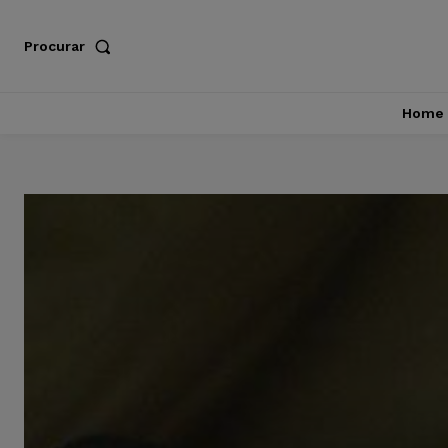
Procurar
Home