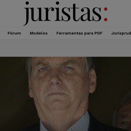
Fórum
Modelos
Ferramentas para PDF
Jurispru