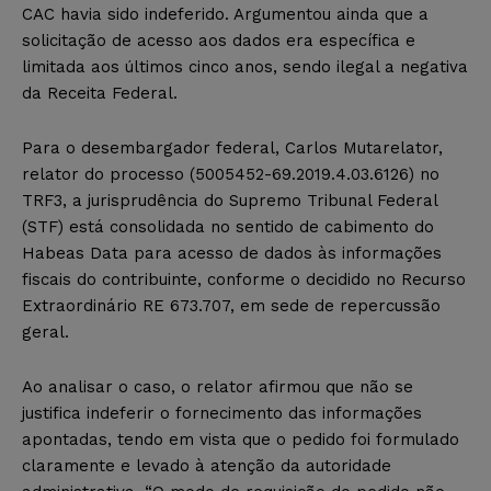
CAC havia sido indeferido. Argumentou ainda que a
solicitação de acesso aos dados era específica e
limitada aos últimos cinco anos, sendo ilegal a negativa
da Receita Federal.
Para o desembargador federal, Carlos Mutarelator,
relator do processo (5005452-69.2019.4.03.6126) no
TRF3, a jurisprudência do Supremo Tribunal Federal
(STF) está consolidada no sentido de cabimento do
Habeas Data para acesso de dados às informações
fiscais do contribuinte, conforme o decidido no Recurso
Extraordinário RE 673.707, em sede de repercussão
geral.
Ao analisar o caso, o relator afirmou que não se
justifica indeferir o fornecimento das informações
apontadas, tendo em vista que o pedido foi formulado
claramente e levado à atenção da autoridade