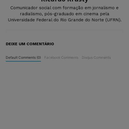
Comunicador social com formação em jornalismo e
radialismo, pós-graduado em cinema pela
Universidade Federal do Rio Grande do Norte (UFRN).
DEIXE UM COMENTÁRIO
Default Comments (0)
Facebook Comments
Disqus Comments