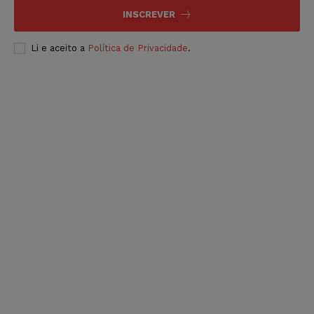
INSCREVER
Li e aceito a
Política de Privacidade
.