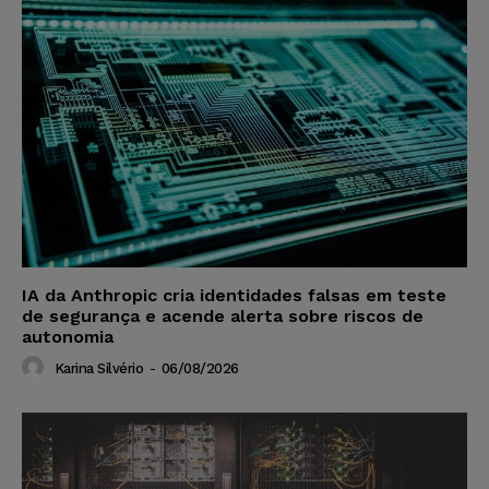
IA da Anthropic cria identidades falsas em teste
de segurança e acende alerta sobre riscos de
autonomia
Karina Silvério
-
06/08/2026