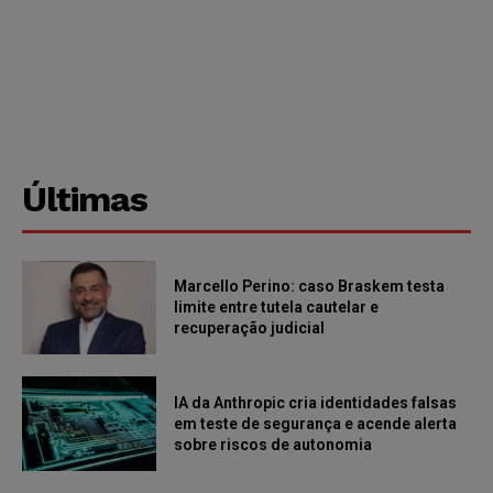
Últimas
Marcello Perino: caso Braskem testa
limite entre tutela cautelar e
recuperação judicial
IA da Anthropic cria identidades falsas
em teste de segurança e acende alerta
sobre riscos de autonomia