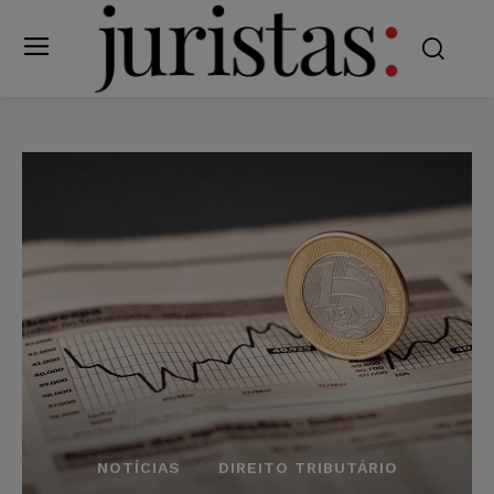
NOTÍCIAS
DIREITO TRIBUTÁRIO