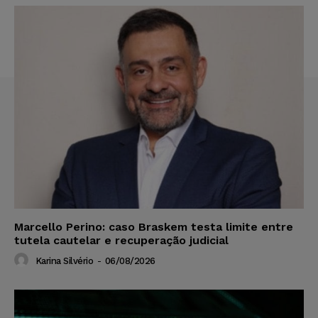
Marcello Perino: caso Braskem testa limite entre
tutela cautelar e recuperação judicial
Karina Silvério
-
06/08/2026