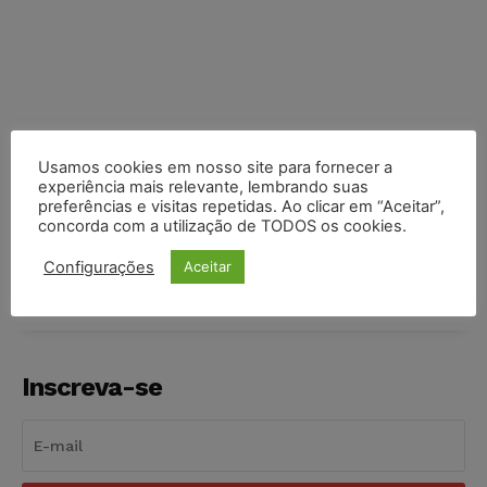
Usamos cookies em nosso site para fornecer a
experiência mais relevante, lembrando suas
preferências e visitas repetidas. Ao clicar em “Aceitar”,
COMPARTILHE
concorda com a utilização de TODOS os cookies.
Configurações
Aceitar
Inscreva-se