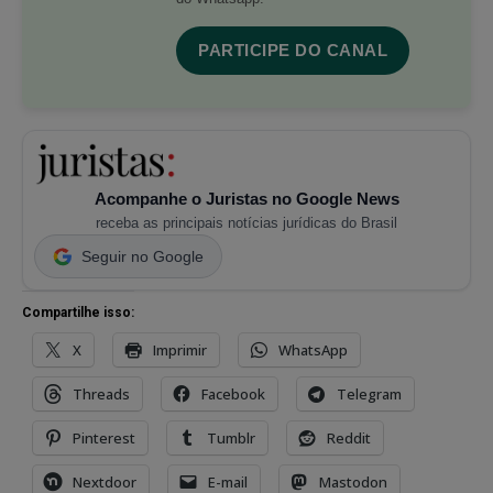
PARTICIPE DO CANAL
Acompanhe o Juristas no Google News
receba as principais notícias jurídicas do Brasil
Seguir no Google
Compartilhe isso:
X
Imprimir
WhatsApp
Threads
Facebook
Telegram
Pinterest
Tumblr
Reddit
Nextdoor
E-mail
Mastodon