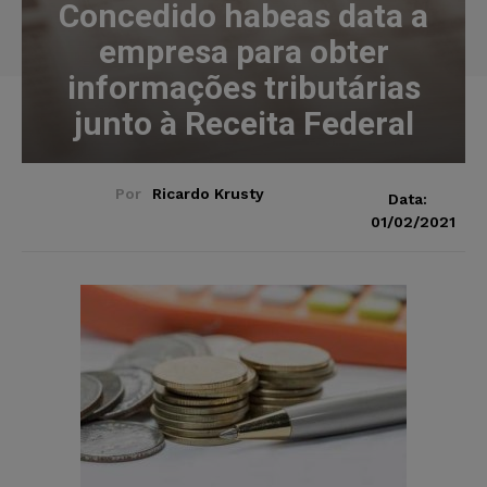
Concedido habeas data a
empresa para obter
informações tributárias
junto à Receita Federal
Por
Ricardo Krusty
Data:
01/02/2021