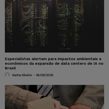
Especialistas alertam para impactos ambientais e
econômicos da expansão de data centers de IA no
Brasil
Karina Silvério
-
06/08/2026