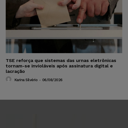
TSE reforça que sistemas das urnas eletrônicas
tornam-se invioláveis após assinatura digital e
lacração
Karina Silvério
-
06/08/2026