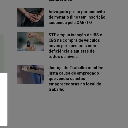
Advogado preso por suspeita
de matar o filho tem inscrição
suspensa pela OAB-TO
STF amplia isenção de IBS e
CBS na compra de veículos
novos para pessoas com
deficiência e autistas de
todos os níveis
Justiça do Trabalho mantém
justa causa de empregado
que vendia canetas
emagrecedoras no local de
trabalho