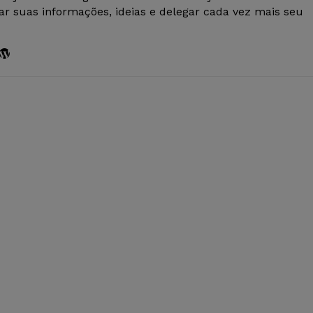
r suas informações, ideias e delegar cada vez mais seu