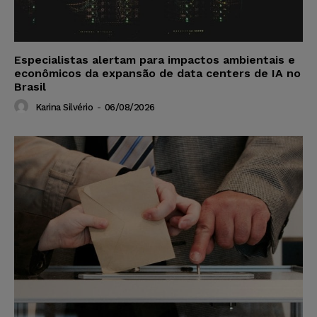
Especialistas alertam para impactos ambientais e
econômicos da expansão de data centers de IA no
Brasil
Karina Silvério
-
06/08/2026