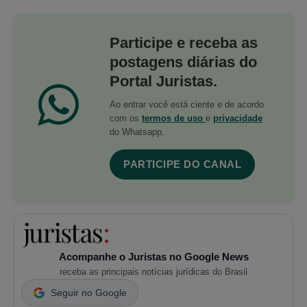
Participe e receba as
postagens diárias do
Portal Juristas.
Ao entrar você está ciente e de acordo
com os
termos de uso
e
privacidade
do Whatsapp.
PARTICIPE DO CANAL
Acompanhe o Juristas no Google News
receba as principais notícias jurídicas do Brasil
Seguir no Google