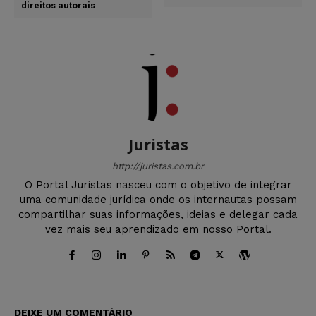
direitos autorais
Juristas
http://juristas.com.br
O Portal Juristas nasceu com o objetivo de integrar
uma comunidade jurídica onde os internautas possam
compartilhar suas informações, ideias e delegar cada
vez mais seu aprendizado em nosso Portal.
DEIXE UM COMENTÁRIO