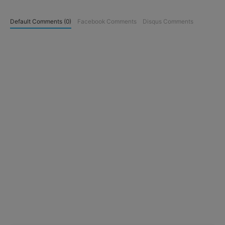
Default Comments (0)
Facebook Comments
Disqus Comments