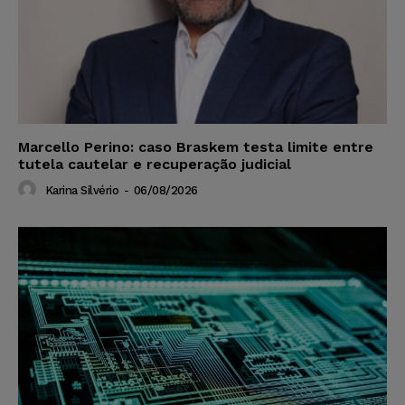
Marcello Perino: caso Braskem testa limite entre
tutela cautelar e recuperação judicial
Karina Silvério
-
06/08/2026