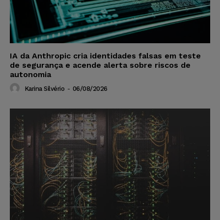
IA da Anthropic cria identidades falsas em teste
de segurança e acende alerta sobre riscos de
autonomia
Karina Silvério
-
06/08/2026