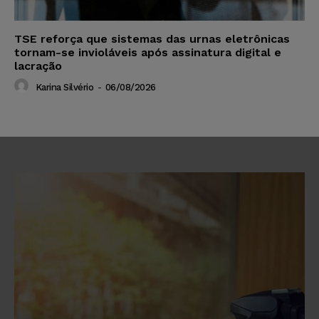
TSE reforça que sistemas das urnas eletrônicas
tornam-se invioláveis após assinatura digital e
lacração
Karina Silvério
-
06/08/2026