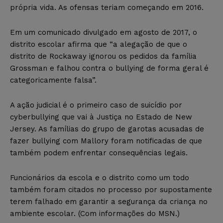
própria vida. As ofensas teriam começando em 2016.
Em um comunicado divulgado em agosto de 2017, o
distrito escolar afirma que “a alegação de que o
distrito de Rockaway ignorou os pedidos da família
Grossman e falhou contra o bullying de forma geral é
categoricamente falsa”.
A ação judicial é o primeiro caso de suicídio por
cyberbullying que vai à Justiça no Estado de New
Jersey. As famílias do grupo de garotas acusadas de
fazer bullying com Mallory foram notificadas de que
também podem enfrentar consequências legais.
Funcionários da escola e o distrito como um todo
também foram citados no processo por supostamente
terem falhado em garantir a segurança da criança no
ambiente escolar. (Com informações do MSN.)