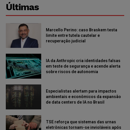
Últimas
Marcello Perino: caso Braskem testa
limite entre tutela cautelar e
recuperação judicial
IA da Anthropic cria identidades falsas
em teste de segurança e acende alerta
sobre riscos de autonomia
Especialistas alertam para impactos
ambientais e econômicos da expansão
de data centers de IA no Brasil
TSE reforça que sistemas das urnas
eletrônicas tornam-se invioláveis após