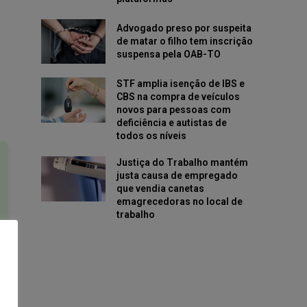
Advogado preso por suspeita
de matar o filho tem inscrição
suspensa pela OAB-TO
STF amplia isenção de IBS e
CBS na compra de veículos
novos para pessoas com
deficiência e autistas de
todos os níveis
Justiça do Trabalho mantém
justa causa de empregado
que vendia canetas
emagrecedoras no local de
trabalho