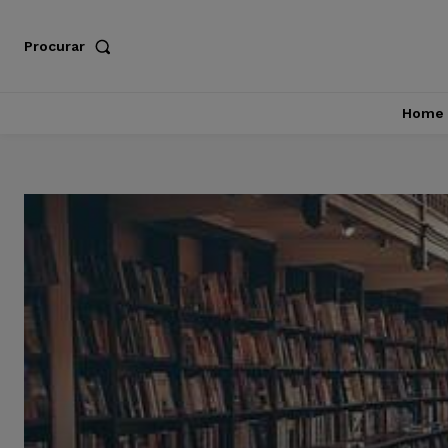
Procurar
Home