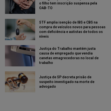
o filho tem inscrição suspensa pela
OAB-TO
STF amplia isenção de IBS e CBS na
compra de veículos novos para pessoas
com deficiência e autistas de todos os
níveis
Justiça do Trabalho mantém justa
causa de empregado que vendia
canetas emagrecedoras no local de
trabalho
Justiça de SP decreta prisão de
suspeito investigado na morte de
advogado