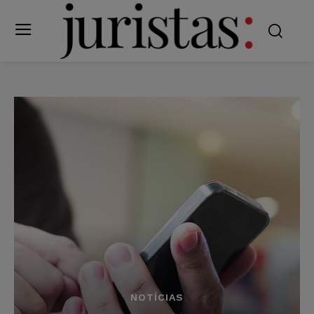
NOTÍCIAS