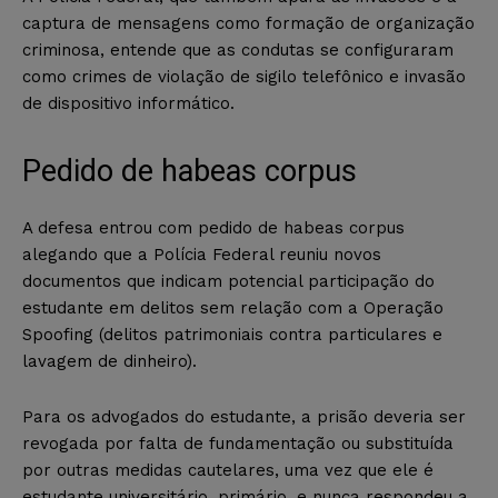
captura de mensagens como formação de organização
criminosa, entende que as condutas se configuraram
como crimes de violação de sigilo telefônico e invasão
de dispositivo informático.
Pedido de habeas corpus
A defesa entrou com pedido de habeas corpus
alegando que a Polícia Federal reuniu novos
documentos que indicam potencial participação do
estudante em delitos sem relação com a Operação
Spoofing (delitos patrimoniais contra particulares e
lavagem de dinheiro).
Para os advogados do estudante, a prisão deveria ser
revogada por falta de fundamentação ou substituída
por outras medidas cautelares, uma vez que ele é
estudante universitário, primário, e nunca respondeu a