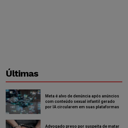
Últimas
Meta é alvo de denúncia após anúncios
com conteúdo sexual infantil gerado
por IA circularem em suas plataformas
Advogado preso por suspeita de matar