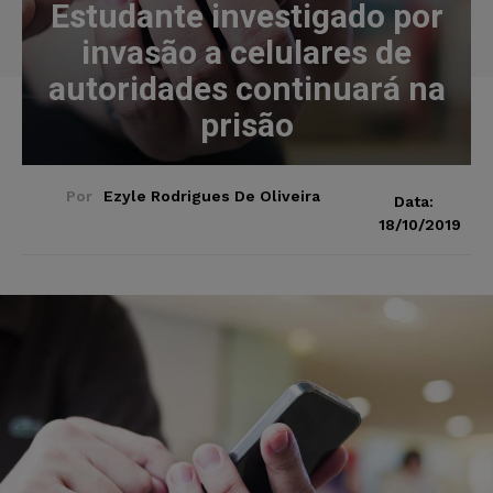
Estudante investigado por
invasão a celulares de
autoridades continuará na
prisão
Por
Ezyle Rodrigues De Oliveira
Data:
18/10/2019