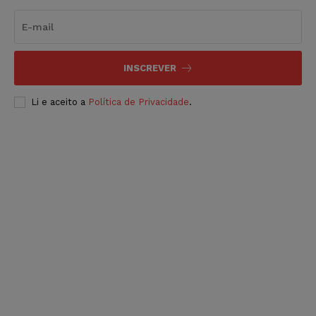
INSCREVER
Li e aceito a
Política de Privacidade
.