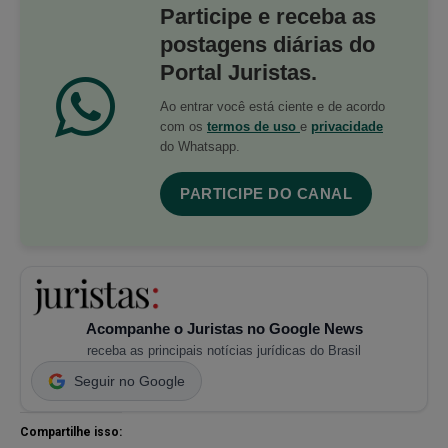
Participe e receba as
postagens diárias do
Portal Juristas.
Ao entrar você está ciente e de acordo
com os
termos de uso
e
privacidade
do Whatsapp.
PARTICIPE DO CANAL
Acompanhe o Juristas no Google News
receba as principais notícias jurídicas do Brasil
Seguir no Google
Compartilhe isso: