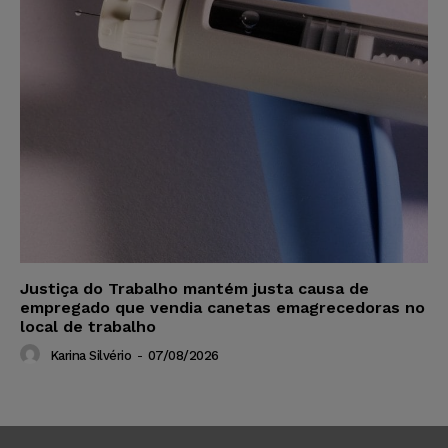
Justiça do Trabalho mantém justa causa de
empregado que vendia canetas emagrecedoras no
local de trabalho
Karina Silvério
-
07/08/2026