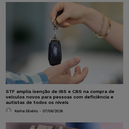
STF amplia isenção de IBS e CBS na compra de
veículos novos para pessoas com deficiência e
autistas de todos os níveis
Karina Silvério
-
07/08/2026