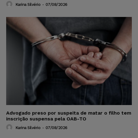
Karina Silvério
-
07/08/2026
Advogado preso por suspeita de matar o filho tem
inscrição suspensa pela OAB-TO
Karina Silvério
-
07/08/2026