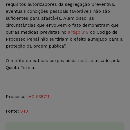
requisitos autorizadores da segregação preventiva,
eventuais condições pessoais favoráveis não são
suficientes para afastá-la. Além disso, as
circunstâncias que envolvem o fato demonstram que
outras medidas previstas no
artigo 319
do Código de
Processo Penal não surtiriam o efeito almejado para a
proteção da ordem pública”.
O mérito do habeas corpus ainda será analisado pela
Quinta Turma.
Processo:
HC 538711
Fonte:
STJ