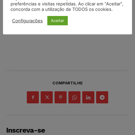
preferências e visitas repetidas. Ao clicar em “Aceitar”,
concorda com a utilização de TODOS os cookies.
Configurações
Aceitar
COMPARTILHE
Inscreva-se