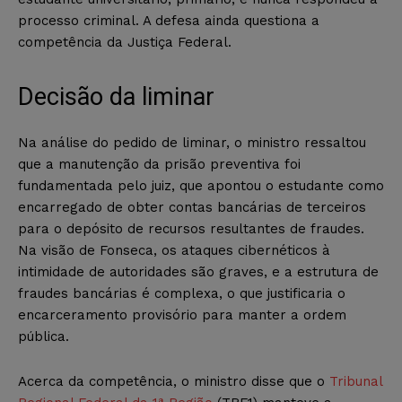
processo criminal. A defesa ainda questiona a
competência da Justiça Federal.
Decisão da liminar
Na análise do pedido de liminar, o ministro ressaltou
que a manutenção da prisão preventiva foi
fundamentada pelo juiz, que apontou o estudante como
encarregado de obter contas bancárias de terceiros
para o depósito de recursos resultantes de fraudes.
Na visão de Fonseca, os ataques cibernéticos à
intimidade de autoridades são graves, e a estrutura de
fraudes bancárias é complexa, o que justificaria o
encarceramento provisório para manter a ordem
pública.
Acerca da competência, o ministro disse que o
Tribunal