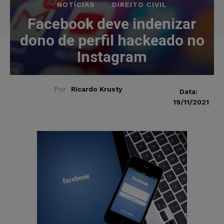
NOTÍCIAS
DIREITO CIVIL
Facebook deve indenizar
dono de perfil hackeado no
Instagram
Por
Ricardo Krusty
Data:
19/11/2021