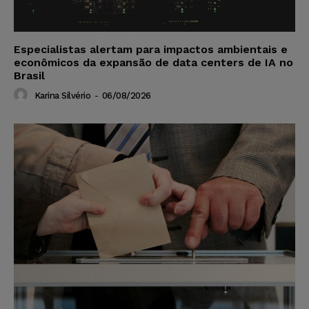
Especialistas alertam para impactos ambientais e
econômicos da expansão de data centers de IA no
Brasil
Karina Silvério
-
06/08/2026