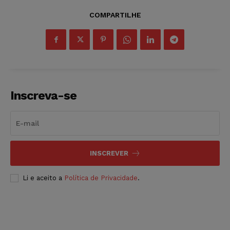
COMPARTILHE
Inscreva-se
INSCREVER
Li e aceito a
Política de Privacidade
.