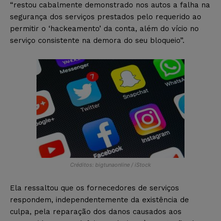
“restou cabalmente demonstrado nos autos a falha na
segurança dos serviços prestados pelo requerido ao
permitir o ‘hackeamento’ da conta, além do vício no
serviço consistente na demora do seu bloqueio”.
Créditos: bigtunaonline / iStock
Ela ressaltou que os fornecedores de serviços
respondem, independentemente da existência de
culpa, pela reparação dos danos causados aos