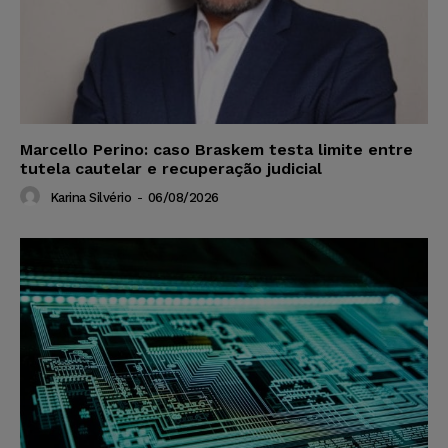
Marcello Perino: caso Braskem testa limite entre
tutela cautelar e recuperação judicial
Karina Silvério
-
06/08/2026