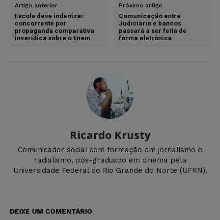
Artigo anterior
Próximo artigo
Escola deve indenizar
Comunicação entre
concorrente por
Judiciário e bancos
propaganda comparativa
passará a ser feita de
inverídica sobre o Enem
forma eletrônica
Ricardo Krusty
Comunicador social com formação em jornalismo e
radialismo, pós-graduado em cinema pela
Universidade Federal do Rio Grande do Norte (UFRN).
DEIXE UM COMENTÁRIO