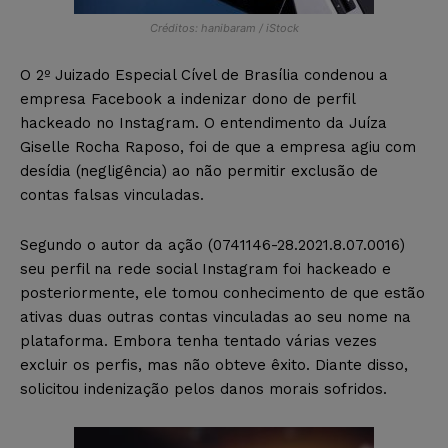
Créditos: hanibaram / iStock
O 2º Juizado Especial Cível de Brasília condenou a
empresa Facebook a indenizar dono de perfil
hackeado no Instagram. O entendimento da Juíza
Giselle Rocha Raposo, foi de que a empresa agiu com
desídia (negligência) ao não permitir exclusão de
contas falsas vinculadas.
Segundo o autor da ação (0741146-28.2021.8.07.0016)
seu perfil na rede social Instagram foi hackeado e
posteriormente, ele tomou conhecimento de que estão
ativas duas outras contas vinculadas ao seu nome na
plataforma. Embora tenha tentado várias vezes
excluir os perfis, mas não obteve êxito. Diante disso,
solicitou indenização pelos danos morais sofridos.