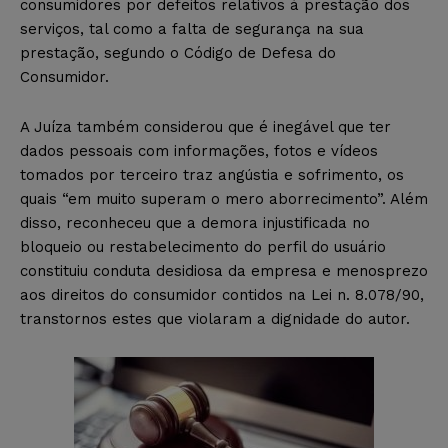
consumidores por defeitos relativos à prestação dos
serviços, tal como a falta de segurança na sua
prestação, segundo o Código de Defesa do
Consumidor.
A Juíza também considerou que é inegável que ter
dados pessoais com informações, fotos e vídeos
tomados por terceiro traz angústia e sofrimento, os
quais “em muito superam o mero aborrecimento”. Além
disso, reconheceu que a demora injustificada no
bloqueio ou restabelecimento do perfil do usuário
constituiu conduta desidiosa da empresa e menosprezo
aos direitos do consumidor contidos na Lei n. 8.078/90,
transtornos estes que violaram a dignidade do autor.