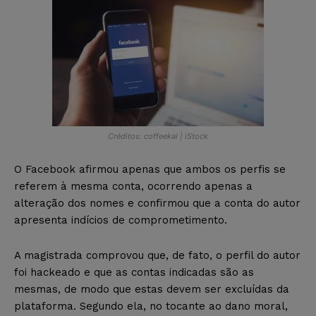
Créditos: coffeekai | iStock
O Facebook afirmou apenas que ambos os perfis se
referem à mesma conta, ocorrendo apenas a
alteração dos nomes e confirmou que a conta do autor
apresenta indícios de comprometimento.
A magistrada comprovou que, de fato, o perfil do autor
foi hackeado e que as contas indicadas são as
mesmas, de modo que estas devem ser excluídas da
plataforma. Segundo ela, no tocante ao dano moral,