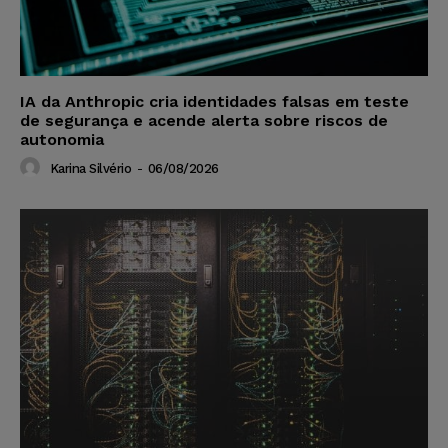
IA da Anthropic cria identidades falsas em teste
de segurança e acende alerta sobre riscos de
autonomia
Karina Silvério
-
06/08/2026