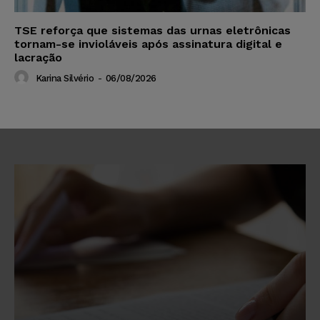
TSE reforça que sistemas das urnas eletrônicas
tornam-se invioláveis após assinatura digital e
lacração
Karina Silvério
-
06/08/2026