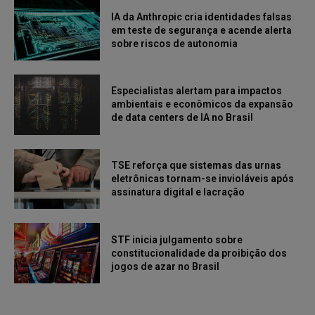
IA da Anthropic cria identidades falsas
em teste de segurança e acende alerta
sobre riscos de autonomia
Especialistas alertam para impactos
ambientais e econômicos da expansão
de data centers de IA no Brasil
TSE reforça que sistemas das urnas
eletrônicas tornam-se invioláveis após
assinatura digital e lacração
STF inicia julgamento sobre
constitucionalidade da proibição dos
jogos de azar no Brasil