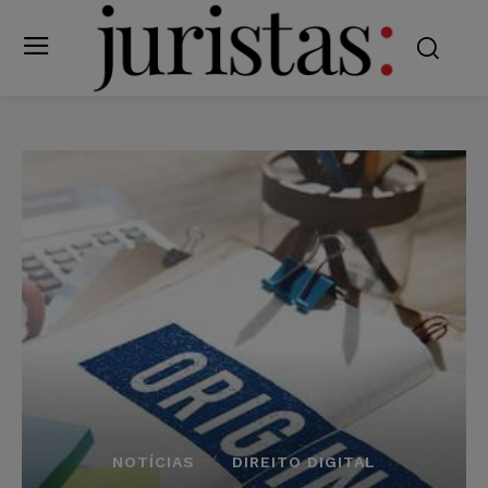
NOTÍCIAS
DIREITO DIGITAL