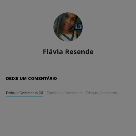
Flávia Resende
DEIXE UM COMENTÁRIO
Default Comments (0)
Facebook Comments
Disqus Comments