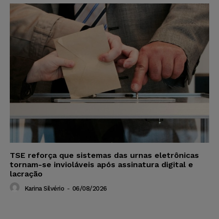
TSE reforça que sistemas das urnas eletrônicas
tornam-se invioláveis após assinatura digital e
lacração
Karina Silvério
-
06/08/2026