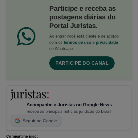
Participe e receba as
postagens diárias do
Portal Juristas.
Ao entrar você está ciente e de acordo
com os
termos de uso
e
privacidade
do Whatsapp.
PARTICIPE DO CANAL
Acompanhe o Juristas no Google News
receba as principais notícias jurídicas do Brasil
Seguir no Google
Compartilhe isso: