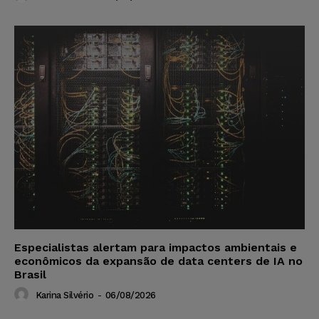
Especialistas alertam para impactos ambientais e
econômicos da expansão de data centers de IA no
Brasil
Karina Silvério
-
06/08/2026