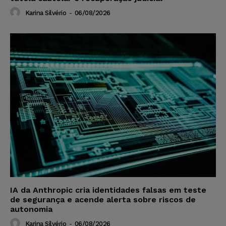
Karina Silvério
-
06/08/2026
IA da Anthropic cria identidades falsas em teste
de segurança e acende alerta sobre riscos de
autonomia
Karina Silvério
-
06/08/2026