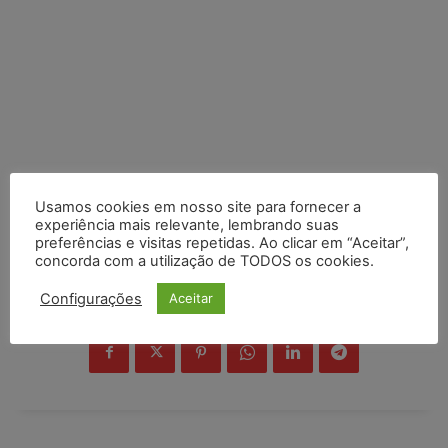
Usamos cookies em nosso site para fornecer a
experiência mais relevante, lembrando suas
preferências e visitas repetidas. Ao clicar em “Aceitar”,
concorda com a utilização de TODOS os cookies.
Configurações
Aceitar
COMPARTILHE