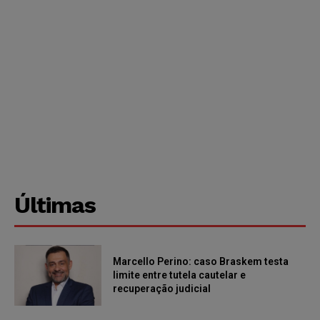
Últimas
Marcello Perino: caso Braskem testa
limite entre tutela cautelar e
recuperação judicial