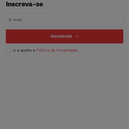
Inscreva-se
INSCREVER
Li e aceito a
Política de Privacidade
.