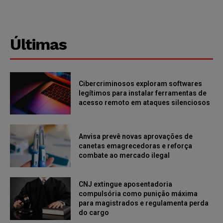
Últimas
Cibercriminosos exploram softwares
legítimos para instalar ferramentas de
acesso remoto em ataques silenciosos
Anvisa prevê novas aprovações de
canetas emagrecedoras e reforça
combate ao mercado ilegal
CNJ extingue aposentadoria
compulsória como punição máxima
para magistrados e regulamenta perda
do cargo