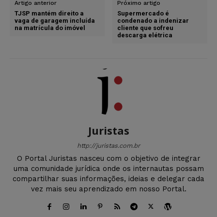
Artigo anterior
Próximo artigo
TJSP mantém direito a
Supermercado é
vaga de garagem incluída
condenado a indenizar
na matrícula do imóvel
cliente que sofreu
descarga elétrica
Juristas
http://juristas.com.br
O Portal Juristas nasceu com o objetivo de integrar
uma comunidade jurídica onde os internautas possam
compartilhar suas informações, ideias e delegar cada
vez mais seu aprendizado em nosso Portal.