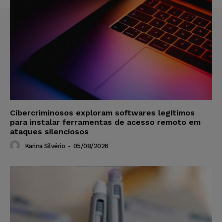
Cibercriminosos exploram softwares legítimos
para instalar ferramentas de acesso remoto em
ataques silenciosos
Karina Silvério
-
05/08/2026