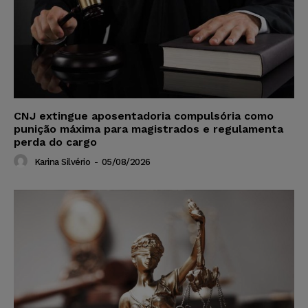
CNJ extingue aposentadoria compulsória como
punição máxima para magistrados e regulamenta
perda do cargo
Karina Silvério
-
05/08/2026