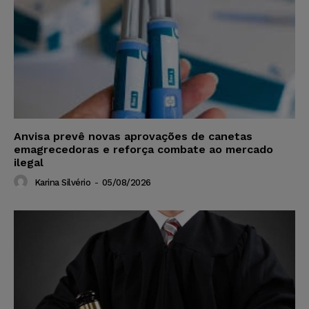
Anvisa prevê novas aprovações de canetas
emagrecedoras e reforça combate ao mercado
ilegal
Karina Silvério
-
05/08/2026