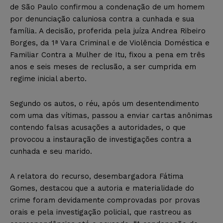
de São Paulo confirmou a condenação de um homem
por denunciação caluniosa contra a cunhada e sua
família. A decisão, proferida pela juíza Andrea Ribeiro
Borges, da 1ª Vara Criminal e de Violência Doméstica e
Familiar Contra a Mulher de Itu, fixou a pena em três
anos e seis meses de reclusão, a ser cumprida em
regime inicial aberto.
Segundo os autos, o réu, após um desentendimento
com uma das vítimas, passou a enviar cartas anônimas
contendo falsas acusações a autoridades, o que
provocou a instauração de investigações contra a
cunhada e seu marido.
A relatora do recurso, desembargadora Fátima
Gomes, destacou que a autoria e materialidade do
crime foram devidamente comprovadas por provas
orais e pela investigação policial, que rastreou as