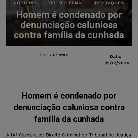
NOTÍCIAS
DIREITO PENAL
DESTAQUES
Homem é condenado por
denunciação caluniosa
contra família da cunhada
Por
Juristas
Data:
15/12/2024
Homem é condenado por
denunciação caluniosa contra
família da cunhada
A 14ª Câmara de Direito Criminal do Tribunal de Justiça