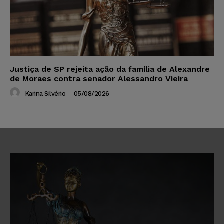
Justiça de SP rejeita ação da família de Alexandre
de Moraes contra senador Alessandro Vieira
Karina Silvério
-
05/08/2026