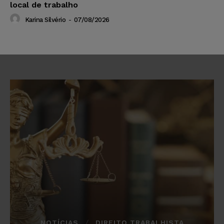
local de trabalho
Karina Silvério
-
07/08/2026