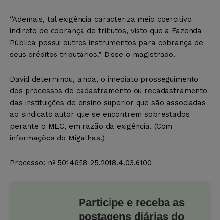
“Ademais, tal exigência caracteriza meio coercitivo
indireto de cobrança de tributos, visto que a Fazenda
Pública possui outros instrumentos para cobrança de
seus créditos tributários.” Disse o magistrado.
David determinou, ainda, o imediato prosseguimento
dos processos de cadastramento ou recadastramento
das instituições de ensino superior que são associadas
ao sindicato autor que se encontrem sobrestados
perante o MEC, em razão da exigência. (Com
informações do Migalhas.)
Processo: nº 5014658-25.2018.4.03.6100
Participe e receba as
postagens diárias do