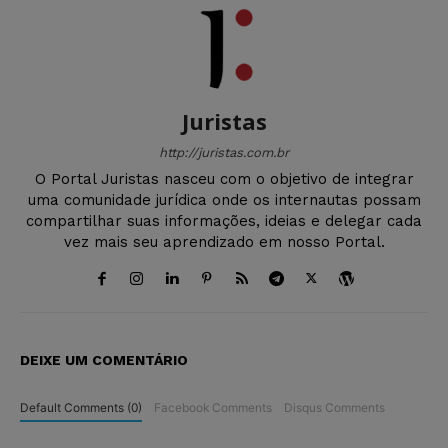
Juristas
http://juristas.com.br
O Portal Juristas nasceu com o objetivo de integrar
uma comunidade jurídica onde os internautas possam
compartilhar suas informações, ideias e delegar cada
vez mais seu aprendizado em nosso Portal.
DEIXE UM COMENTÁRIO
Default Comments (0)
Facebook Comments
Disqus Comments