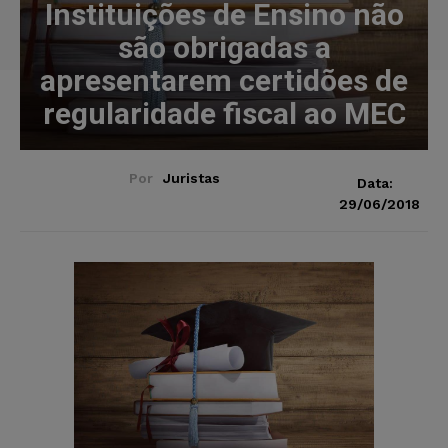
Instituições de Ensino não
são obrigadas a
apresentarem certidões de
regularidade fiscal ao MEC
Por
Juristas
Data:
29/06/2018