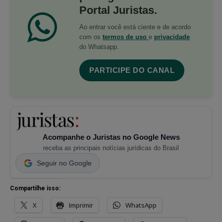
Portal Juristas.
Ao entrar você está ciente e de acordo
com os
termos de uso
e
privacidade
do Whatsapp.
PARTICIPE DO CANAL
Acompanhe o Juristas no Google News
receba as principais notícias jurídicas do Brasil
Seguir no Google
Compartilhe isso:
X
Imprimir
WhatsApp