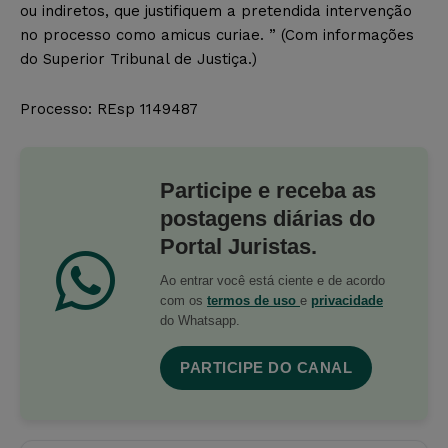
ou indiretos, que justifiquem a pretendida intervenção
no processo como amicus curiae. ” (Com informações
do Superior Tribunal de Justiça.)
Processo: REsp 1149487
Participe e receba as
postagens diárias do
Portal Juristas.
Ao entrar você está ciente e de acordo
com os
termos de uso
e
privacidade
do Whatsapp.
PARTICIPE DO CANAL