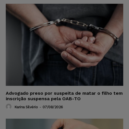
Advogado preso por suspeita de matar o filho tem
inscrição suspensa pela OAB-TO
Karina Silvério
-
07/08/2026