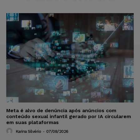
Meta é alvo de denúncia após anúncios com
conteúdo sexual infantil gerado por IA circularem
em suas plataformas
Karina Silvério
-
07/08/2026