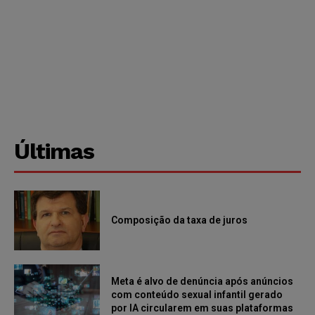
Últimas
Composição da taxa de juros
Meta é alvo de denúncia após anúncios
com conteúdo sexual infantil gerado
por IA circularem em suas plataformas