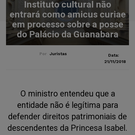
Instituto cultural não
entrará como amicus curiae
em processo sobre a posse
do Palácio da Guanabara
Por
Juristas
Data:
21/11/2018
O ministro entendeu que a
entidade não é legítima para
defender direitos patrimoniais de
descendentes da Princesa Isabel.