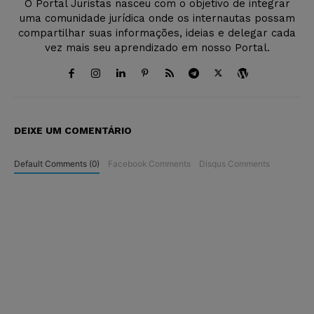
O Portal Juristas nasceu com o objetivo de integrar
uma comunidade jurídica onde os internautas possam
compartilhar suas informações, ideias e delegar cada
vez mais seu aprendizado em nosso Portal.
DEIXE UM COMENTÁRIO
Default Comments (0)
Facebook Comments
Disqus Comments