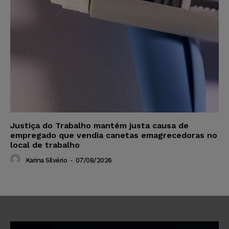
Justiça do Trabalho mantém justa causa de
empregado que vendia canetas emagrecedoras no
local de trabalho
Karina Silvério
-
07/08/2026