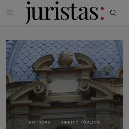
NOTÍCIAS
DIREITO PÚBLICO