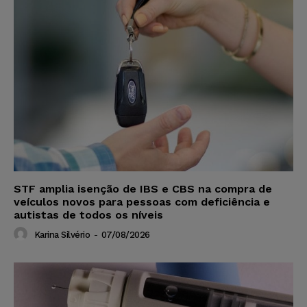
STF amplia isenção de IBS e CBS na compra de
veículos novos para pessoas com deficiência e
autistas de todos os níveis
Karina Silvério
-
07/08/2026