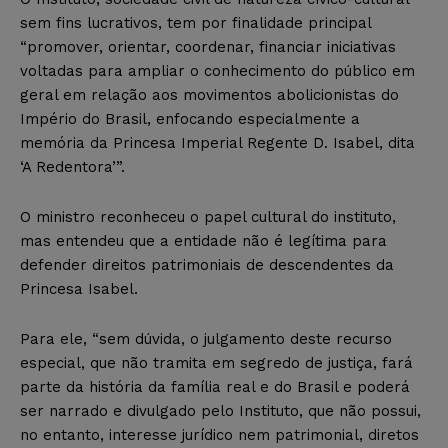
sem fins lucrativos, tem por finalidade principal
“promover, orientar, coordenar, financiar iniciativas
voltadas para ampliar o conhecimento do público em
geral em relação aos movimentos abolicionistas do
Império do Brasil, enfocando especialmente a
memória da Princesa Imperial Regente D. Isabel, dita
‘A Redentora’”.
O ministro reconheceu o papel cultural do instituto,
mas entendeu que a entidade não é legítima para
defender direitos patrimoniais de descendentes da
Princesa Isabel.
Para ele, “sem dúvida, o julgamento deste recurso
especial, que não tramita em segredo de justiça, fará
parte da história da família real e do Brasil e poderá
ser narrado e divulgado pelo Instituto, que não possui,
no entanto, interesse jurídico nem patrimonial, diretos