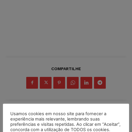
COMPARTILHE
Inscreva-se
Usamos cookies em nosso site para fornecer a
experiência mais relevante, lembrando suas
preferências e visitas repetidas. Ao clicar em “Aceitar”,
concorda com a utilização de TODOS os cookies.