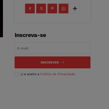
Inscreva-se
INSCREVER
Li e aceito a
Política de Privacidade
.