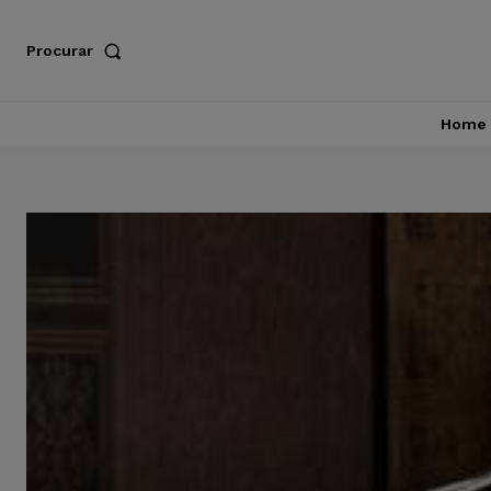
Procurar
Home