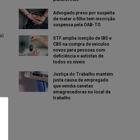
Advogado preso por suspeita
de matar o filho tem inscrição
suspensa pela OAB-TO
al
STF amplia isenção de IBS e
CBS na compra de veículos
novos para pessoas com
deficiência e autistas de
todos os níveis
Justiça do Trabalho mantém
justa causa de empregado
que vendia canetas
emagrecedoras no local de
trabalho