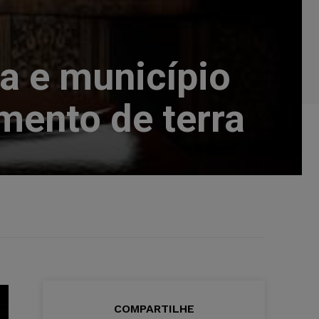
a e município
mento de terra
COMPARTILHE