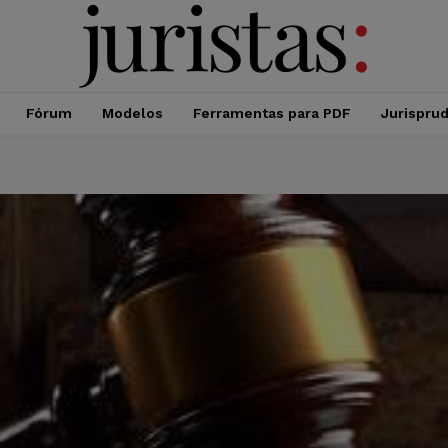
Fórum
Modelos
Ferramentas para PDF
Jurispru