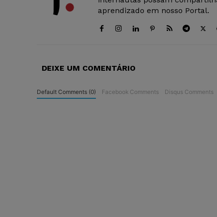
aprendizado em nosso Portal.
DEIXE UM COMENTÁRIO
Default Comments (0)
Facebook Comments
Disqus Comments