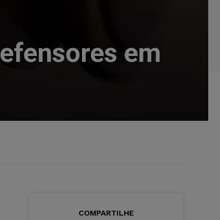
defensores em
COMPARTILHE