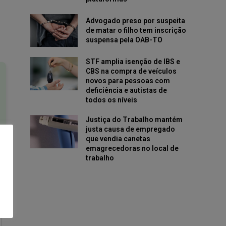
Advogado preso por suspeita
de matar o filho tem inscrição
suspensa pela OAB-TO
STF amplia isenção de IBS e
CBS na compra de veículos
novos para pessoas com
deficiência e autistas de
todos os níveis
Justiça do Trabalho mantém
justa causa de empregado
que vendia canetas
emagrecedoras no local de
trabalho