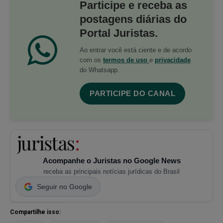
Participe e receba as
postagens diárias do
Portal Juristas.
Ao entrar você está ciente e de acordo
com os
termos de uso
e
privacidade
do Whatsapp.
PARTICIPE DO CANAL
Acompanhe o Juristas no Google News
receba as principais notícias jurídicas do Brasil
Seguir no Google
Compartilhe isso: