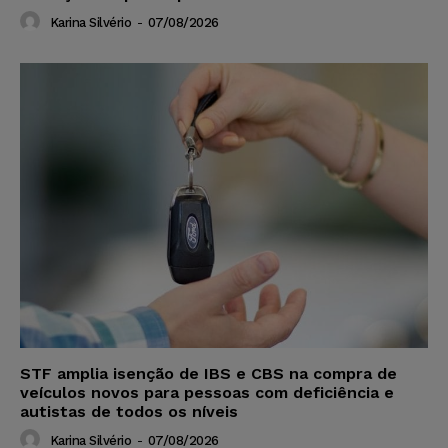
Karina Silvério
-
07/08/2026
STF amplia isenção de IBS e CBS na compra de
veículos novos para pessoas com deficiência e
autistas de todos os níveis
Karina Silvério
-
07/08/2026