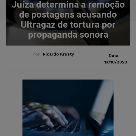
Juíza determina a remoção
de postagens acusando
Ultragaz de tortura por
propaganda sonora
Por
Ricardo Krusty
Data:
13/10/2023