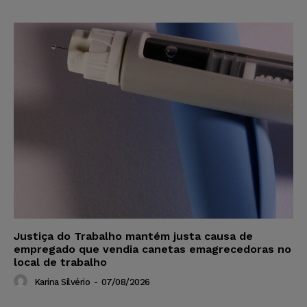
Justiça do Trabalho mantém justa causa de
empregado que vendia canetas emagrecedoras no
local de trabalho
Karina Silvério
-
07/08/2026