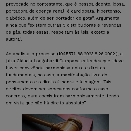
provocado no contestante, que é pessoa doente, idosa,
portadora de doença renal, é cardiopata, hipertenso,
diabético, além de ser portador de gota”. Argumenta
ainda que “existem outras 5 distribuidoras e revendas
de gás, todas essas, respeitam às leis, exceto a
autora”.
Ao analisar o processo (1045571-68.2023.8.26.0002.), a
juíza Cláudia Longobardi Campana entendeu que “deve
haver convivência harmoniosa entre e direitos
fundamentais, no caso, a manifestação livre do
pensamento e o direito à honra e à imagem. Tais
direitos devem ser sopesados conforme o caso
concreto, para coexistirem harmoniosamente, tendo
em vista que não há direito absoluto”.