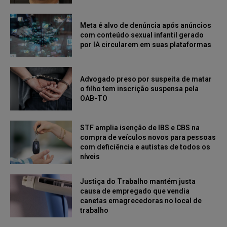
Meta é alvo de denúncia após anúncios
com conteúdo sexual infantil gerado
por IA circularem em suas plataformas
Advogado preso por suspeita de matar
o filho tem inscrição suspensa pela
OAB-TO
STF amplia isenção de IBS e CBS na
compra de veículos novos para pessoas
com deficiência e autistas de todos os
níveis
Justiça do Trabalho mantém justa
causa de empregado que vendia
canetas emagrecedoras no local de
trabalho