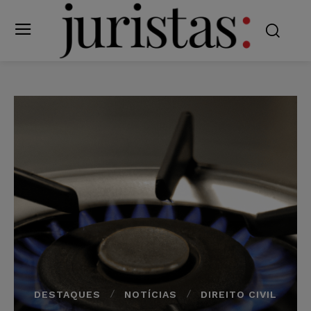
DESTAQUES
NOTÍCIAS
DIREITO CIVIL