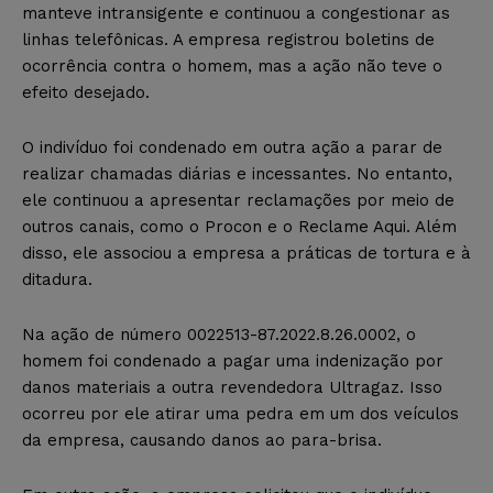
manteve intransigente e continuou a congestionar as
linhas telefônicas. A empresa registrou boletins de
ocorrência contra o homem, mas a ação não teve o
efeito desejado.
O indivíduo foi condenado em outra ação a parar de
realizar chamadas diárias e incessantes. No entanto,
ele continuou a apresentar reclamações por meio de
outros canais, como o Procon e o Reclame Aqui. Além
disso, ele associou a empresa a práticas de tortura e à
ditadura.
Na ação de número 0022513-87.2022.8.26.0002, o
homem foi condenado a pagar uma indenização por
danos materiais a outra revendedora Ultragaz. Isso
ocorreu por ele atirar uma pedra em um dos veículos
da empresa, causando danos ao para-brisa.