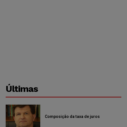
Últimas
Composição da taxa de juros