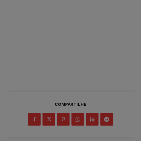
COMPARTILHE