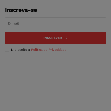
Inscreva-se
INSCREVER
Li e aceito a
Política de Privacidade
.