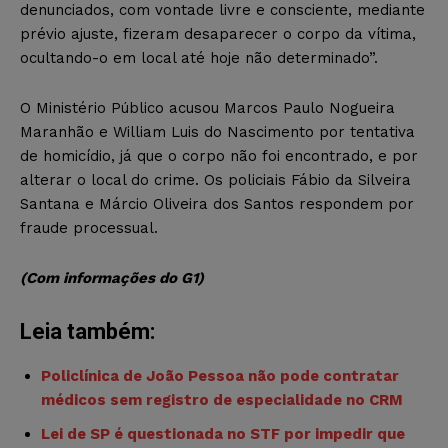
denunciados, com vontade livre e consciente, mediante
prévio ajuste, fizeram desaparecer o corpo da vítima,
ocultando-o em local até hoje não determinado”.
O Ministério Público acusou Marcos Paulo Nogueira
Maranhão e William Luis do Nascimento por tentativa
de homicídio, já que o corpo não foi encontrado, e por
alterar o local do crime. Os policiais Fábio da Silveira
Santana e Márcio Oliveira dos Santos respondem por
fraude processual.
(Com informações do G1)
Leia também:
Policlínica de João Pessoa não pode contratar
médicos sem registro de especialidade no CRM
Lei de SP é questionada no STF por impedir que