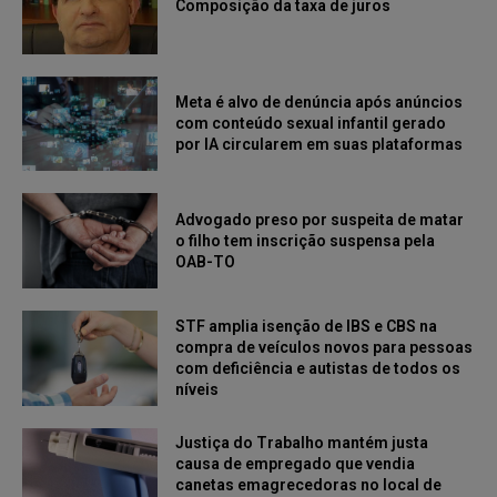
Composição da taxa de juros
Meta é alvo de denúncia após anúncios
com conteúdo sexual infantil gerado
por IA circularem em suas plataformas
Advogado preso por suspeita de matar
o filho tem inscrição suspensa pela
OAB-TO
STF amplia isenção de IBS e CBS na
compra de veículos novos para pessoas
com deficiência e autistas de todos os
níveis
Justiça do Trabalho mantém justa
causa de empregado que vendia
canetas emagrecedoras no local de