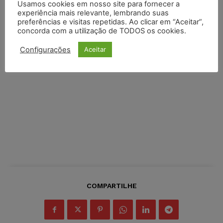
Usamos cookies em nosso site para fornecer a
experiência mais relevante, lembrando suas
preferências e visitas repetidas. Ao clicar em “Aceitar”,
concorda com a utilização de TODOS os cookies.
Configurações
Aceitar
COMPARTILHE