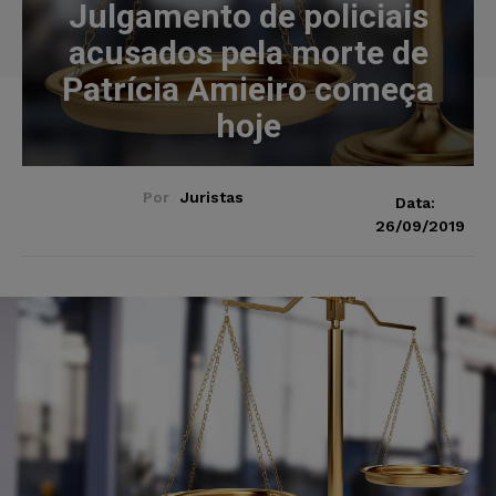
Julgamento de policiais
acusados pela morte de
Patrícia Amieiro começa
hoje
Por
Juristas
Data:
26/09/2019