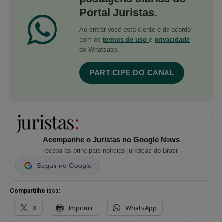
Portal Juristas.
Ao entrar você está ciente e de acordo
com os
termos de uso
e
privacidade
do Whatsapp.
PARTICIPE DO CANAL
Acompanhe o Juristas no Google News
receba as principais notícias jurídicas do Brasil
Seguir no Google
Compartilhe isso:
X
Imprimir
WhatsApp