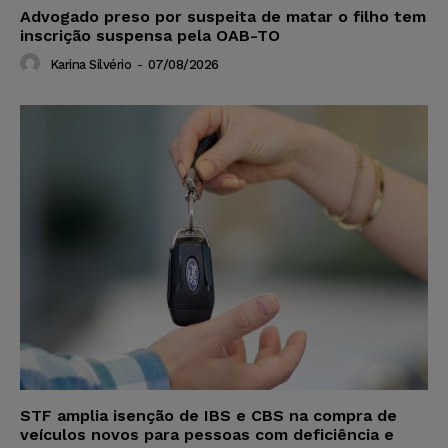
Advogado preso por suspeita de matar o filho tem
inscrição suspensa pela OAB-TO
Karina Silvério
-
07/08/2026
STF amplia isenção de IBS e CBS na compra de
veículos novos para pessoas com deficiência e