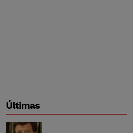
Últimas