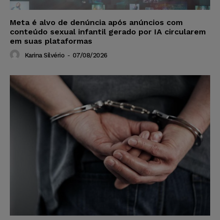
Meta é alvo de denúncia após anúncios com
conteúdo sexual infantil gerado por IA circularem
em suas plataformas
Karina Silvério
-
07/08/2026