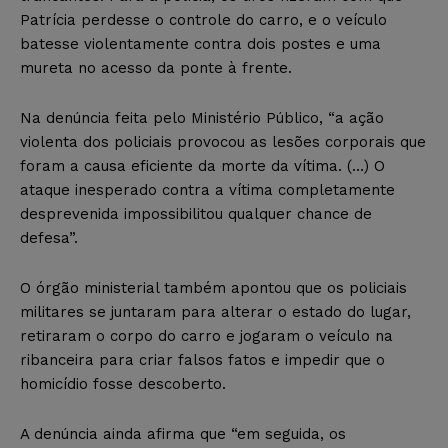
Patrícia perdesse o controle do carro, e o veículo
batesse violentamente contra dois postes e uma
mureta no acesso da ponte à frente.
Na denúncia feita pelo Ministério Público, “a ação
violenta dos policiais provocou as lesões corporais que
foram a causa eficiente da morte da vítima. (…) O
ataque inesperado contra a vítima completamente
desprevenida impossibilitou qualquer chance de
defesa”.
O órgão ministerial também apontou que os policiais
militares se juntaram para alterar o estado do lugar,
retiraram o corpo do carro e jogaram o veículo na
ribanceira para criar falsos fatos e impedir que o
homicídio fosse descoberto.
A denúncia ainda afirma que “em seguida, os