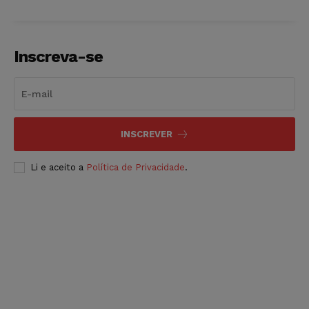
Inscreva-se
INSCREVER
Li e aceito a
Política de Privacidade
.