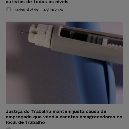
autistas de todos os níveis
Karina Silvério
-
07/08/2026
Justiça do Trabalho mantém justa causa de
empregado que vendia canetas emagrecedoras no
local de trabalho