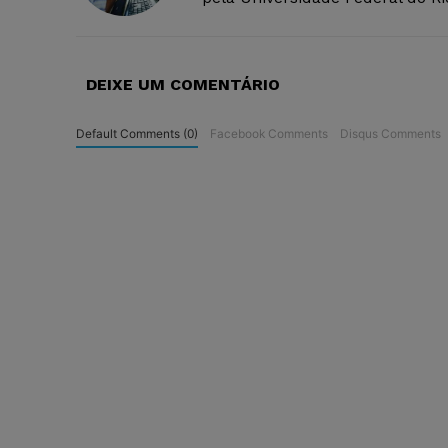
DEIXE UM COMENTÁRIO
Default Comments (0)
Facebook Comments
Disqus Comments