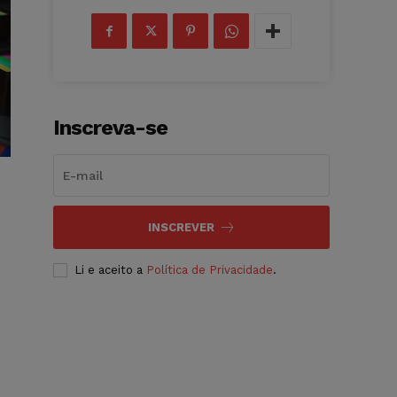
Inscreva-se
INSCREVER
Li e aceito a
Política de Privacidade
.