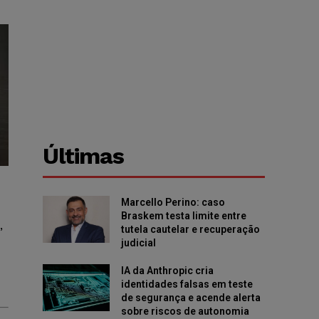
Últimas
Marcello Perino: caso
Braskem testa limite entre
,
tutela cautelar e recuperação
judicial
IA da Anthropic cria
identidades falsas em teste
de segurança e acende alerta
sobre riscos de autonomia