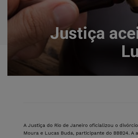
Justiça ace
Lu
A Justiça do Rio de Janeiro oficializou o divórci
Moura e Lucas Buda, participante do BBB24. A 