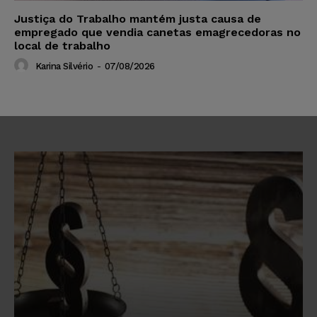
Justiça do Trabalho mantém justa causa de
empregado que vendia canetas emagrecedoras no
local de trabalho
Karina Silvério
-
07/08/2026