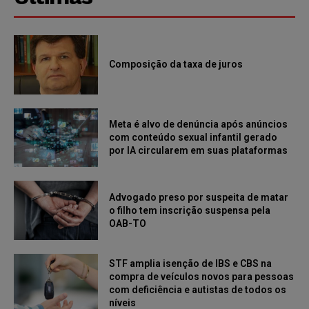
Composição da taxa de juros
Meta é alvo de denúncia após anúncios
com conteúdo sexual infantil gerado
por IA circularem em suas plataformas
Advogado preso por suspeita de matar
o filho tem inscrição suspensa pela
OAB-TO
STF amplia isenção de IBS e CBS na
compra de veículos novos para pessoas
com deficiência e autistas de todos os
níveis