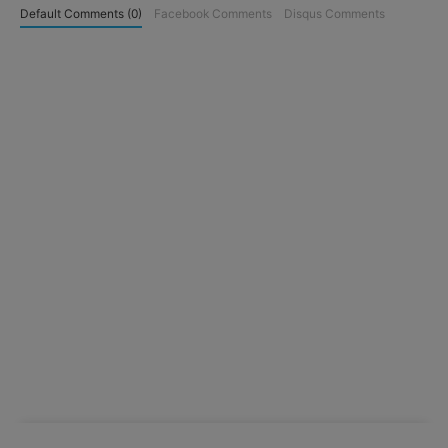
Default Comments (0)
Facebook Comments
Disqus Comments