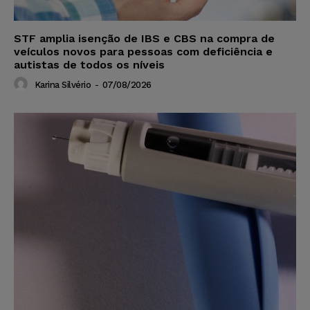
STF amplia isenção de IBS e CBS na compra de
veículos novos para pessoas com deficiência e
autistas de todos os níveis
Karina Silvério
-
07/08/2026