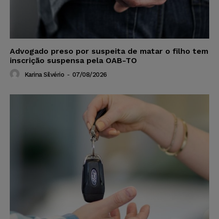
Advogado preso por suspeita de matar o filho tem
inscrição suspensa pela OAB-TO
Karina Silvério
-
07/08/2026