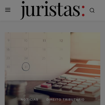
NOTÍCIAS
DIREITO TRIBUTÁRIO