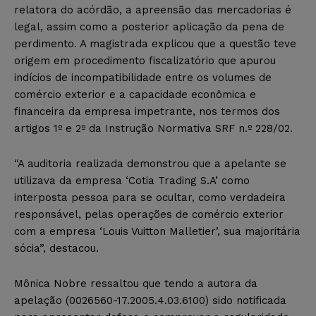
relatora do acórdão, a apreensão das mercadorias é
legal, assim como a posterior aplicação da pena de
perdimento. A magistrada explicou que a questão teve
origem em procedimento fiscalizatório que apurou
indícios de incompatibilidade entre os volumes de
comércio exterior e a capacidade econômica e
financeira da empresa impetrante, nos termos dos
artigos 1º e 2º da Instrução Normativa SRF n.º 228/02.
“A auditoria realizada demonstrou que a apelante se
utilizava da empresa ‘Cotia Trading S.A’ como
interposta pessoa para se ocultar, como verdadeira
responsável, pelas operações de comércio exterior
com a empresa ‘Louis Vuitton Malletier’, sua majoritária
sócia”, destacou.
Mônica Nobre ressaltou que tendo a autora da
apelação (0026560-17.2005.4.03.6100) sido notificada