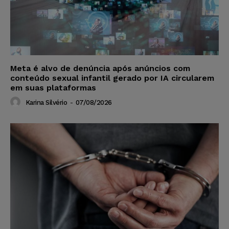
Meta é alvo de denúncia após anúncios com
conteúdo sexual infantil gerado por IA circularem
em suas plataformas
Karina Silvério
-
07/08/2026