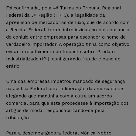
Foi confirmada, pela 4ª Turma do Tribunal Regional
Federal da 3ª Região (TRF3), a legalidade da
apreensão de mercadorias de luxo, que de acordo com
a Receita Federal, foram introduzidas no país por meio
de conluio entre empresas para esconder o nome do
verdadeiro importador. A operação tinha como objetivo
evitar o recolhimento do Imposto sobre Produto
Industrializado (IPI), configurando fraude e dano ao
erário.
Uma das empresas impetrou mandado de segurança
na Justiça Federal para a liberação das mercadorias,
alegando que mantinha com a outra um acordo
comercial para que esta procedesse à importação dos
artigos de moda, responsabilizando-se pela
tributação.
Para a desembargadora federal Mônica Nobre,