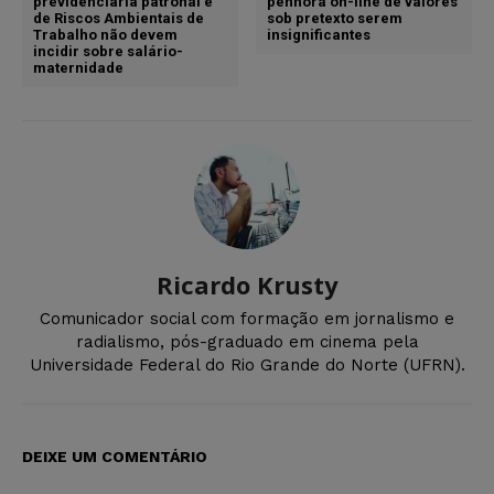
previdenciária patronal e
penhora on-line de valores
de Riscos Ambientais de
sob pretexto serem
Trabalho não devem
insignificantes
incidir sobre salário-
maternidade
Ricardo Krusty
Comunicador social com formação em jornalismo e
radialismo, pós-graduado em cinema pela
Universidade Federal do Rio Grande do Norte (UFRN).
DEIXE UM COMENTÁRIO