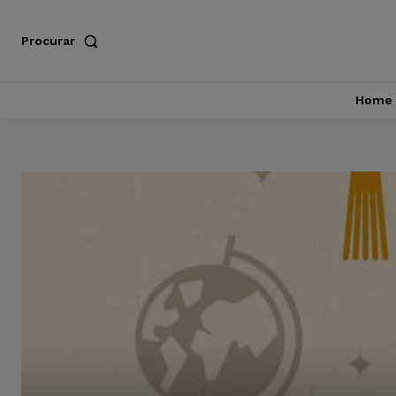
Procurar
Home