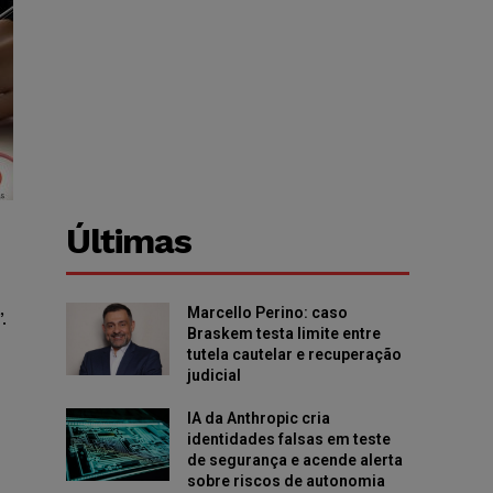
Últimas
Marcello Perino: caso
.
Braskem testa limite entre
tutela cautelar e recuperação
judicial
IA da Anthropic cria
identidades falsas em teste
de segurança e acende alerta
sobre riscos de autonomia