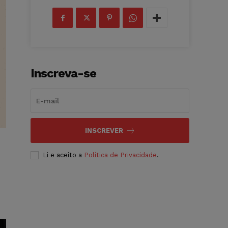
Inscreva-se
INSCREVER
Li e aceito a
Política de Privacidade
.