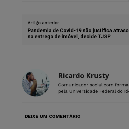
Artigo anterior
Pandemia de Covid-19 não justifica atraso
na entrega de imóvel, decide TJSP
Ricardo Krusty
Comunicador social com forma
pela Universidade Federal do R
DEIXE UM COMENTÁRIO