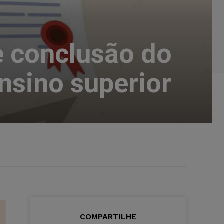
e conclusão do
nsino superior
COMPARTILHE