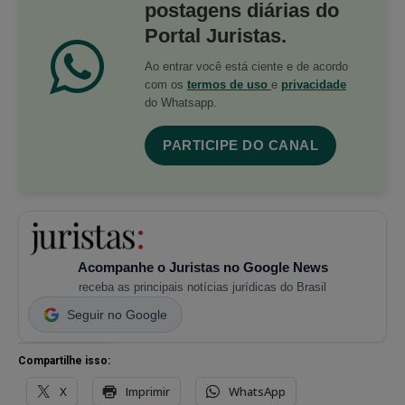
postagens diárias do
Portal Juristas.
Ao entrar você está ciente e de acordo
com os
termos de uso
e
privacidade
do Whatsapp.
PARTICIPE DO CANAL
Acompanhe o Juristas no Google News
receba as principais notícias jurídicas do Brasil
Seguir no Google
Compartilhe isso:
X
Imprimir
WhatsApp