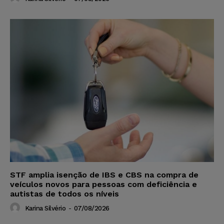
STF amplia isenção de IBS e CBS na compra de
veículos novos para pessoas com deficiência e
autistas de todos os níveis
Karina Silvério
-
07/08/2026