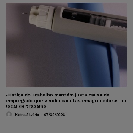
Justiça do Trabalho mantém justa causa de
empregado que vendia canetas emagrecedoras no
local de trabalho
Karina Silvério
-
07/08/2026