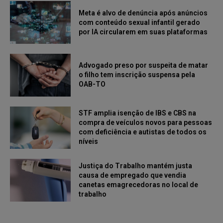
Meta é alvo de denúncia após anúncios
com conteúdo sexual infantil gerado
por IA circularem em suas plataformas
Advogado preso por suspeita de matar
o filho tem inscrição suspensa pela
OAB-TO
STF amplia isenção de IBS e CBS na
compra de veículos novos para pessoas
com deficiência e autistas de todos os
níveis
Justiça do Trabalho mantém justa
causa de empregado que vendia
canetas emagrecedoras no local de
trabalho