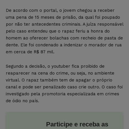
De acordo com o portal, o jovem chegou a receber
uma pena de 15 meses de prisão, da qual foi poupado
por não ter antecedentes criminais. A juíza responsável
pelo caso entendeu que o rapaz feriu a honra do
homem ao oferecer bolachas com recheio de pasta de
dente. Ele foi condenado a indenizar o morador de rua
em cerca de R$ 87 mil.
Segundo a decisão, o youtuber fica proibido de
reaparecer na cena do crime, ou seja, no ambiente
virtual. O rapaz também tem de apagar o próprio
canal e pode ser penalizado caso crie outro. O caso foi
investigado pela promotoria especializada em crimes
de ódio no país.
Participe e receba as