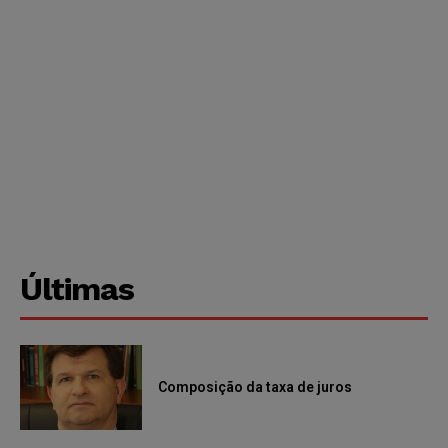
Últimas
Composição da taxa de juros