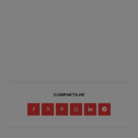
COMPARTILHE