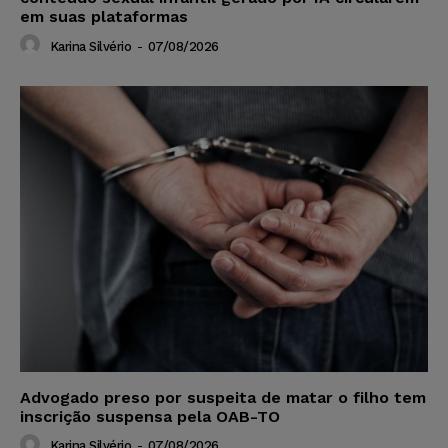
em suas plataformas
Karina Silvério
-
07/08/2026
Advogado preso por suspeita de matar o filho tem
inscrição suspensa pela OAB-TO
Karina Silvério
-
07/08/2026