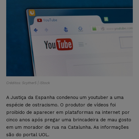
Créditos: Scyther5 | iStock
A Justiça da Espanha condenou um youtuber a uma
espécie de ostracismo. O produtor de vídeos foi
proibido de aparecer em plataformas na internet por
cinco anos após pregar uma brincadeira de mau gosto
em um morador de rua na Catalunha. As informações
são do portal UOL.