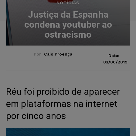
NOTÍCIAS
Justiça da Espanha
condena youtuber ao
ostracismo
Por
Caio Proença
Data:
03/06/2019
Réu foi proibido de aparecer
em plataformas na internet
por cinco anos