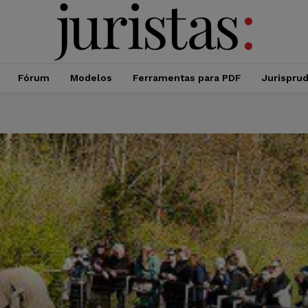
Fórum
Modelos
Ferramentas para PDF
Jurispru