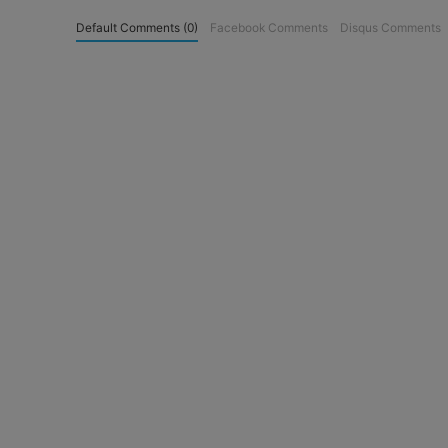
Default Comments (0)
Facebook Comments
Disqus Comments