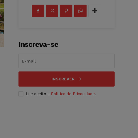
Inscreva-se
INSCREVER
Li e aceito a
Política de Privacidade
.