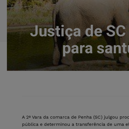
Justiça de SC
para sant
A 2ª Vara da comarca de Penha (SC) julgou proc
pública e determinou a transferência de uma e