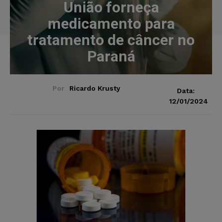
União forneça
medicamento para
tratamento de câncer no
Paraná
Por
Ricardo Krusty
Data:
12/01/2024