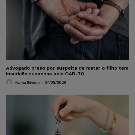
Advogado preso por suspeita de matar o filho tem
inscrição suspensa pela OAB-TO
Karina Silvério
-
07/08/2026