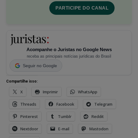
PARTICIPE DO CANAL
Acompanhe o Juristas no Google News
receba as principais notícias jurídicas do Brasil
Seguir no Google
Compartilhe isso:
X
Imprimir
WhatsApp
Threads
Facebook
Telegram
Pinterest
Tumblr
Reddit
Nextdoor
E-mail
Mastodon