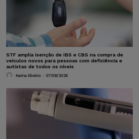
STF amplia isenção de IBS e CBS na compra de
veículos novos para pessoas com deficiência e
autistas de todos os níveis
Karina Silvério
-
07/08/2026