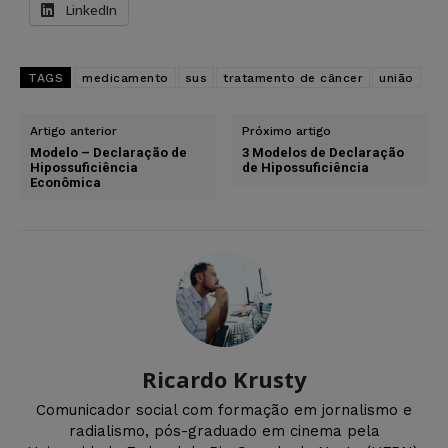
LinkedIn
TAGS
medicamento
sus
tratamento de câncer
união
Artigo anterior
Próximo artigo
Modelo – Declaração de
3 Modelos de Declaração
Hipossuficiência
de Hipossuficiência
Econômica
Ricardo Krusty
Comunicador social com formação em jornalismo e
radialismo, pós-graduado em cinema pela