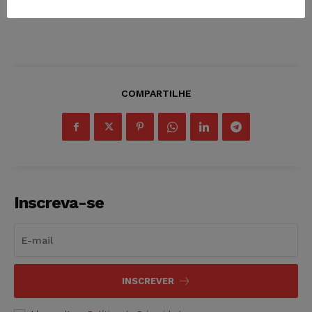
COMPARTILHE
Inscreva-se
INSCREVER