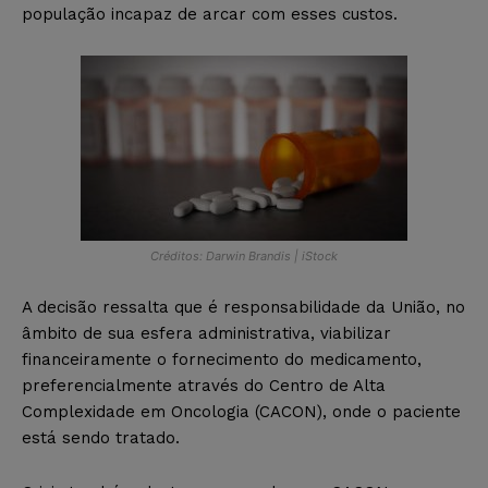
população incapaz de arcar com esses custos.
Créditos: Darwin Brandis | iStock
A decisão ressalta que é responsabilidade da União, no
âmbito de sua esfera administrativa, viabilizar
financeiramente o fornecimento do medicamento,
preferencialmente através do Centro de Alta
Complexidade em Oncologia (CACON), onde o paciente
está sendo tratado.