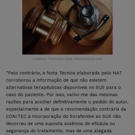
Créditos: Tischenko Irina / Shutterstock.com
“Pelo contrário, a Nota Técnica elaborada pelo NAT
corroborou a informação de que não existem
alternativas terapêuticas disponíveis no SUS para o
caso do paciente. Por isso, valho-me das mesmas
razões para acolher definitivamente o pedido do autor,
especialmente a de que a recomendação contrária da
CONITEC à incorporação do Sorafenibe ao SUS não
decorreu de uma suposta ausência de eficácia ou
segurança do tratamento, mas de uma alegada