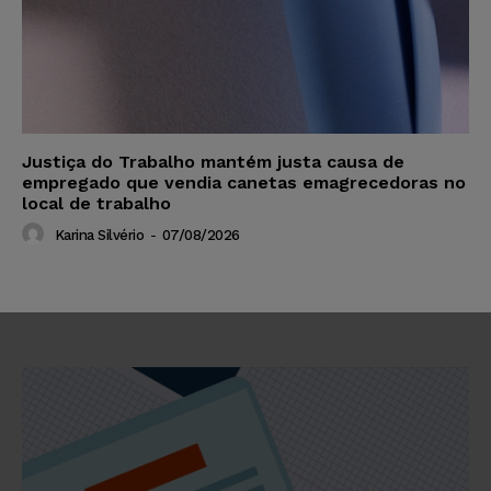
Justiça do Trabalho mantém justa causa de
empregado que vendia canetas emagrecedoras no
local de trabalho
Karina Silvério
-
07/08/2026