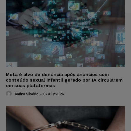
Meta é alvo de denúncia após anúncios com
conteúdo sexual infantil gerado por IA circularem
em suas plataformas
Karina Silvério
-
07/08/2026