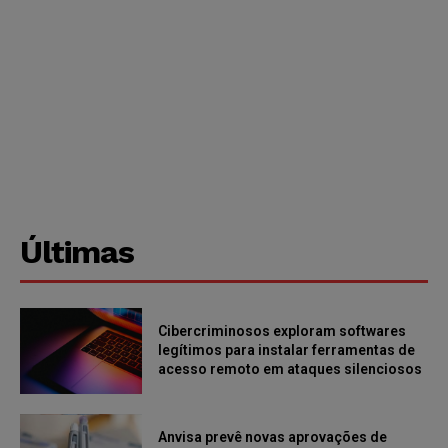
Últimas
Cibercriminosos exploram softwares
legítimos para instalar ferramentas de
acesso remoto em ataques silenciosos
Anvisa prevê novas aprovações de