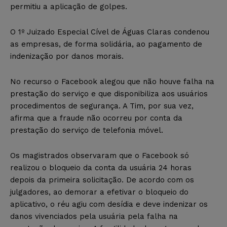
permitiu a aplicação de golpes.
O 1º Juizado Especial Cível de Águas Claras condenou
as empresas, de forma solidária, ao pagamento de
indenização por danos morais.
No recurso o Facebook alegou que não houve falha na
prestação do serviço e que disponibiliza aos usuários
procedimentos de segurança. A Tim, por sua vez,
afirma que a fraude não ocorreu por conta da
prestação do serviço de telefonia móvel.
Os magistrados observaram que o Facebook só
realizou o bloqueio da conta da usuária 24 horas
depois da primeira solicitação. De acordo com os
julgadores, ao demorar a efetivar o bloqueio do
aplicativo, o réu agiu com desídia e deve indenizar os
danos vivenciados pela usuária pela falha na