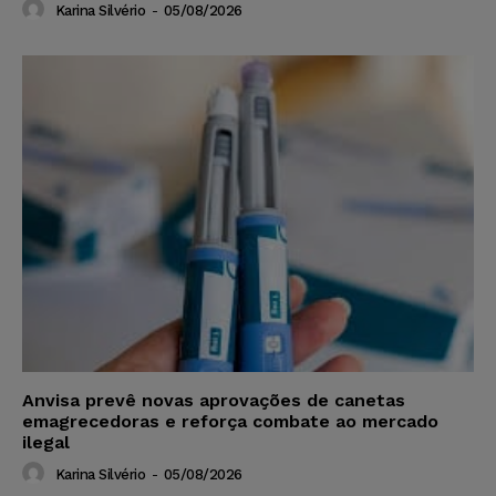
Karina Silvério
-
05/08/2026
Anvisa prevê novas aprovações de canetas
emagrecedoras e reforça combate ao mercado
ilegal
Karina Silvério
-
05/08/2026