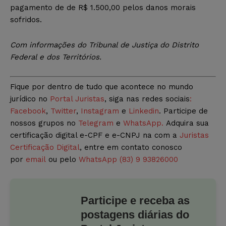
pagamento de de R$ 1.500,00 pelos danos morais
sofridos.
Com informações do Tribunal de Justiça do Distrito
Federal e dos Territórios.
Fique por dentro de tudo que acontece no mundo
jurídico no
Portal Juristas
, siga nas redes sociais
:
Facebook
,
Twitter
,
Instagram
e
Linkedin
. Participe de
nossos grupos no
Telegram
e
WhatsApp.
Adquira sua
certificação digital e-CPF e e-CNPJ na com a
Juristas
Certificação Digital
, entre em contato conosco
por
email
ou pelo
WhatsApp (83) 9 93826000
Participe e receba as
postagens diárias do