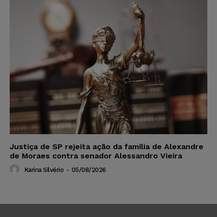
Justiça de SP rejeita ação da família de Alexandre
de Moraes contra senador Alessandro Vieira
Karina Silvério
-
05/08/2026