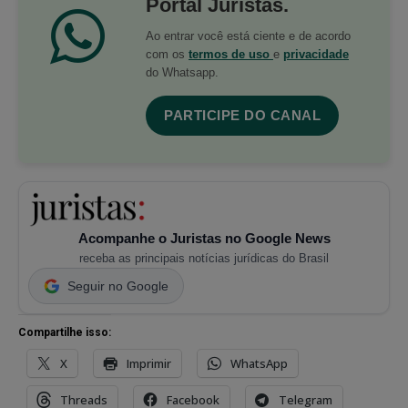
Portal Juristas.
Ao entrar você está ciente e de acordo
com os
termos de uso
e
privacidade
do Whatsapp.
PARTICIPE DO CANAL
Acompanhe o Juristas no Google News
receba as principais notícias jurídicas do Brasil
Seguir no Google
Compartilhe isso:
X
Imprimir
WhatsApp
Threads
Facebook
Telegram