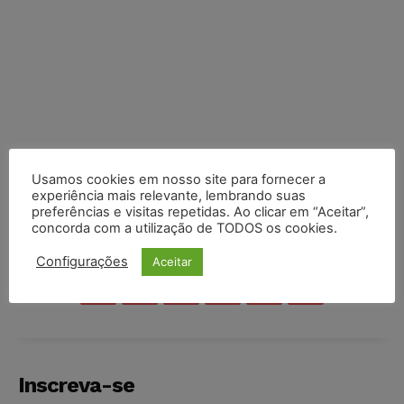
Usamos cookies em nosso site para fornecer a
experiência mais relevante, lembrando suas
preferências e visitas repetidas. Ao clicar em “Aceitar”,
concorda com a utilização de TODOS os cookies.
COMPARTILHE
Configurações
Aceitar
Inscreva-se