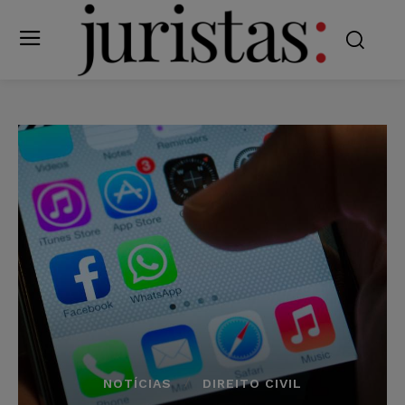
NOTÍCIAS
DIREITO CIVIL