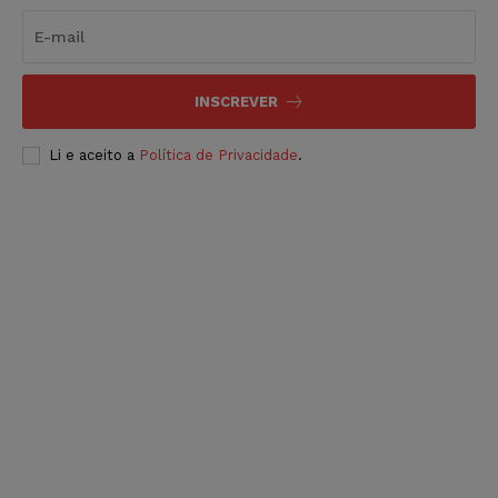
INSCREVER
Li e aceito a
Política de Privacidade
.