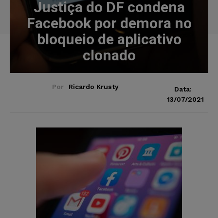
Justiça do DF condena
Facebook por demora no
bloqueio de aplicativo
clonado
Por
Ricardo Krusty
Data:
13/07/2021