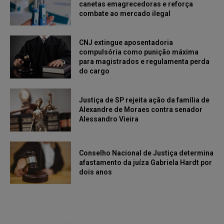
canetas emagrecedoras e reforça
combate ao mercado ilegal
CNJ extingue aposentadoria
compulsória como punição máxima
para magistrados e regulamenta perda
do cargo
Justiça de SP rejeita ação da família de
Alexandre de Moraes contra senador
Alessandro Vieira
Conselho Nacional de Justiça determina
afastamento da juíza Gabriela Hardt por
dois anos