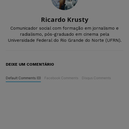
Ricardo Krusty
Comunicador social com formação em jornalismo e
radialismo, pós-graduado em cinema pela
Universidade Federal do Rio Grande do Norte (UFRN).
DEIXE UM COMENTÁRIO
Default Comments (0)
Facebook Comments
Disqus Comments