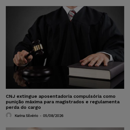
CNJ extingue aposentadoria compulsória como
punição máxima para magistrados e regulamenta
perda do cargo
Karina Silvério
-
05/08/2026