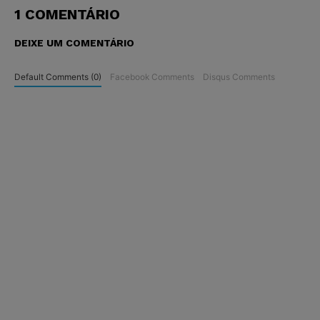
1 COMENTÁRIO
DEIXE UM COMENTÁRIO
Default Comments (0)
Facebook Comments
Disqus Comments