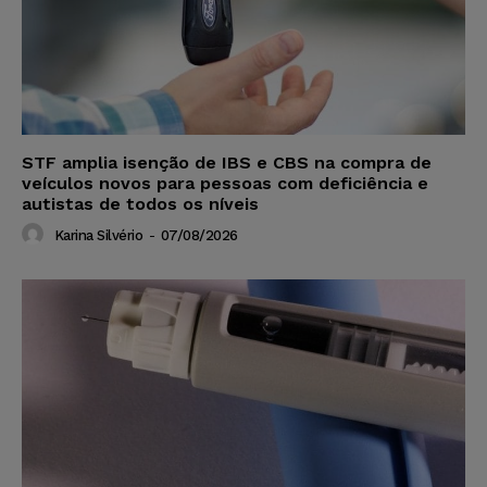
STF amplia isenção de IBS e CBS na compra de
veículos novos para pessoas com deficiência e
autistas de todos os níveis
Karina Silvério
-
07/08/2026