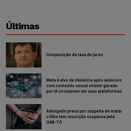
Últimas
Composição da taxa de juros
Meta é alvo de denúncia após anúncios
com conteúdo sexual infantil gerado
por IA circularem em suas plataformas
Advogado preso por suspeita de matar
o filho tem inscrição suspensa pela
OAB-TO