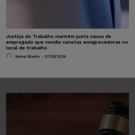
Justiça do Trabalho mantém justa causa de
empregado que vendia canetas emagrecedoras no
local de trabalho
Karina Silvério
-
07/08/2026