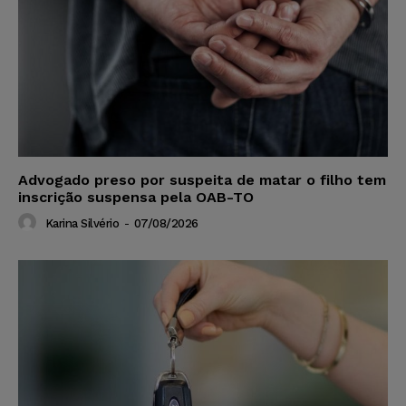
Advogado preso por suspeita de matar o filho tem
inscrição suspensa pela OAB-TO
Karina Silvério
-
07/08/2026