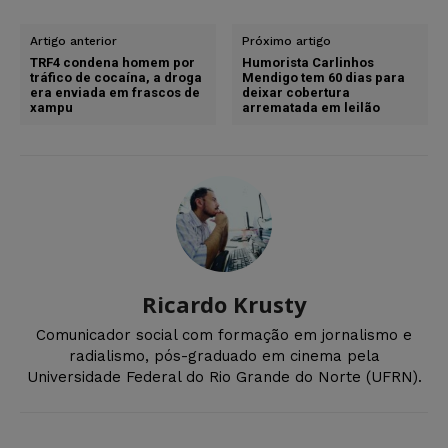
Artigo anterior
Próximo artigo
TRF4 condena homem por
Humorista Carlinhos
tráfico de cocaína, a droga
Mendigo tem 60 dias para
era enviada em frascos de
deixar cobertura
xampu
arrematada em leilão
Ricardo Krusty
Comunicador social com formação em jornalismo e
radialismo, pós-graduado em cinema pela
Universidade Federal do Rio Grande do Norte (UFRN).