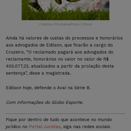
Créditos: PhonlamaiPhoto / iStock
Ainda há valores de custas do processos e honorários
aos advogados de Edilson, que ficarão a cargo do
Cruzeiro, “O reclamado pagará aos advogados do
reclamante, honorários no valor no valor de R$
403.077,23, atualizados a partir da prolação desta
sentença”, disse a magistrada.
Edilson hoje, defende o Avaí na Série B.
Com informações do Globo Esporte.
Fique por dentro de tudo que acontece no mundo
jurídico no
Portal Juristas
, siga nas redes sociais
: