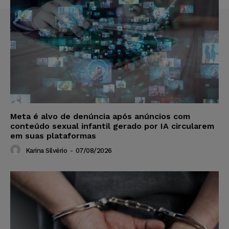
Meta é alvo de denúncia após anúncios com
conteúdo sexual infantil gerado por IA circularem
em suas plataformas
Karina Silvério
-
07/08/2026