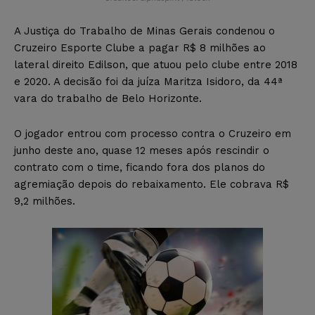
A Justiça do Trabalho de Minas Gerais condenou o
Cruzeiro Esporte Clube a pagar R$ 8 milhões ao
lateral direito Edilson, que atuou pelo clube entre 2018
e 2020. A decisão foi da juíza Maritza Isidoro, da 44ª
vara do trabalho de Belo Horizonte.
O jogador entrou com processo contra o Cruzeiro em
junho deste ano, quase 12 meses após rescindir o
contrato com o time, ficando fora dos planos do
agremiação depois do rebaixamento. Ele cobrava R$
9,2 milhões.