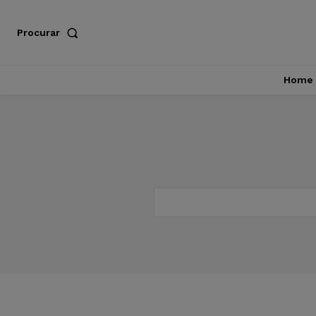
Procurar
Home