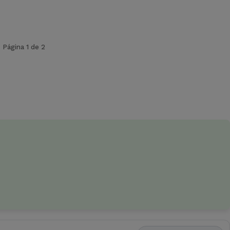
Página 1 de 2