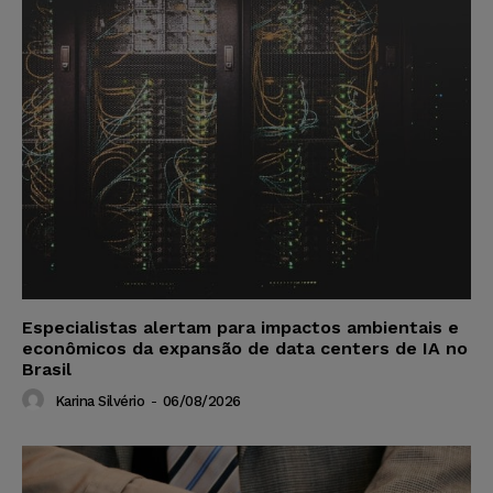
Especialistas alertam para impactos ambientais e
econômicos da expansão de data centers de IA no
Brasil
Karina Silvério
-
06/08/2026