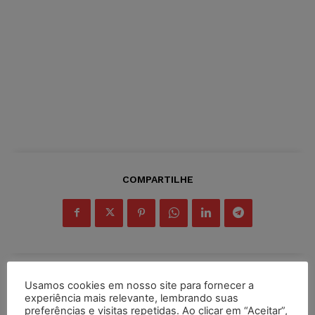
COMPARTILHE
Usamos cookies em nosso site para fornecer a
Inscreva-se
experiência mais relevante, lembrando suas
preferências e visitas repetidas. Ao clicar em “Aceitar”,