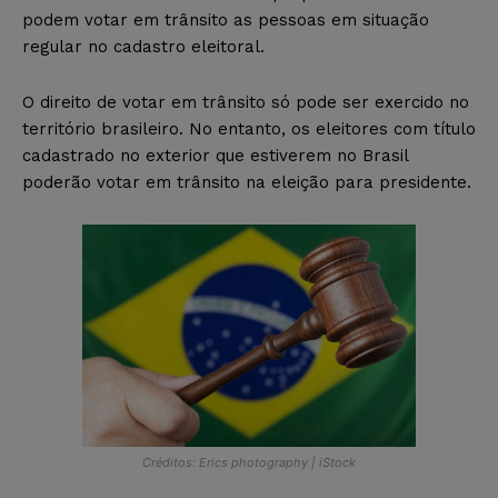
podem votar em trânsito as pessoas em situação
regular no cadastro eleitoral.
O direito de votar em trânsito só pode ser exercido no
território brasileiro. No entanto, os eleitores com título
cadastrado no exterior que estiverem no Brasil
poderão votar em trânsito na eleição para presidente.
Créditos: Erics photography | iStock