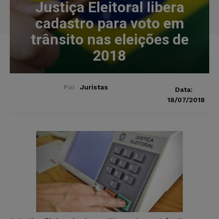
Justiça Eleitoral libera
cadastro para voto em
trânsito nas eleições de
2018
Por
Juristas
Data:
18/07/2018