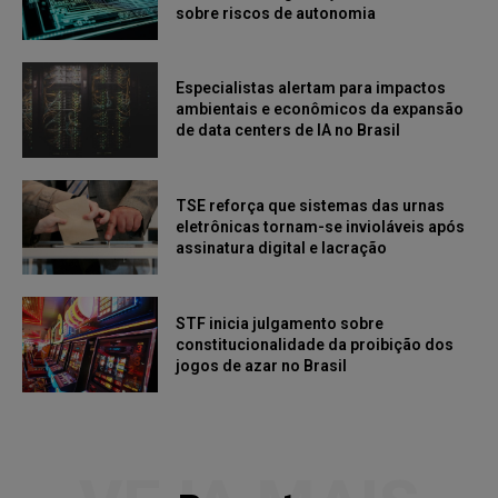
sobre riscos de autonomia
Especialistas alertam para impactos
ambientais e econômicos da expansão
de data centers de IA no Brasil
TSE reforça que sistemas das urnas
eletrônicas tornam-se invioláveis após
assinatura digital e lacração
STF inicia julgamento sobre
constitucionalidade da proibição dos
jogos de azar no Brasil