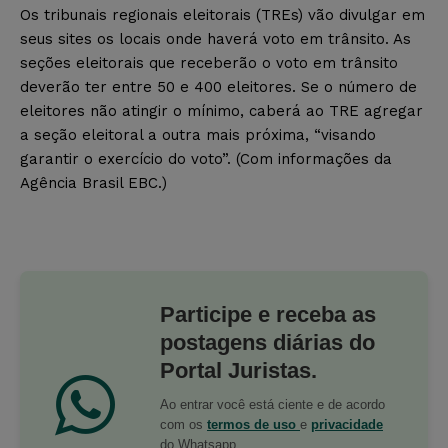
Os tribunais regionais eleitorais (TREs) vão divulgar em
seus sites os locais onde haverá voto em trânsito. As
seções eleitorais que receberão o voto em trânsito
deverão ter entre 50 e 400 eleitores. Se o número de
eleitores não atingir o mínimo, caberá ao TRE agregar
a seção eleitoral a outra mais próxima, “visando
garantir o exercício do voto”. (Com informações da
Agência Brasil EBC.)
Participe e receba as
postagens diárias do
Portal Juristas.
Ao entrar você está ciente e de acordo
com os
termos de uso
e
privacidade
do Whatsapp.