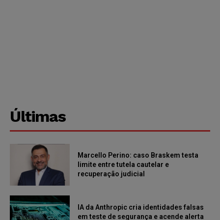
Últimas
Marcello Perino: caso Braskem testa
limite entre tutela cautelar e
recuperação judicial
IA da Anthropic cria identidades falsas
em teste de segurança e acende alerta