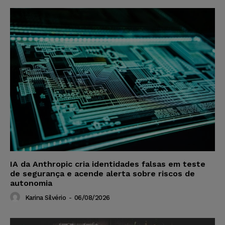
IA da Anthropic cria identidades falsas em teste
de segurança e acende alerta sobre riscos de
autonomia
Karina Silvério
-
06/08/2026