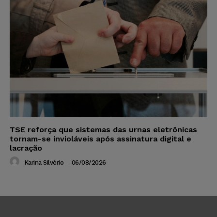
TSE reforça que sistemas das urnas eletrônicas
tornam-se invioláveis após assinatura digital e
lacração
Karina Silvério
-
06/08/2026