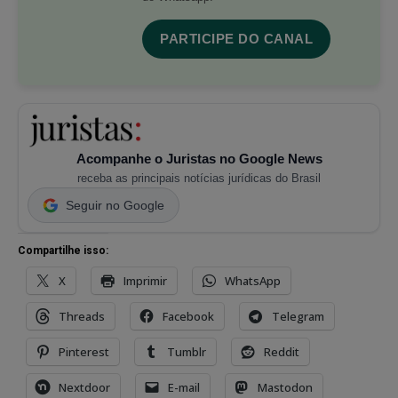
PARTICIPE DO CANAL
Acompanhe o Juristas no Google News
receba as principais notícias jurídicas do Brasil
Seguir no Google
Compartilhe isso:
X
Imprimir
WhatsApp
Threads
Facebook
Telegram
Pinterest
Tumblr
Reddit
Nextdoor
E-mail
Mastodon