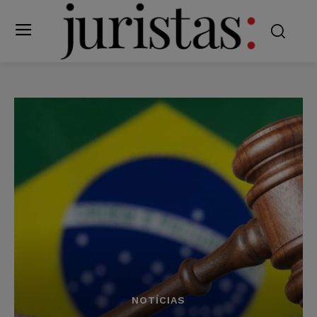
NOTÍCIAS