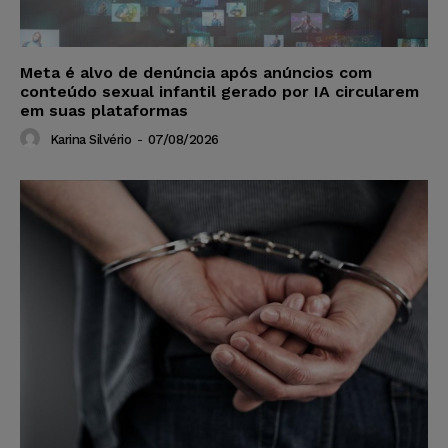
Meta é alvo de denúncia após anúncios com
conteúdo sexual infantil gerado por IA circularem
em suas plataformas
Karina Silvério
-
07/08/2026