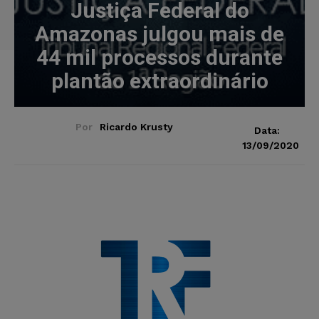
Justiça Federal do
Amazonas julgou mais de
44 mil processos durante
plantão extraordinário
Por
Ricardo Krusty
Data:
13/09/2020