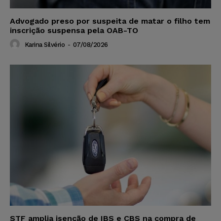
Advogado preso por suspeita de matar o filho tem
inscrição suspensa pela OAB-TO
Karina Silvério
-
07/08/2026
STF amplia isenção de IBS e CBS na compra de