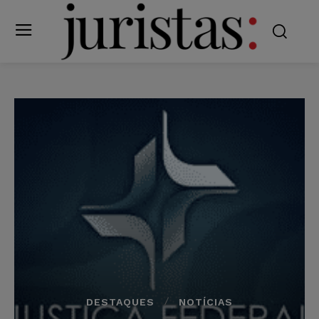
DESTAQUES
NOTÍCIAS