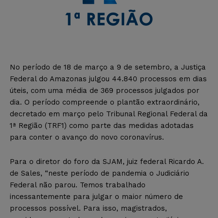
No período de 18 de março a 9 de setembro, a Justiça
Federal do Amazonas julgou 44.840 processos em dias
úteis, com uma média de 369 processos julgados por
dia. O período compreende o plantão extraordinário,
decretado em março pelo Tribunal Regional Federal da
1ª Região (TRF1) como parte das medidas adotadas
para conter o avanço do novo coronavírus.
Para o diretor do foro da SJAM, juiz federal Ricardo A.
de Sales, “neste período de pandemia o Judiciário
Federal não parou. Temos trabalhado
incessantemente para julgar o maior número de
processos possível. Para isso, magistrados,