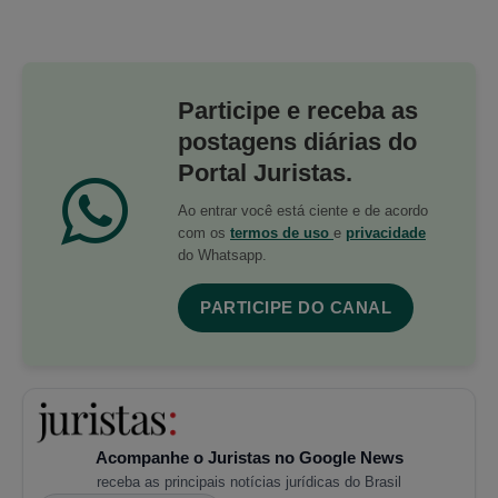
Participe e receba as
postagens diárias do
Portal Juristas.
Ao entrar você está ciente e de acordo
com os
termos de uso
e
privacidade
do Whatsapp.
PARTICIPE DO CANAL
Acompanhe o Juristas no Google News
receba as principais notícias jurídicas do Brasil