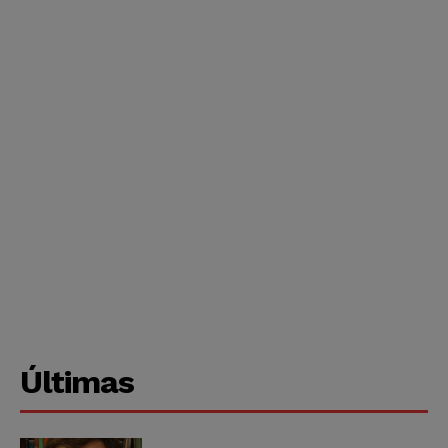
Últimas