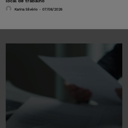
local de trabalho
Karina Silvério
-
07/08/2026