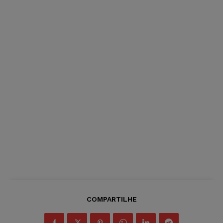
COMPARTILHE