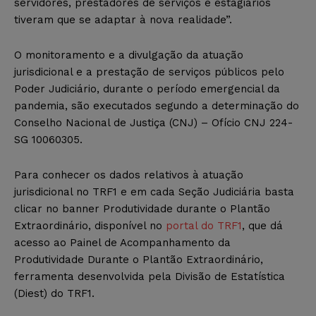
servidores, prestadores de serviços e estagiários
tiveram que se adaptar à nova realidade”.
O monitoramento e a divulgação da atuação
jurisdicional e a prestação de serviços públicos pelo
Poder Judiciário, durante o período emergencial da
pandemia, são executados segundo a determinação do
Conselho Nacional de Justiça (CNJ) – Ofício CNJ 224-
SG 10060305.
Para conhecer os dados relativos à atuação
jurisdicional no TRF1 e em cada Seção Judiciária basta
clicar no banner Produtividade durante o Plantão
Extraordinário, disponível no
portal do TRF1
, que dá
acesso ao Painel de Acompanhamento da
Produtividade Durante o Plantão Extraordinário,
ferramenta desenvolvida pela Divisão de Estatística
(Diest) do TRF1.