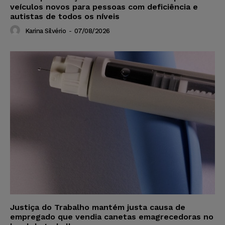
veículos novos para pessoas com deficiência e
autistas de todos os níveis
Karina Silvério
-
07/08/2026
Justiça do Trabalho mantém justa causa de
empregado que vendia canetas emagrecedoras no