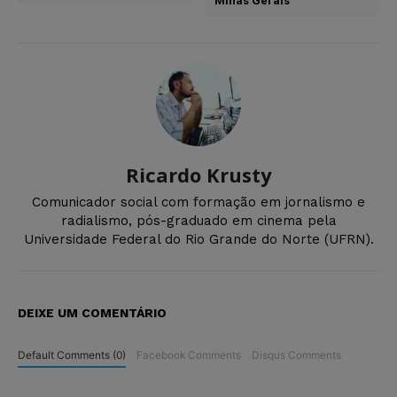
Minas Gerais
Ricardo Krusty
Comunicador social com formação em jornalismo e
radialismo, pós-graduado em cinema pela
Universidade Federal do Rio Grande do Norte (UFRN).
DEIXE UM COMENTÁRIO
Default Comments (0)
Facebook Comments
Disqus Comments