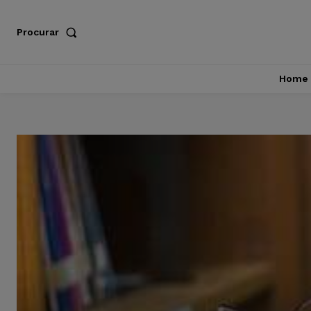
Procurar
Home