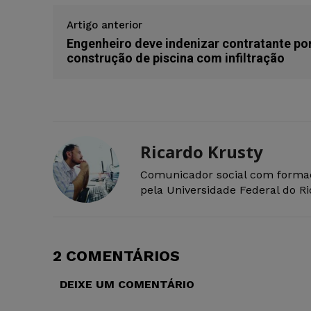
Artigo anterior
Engenheiro deve indenizar contratante po
construção de piscina com infiltração
Ricardo Krusty
Comunicador social com forma
pela Universidade Federal do R
2 COMENTÁRIOS
DEIXE UM COMENTÁRIO