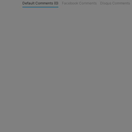
Default Comments (0)
Facebook Comments
Disqus Comments