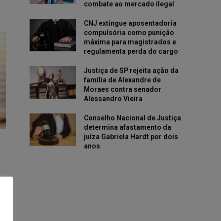
combate ao mercado ilegal
CNJ extingue aposentadoria
compulsória como punição
máxima para magistrados e
regulamenta perda do cargo
Justiça de SP rejeita ação da
família de Alexandre de
Moraes contra senador
Alessandro Vieira
Conselho Nacional de Justiça
determina afastamento da
juíza Gabriela Hardt por dois
anos