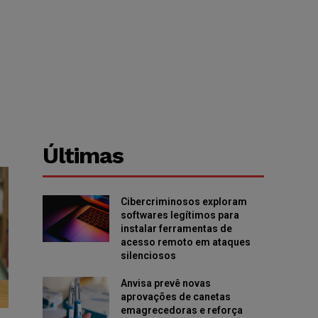
Últimas
Cibercriminosos exploram
softwares legítimos para
instalar ferramentas de
acesso remoto em ataques
silenciosos
Anvisa prevê novas
aprovações de canetas
emagrecedoras e reforça