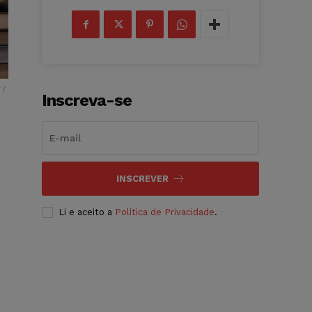
 /
Inscreva-se
INSCREVER
Li e aceito a
Política de Privacidade
.