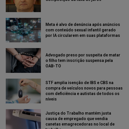
Meta é alvo de denúncia após anúncios
com conteúdo sexual infantil gerado
por IA circularem em suas plataformas
Advogado preso por suspeita de matar
o filho tem inscrição suspensa pela
OAB-TO
STF amplia isenção de IBS e CBS na
compra de veículos novos para pessoas
com deficiência e autistas de todos os
níveis
Justiça do Trabalho mantém justa
causa de empregado que vendia
canetas emagrecedoras no local de