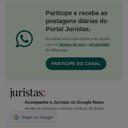
Participe e receba as
postagens diárias do
Portal Juristas.
Ao entrar você está ciente e de acordo
com os
termos de uso
e
privacidade
do Whatsapp.
PARTICIPE DO CANAL
Acompanhe o Juristas no Google News
receba as principais notícias jurídicas do Brasil
Seguir no Google