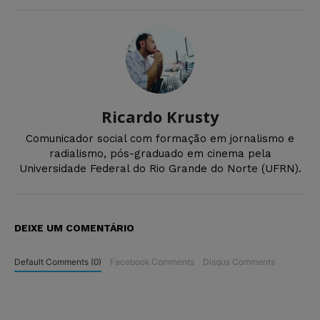
Ricardo Krusty
Comunicador social com formação em jornalismo e
radialismo, pós-graduado em cinema pela
Universidade Federal do Rio Grande do Norte (UFRN).
DEIXE UM COMENTÁRIO
Default Comments (0)
Facebook Comments
Disqus Comments