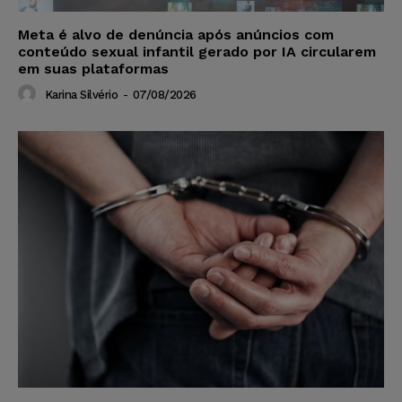
Meta é alvo de denúncia após anúncios com
conteúdo sexual infantil gerado por IA circularem
em suas plataformas
Karina Silvério
-
07/08/2026