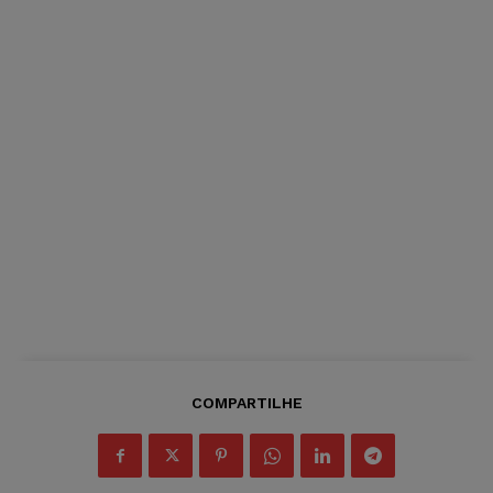
COMPARTILHE