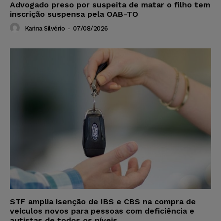
Advogado preso por suspeita de matar o filho tem
inscrição suspensa pela OAB-TO
Karina Silvério
-
07/08/2026
STF amplia isenção de IBS e CBS na compra de
veículos novos para pessoas com deficiência e
autistas de todos os níveis