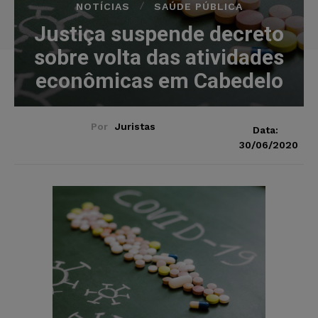
NOTÍCIAS
SAÚDE PÚBLICA
Justiça suspende decreto
sobre volta das atividades
econômicas em Cabedelo
Por
Juristas
Data:
30/06/2020