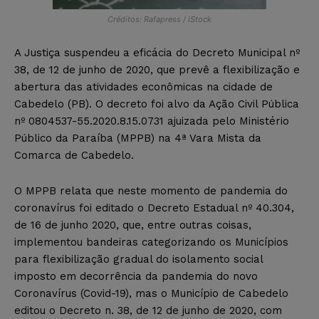
Créditos: Rafapress / iStock
A Justiça suspendeu a eficácia do Decreto Municipal nº
38, de 12 de junho de 2020, que prevê a flexibilização e
abertura das atividades econômicas na cidade de
Cabedelo (PB). O decreto foi alvo da Ação Civil Pública
nº 0804537-55.2020.8.15.0731 ajuizada pelo Ministério
Público da Paraíba (MPPB) na 4ª Vara Mista da
Comarca de Cabedelo.
O MPPB relata que neste momento de pandemia do
coronavírus foi editado o Decreto Estadual nº 40.304,
de 16 de junho 2020, que, entre outras coisas,
implementou bandeiras categorizando os Municípios
para flexibilização gradual do isolamento social
imposto em decorrência da pandemia do novo
Coronavírus (Covid-19), mas o Município de Cabedelo
editou o Decreto n. 38, de 12 de junho de 2020, com