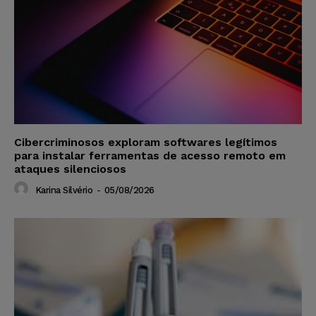
Cibercriminosos exploram softwares legítimos
para instalar ferramentas de acesso remoto em
ataques silenciosos
Karina Silvério
-
05/08/2026