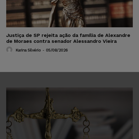
Justiça de SP rejeita ação da família de Alexandre
de Moraes contra senador Alessandro Vieira
Karina Silvério
-
05/08/2026