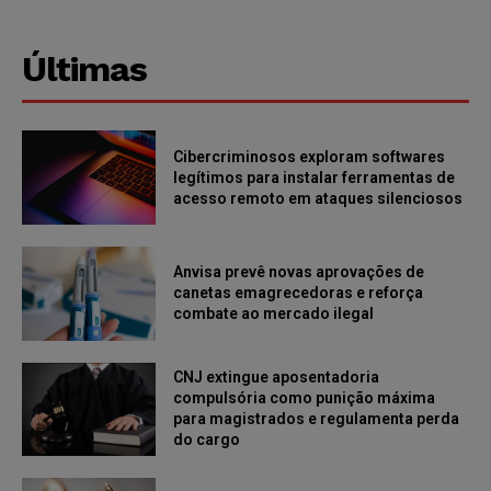
Últimas
Cibercriminosos exploram softwares
legítimos para instalar ferramentas de
acesso remoto em ataques silenciosos
Anvisa prevê novas aprovações de
canetas emagrecedoras e reforça
combate ao mercado ilegal
CNJ extingue aposentadoria
compulsória como punição máxima
para magistrados e regulamenta perda
do cargo