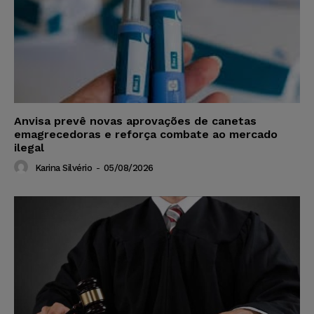
Anvisa prevê novas aprovações de canetas
emagrecedoras e reforça combate ao mercado
ilegal
Karina Silvério
-
05/08/2026