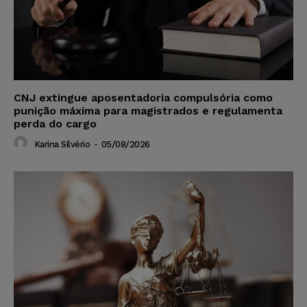
CNJ extingue aposentadoria compulsória como
punição máxima para magistrados e regulamenta
perda do cargo
Karina Silvério
-
05/08/2026