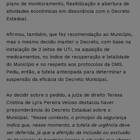
plano de monitoramento, flexibilização e abertura de
atividades econômicas em dissonância com o Decreto
Estadual.
Afirmou, também, que fez recomendação ao Município,
mas o mesmo decidiu manter o Decreto, com base na
instalação de 3 leitos de UTI, na aquisição de
medicamentos, no índice de recuperação e letalidade
do Município e no respeito aos protocolos da OMS.
Pediu, então, a tutela antecipada para determinar a
suspensão da eficácia do Decreto Municipal.
Ao decidir sobre o pedido, a juíza de direito Teresa
Cristina de Lyra Pereira Veloso destacou haver
preponderância do Decreto Estadual sobre o
Municipal.
“Nesse contexto, o princípio da segurança
indica que, nesse momento, a tutela de urgência deve
ser deferida, já que a aferição da inclusão ou exclusão