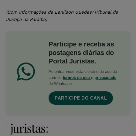
(Com informações de Lenilson Guedes/Tribunal de
Justiça da Paraíba)
Participe e receba as
postagens diárias do
Portal Juristas.
Ao entrar você está ciente e de acordo
com os
termos de uso
e
privacidade
do Whatsapp.
PARTICIPE DO CANAL