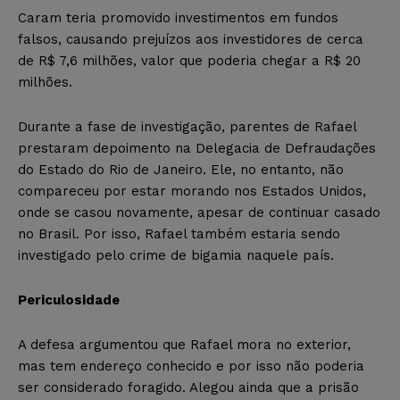
Caram teria promovido investimentos em fundos
falsos, causando prejuízos aos investidores de cerca
de R$ 7,6 milhões, valor que poderia chegar a R$ 20
milhões.
Durante a fase de investigação, parentes de Rafael
prestaram depoimento na Delegacia de Defraudações
do Estado do Rio de Janeiro. Ele, no entanto, não
compareceu por estar morando nos Estados Unidos,
onde se casou novamente, apesar de continuar casado
no Brasil. Por isso, Rafael também estaria sendo
investigado pelo crime de bigamia naquele país.
Periculosidade
A defesa argumentou que Rafael mora no exterior,
mas tem endereço conhecido e por isso não poderia
ser considerado foragido. Alegou ainda que a prisão