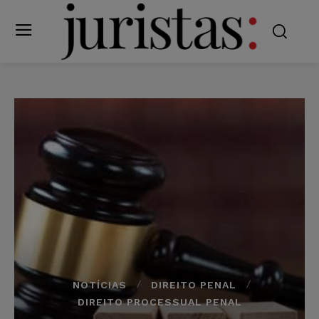
NOTÍCIAS
DIREITO PENAL
DIREITO PROCESSUAL PENAL