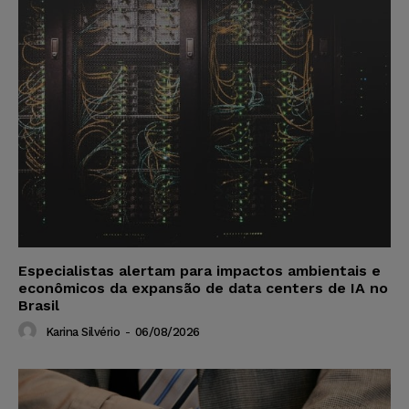
Especialistas alertam para impactos ambientais e
econômicos da expansão de data centers de IA no
Brasil
Karina Silvério
-
06/08/2026