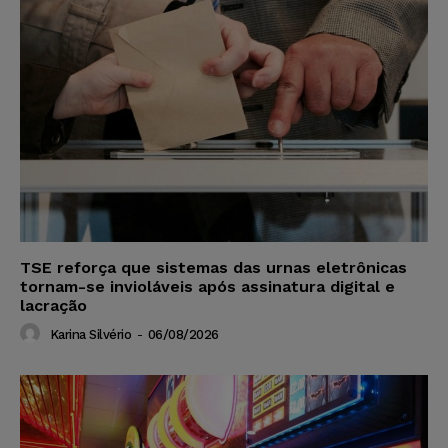
TSE reforça que sistemas das urnas eletrônicas
tornam-se invioláveis após assinatura digital e
lacração
Karina Silvério
-
06/08/2026