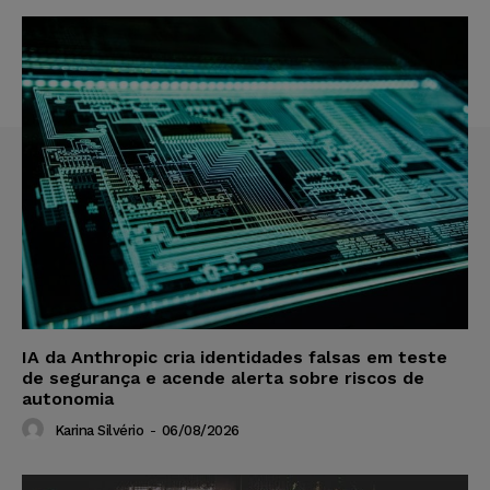
IA da Anthropic cria identidades falsas em teste
de segurança e acende alerta sobre riscos de
autonomia
Karina Silvério
-
06/08/2026