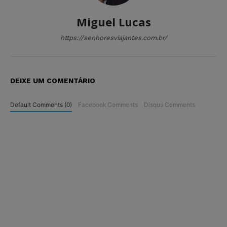
Miguel Lucas
https://senhoresviajantes.com.br/
DEIXE UM COMENTÁRIO
Default Comments (0)
Facebook Comments
Disqus Comments