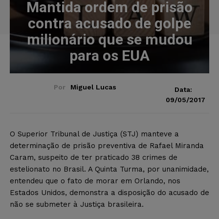
Mantida ordem de prisão
contra acusado de golpe
milionário que se mudou
para os EUA
Por
Miguel Lucas
Data:
09/05/2017
O Superior Tribunal de Justiça (STJ) manteve a
determinação de prisão preventiva de Rafael Miranda
Caram, suspeito de ter praticado 38 crimes de
estelionato no Brasil. A Quinta Turma, por unanimidade,
entendeu que o fato de morar em Orlando, nos
Estados Unidos, demonstra a disposição do acusado de
não se submeter à Justiça brasileira.