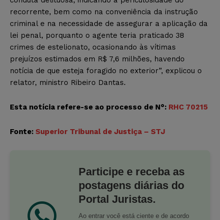
recorrente, bem como na conveniência da instrução
criminal e na necessidade de assegurar a aplicação da
lei penal, porquanto o agente teria praticado 38
crimes de estelionato, ocasionando às vítimas
prejuízos estimados em R$ 7,6 milhões, havendo
notícia de que esteja foragido no exterior”, explicou o
relator, ministro Ribeiro Dantas.
Esta notícia refere-se ao processo de N°:
RHC 70215
Fonte:
Superior Tribunal de Justiça – STJ
Participe e receba as
postagens diárias do
Portal Juristas.
Ao entrar você está ciente e de acordo