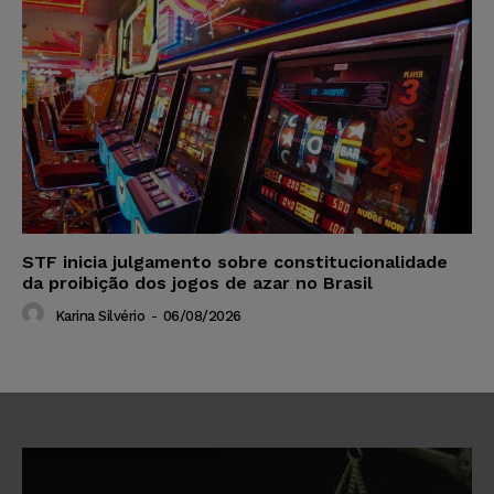
STF inicia julgamento sobre constitucionalidade
da proibição dos jogos de azar no Brasil
Karina Silvério
-
06/08/2026