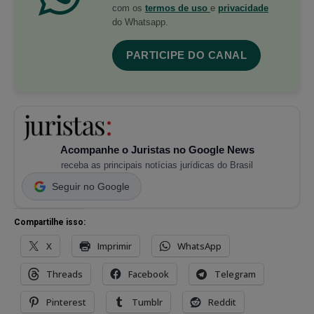
com os
termos de uso
e
privacidade
do Whatsapp.
PARTICIPE DO CANAL
Acompanhe o Juristas no Google News
receba as principais notícias jurídicas do Brasil
Seguir no Google
Compartilhe isso:
X
Imprimir
WhatsApp
Threads
Facebook
Telegram
Pinterest
Tumblr
Reddit