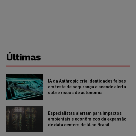
Últimas
IA da Anthropic cria identidades falsas
em teste de segurança e acende alerta
sobre riscos de autonomia
Especialistas alertam para impactos
ambientais e econômicos da expansão
de data centers de IA no Brasil