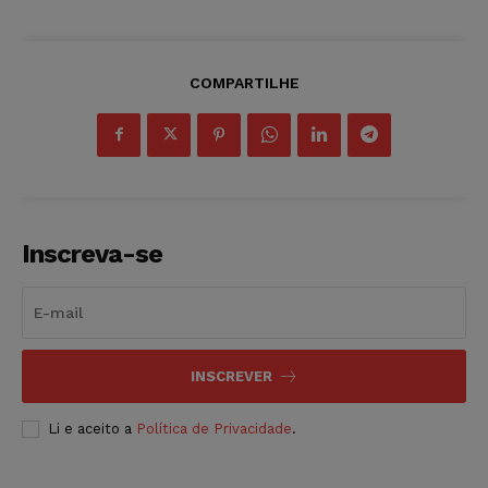
COMPARTILHE
Inscreva-se
INSCREVER
Li e aceito a
Política de Privacidade
.