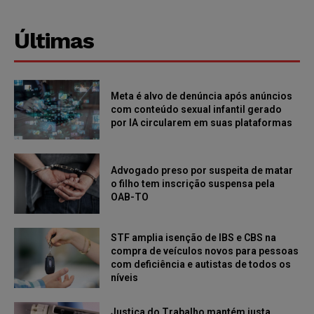
Últimas
Meta é alvo de denúncia após anúncios
com conteúdo sexual infantil gerado
por IA circularem em suas plataformas
Advogado preso por suspeita de matar
o filho tem inscrição suspensa pela
OAB-TO
STF amplia isenção de IBS e CBS na
compra de veículos novos para pessoas
com deficiência e autistas de todos os
níveis
Justiça do Trabalho mantém justa