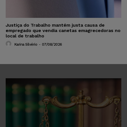
Justiça do Trabalho mantém justa causa de
empregado que vendia canetas emagrecedoras no
local de trabalho
Karina Silvério
-
07/08/2026