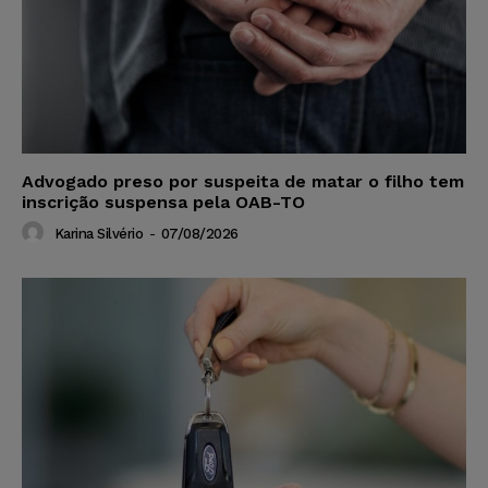
Advogado preso por suspeita de matar o filho tem
inscrição suspensa pela OAB-TO
Karina Silvério
-
07/08/2026