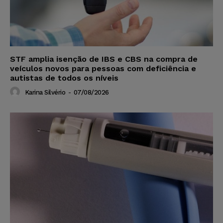
STF amplia isenção de IBS e CBS na compra de
veículos novos para pessoas com deficiência e
autistas de todos os níveis
Karina Silvério
-
07/08/2026