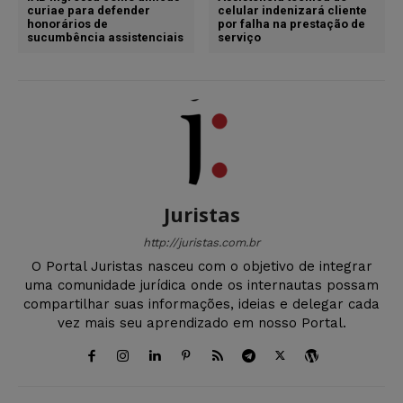
curiae para defender
celular indenizará cliente
honorários de
por falha na prestação de
sucumbência assistenciais
serviço
Juristas
http://juristas.com.br
O Portal Juristas nasceu com o objetivo de integrar
uma comunidade jurídica onde os internautas possam
compartilhar suas informações, ideias e delegar cada
vez mais seu aprendizado em nosso Portal.