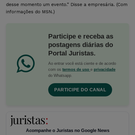
desse momento um evento.” Disse a empresária. (Com
informações do MSN.)
Participe e receba as
postagens diárias do
Portal Juristas.
Ao entrar você está ciente e de acordo
com os
termos de uso
e
privacidade
do Whatsapp.
PARTICIPE DO CANAL
Acompanhe o Juristas no Google News