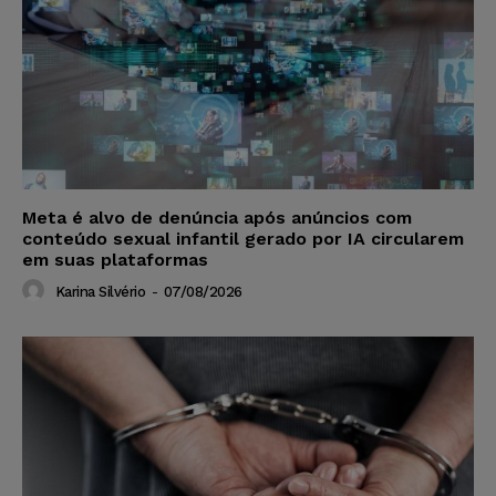
Meta é alvo de denúncia após anúncios com
conteúdo sexual infantil gerado por IA circularem
em suas plataformas
Karina Silvério
-
07/08/2026