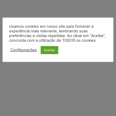
Usamos cookies em nosso site para fornecer a
experiência mais relevante, lembrando suas
preferências e visitas repetidas. Ao clicar em “Aceitar”,
concorda com a utilização de TODOS os cookies.
Configurações
Aceitar