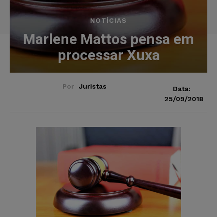
NOTÍCIAS
Marlene Mattos pensa em
processar Xuxa
Por
Juristas
Data:
25/09/2018