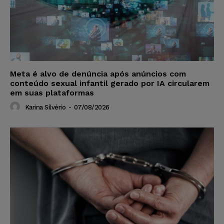
Meta é alvo de denúncia após anúncios com
conteúdo sexual infantil gerado por IA circularem
em suas plataformas
Karina Silvério
-
07/08/2026