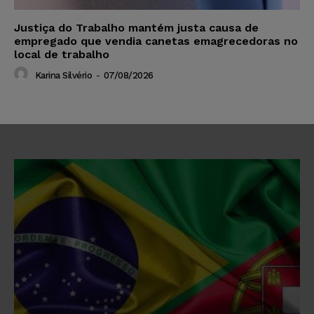
Justiça do Trabalho mantém justa causa de
empregado que vendia canetas emagrecedoras no
local de trabalho
Karina Silvério
-
07/08/2026