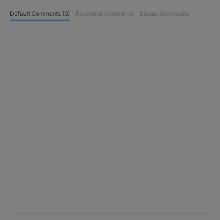
Default Comments (0)
Facebook Comments
Disqus Comments