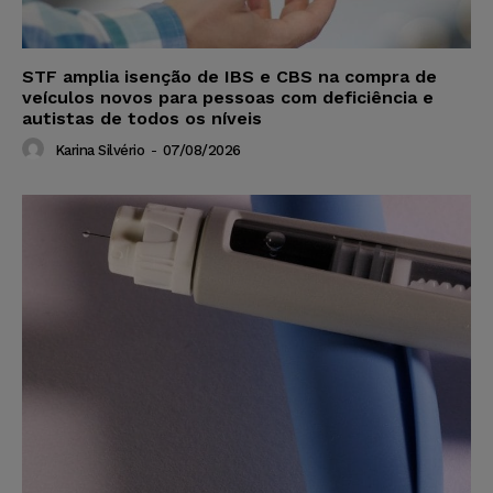
STF amplia isenção de IBS e CBS na compra de
veículos novos para pessoas com deficiência e
autistas de todos os níveis
Karina Silvério
-
07/08/2026