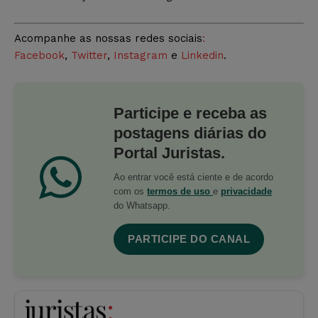
Acompanhe as nossas redes sociais
:
Facebook
,
Twitter
,
Instagram
e
Linkedin
.
Participe e receba as
postagens diárias do
Portal Juristas.
Ao entrar você está ciente e de acordo
com os
termos de uso
e
privacidade
do Whatsapp.
PARTICIPE DO CANAL