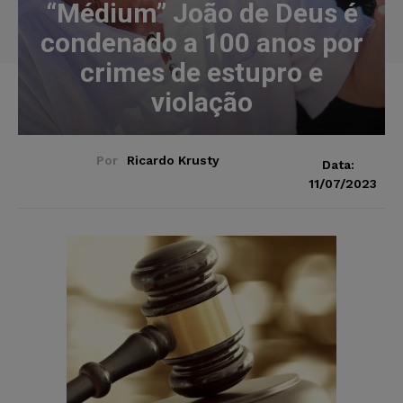
“Médium” João de Deus é
condenado a 100 anos por
crimes de estupro e
violação
Por
Ricardo Krusty
Data:
11/07/2023