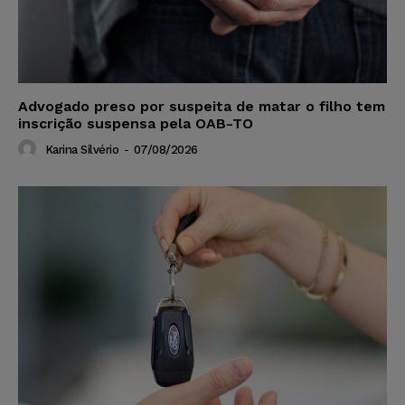
Advogado preso por suspeita de matar o filho tem
inscrição suspensa pela OAB-TO
Karina Silvério
-
07/08/2026