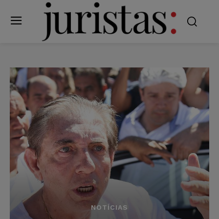
NOTÍCIAS