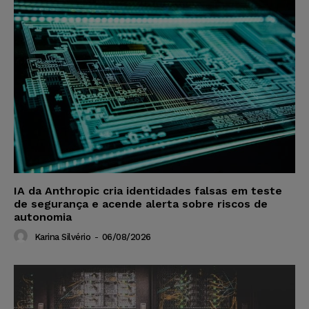
IA da Anthropic cria identidades falsas em teste
de segurança e acende alerta sobre riscos de
autonomia
Karina Silvério
-
06/08/2026