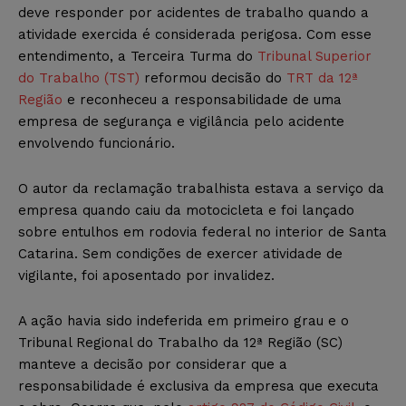
deve responder por acidentes de trabalho quando a
atividade exercida é considerada perigosa. Com esse
entendimento, a Terceira Turma do
Tribunal Superior
do Trabalho (TST)
reformou decisão do
TRT da 12ª
Região
e reconheceu a responsabilidade de uma
empresa de segurança e vigilância pelo acidente
envolvendo funcionário.
O autor da reclamação trabalhista estava a serviço da
empresa quando caiu da motocicleta e foi lançado
sobre entulhos em rodovia federal no interior de Santa
Catarina. Sem condições de exercer atividade de
vigilante, foi aposentado por invalidez.
A ação havia sido indeferida em primeiro grau e o
Tribunal Regional do Trabalho da 12ª Região (SC)
manteve a decisão por considerar que a
responsabilidade é exclusiva da empresa que executa