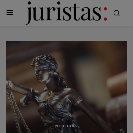
NOTÍCIAS