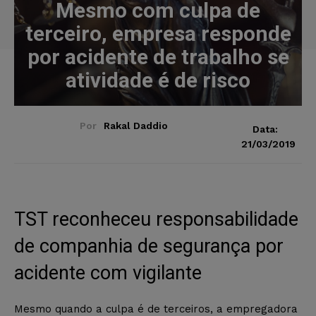
Mesmo com culpa de
terceiro, empresa responde
por acidente de trabalho se
atividade é de risco
Por
Rakal Daddio
Data:
21/03/2019
TST reconheceu responsabilidade
de companhia de segurança por
acidente com vigilante
Mesmo quando a culpa é de terceiros, a empregadora