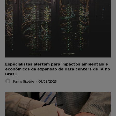
Especialistas alertam para impactos ambientais e
econômicos da expansão de data centers de IA no
Brasil
Karina Silvério
-
06/08/2026