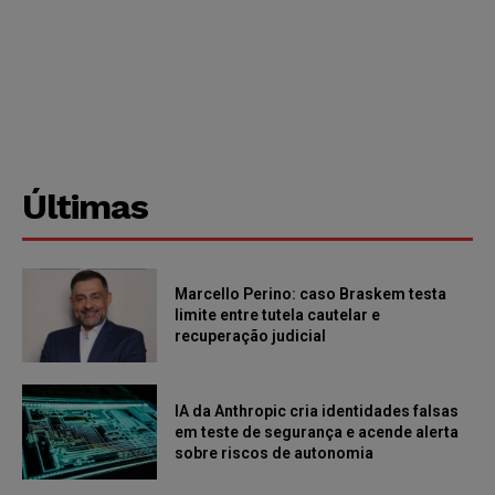
Últimas
Marcello Perino: caso Braskem testa
limite entre tutela cautelar e
recuperação judicial
IA da Anthropic cria identidades falsas
em teste de segurança e acende alerta
sobre riscos de autonomia