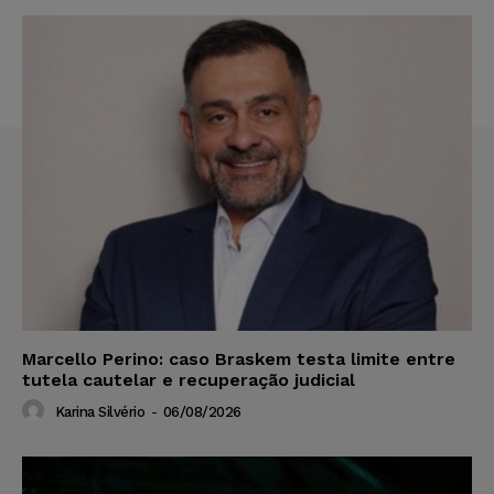
Marcello Perino: caso Braskem testa limite entre
tutela cautelar e recuperação judicial
Karina Silvério
-
06/08/2026