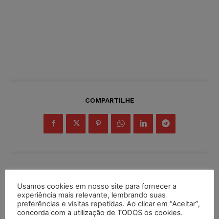
COMPARTILHE
Inscreva-se
Usamos cookies em nosso site para fornecer a
experiência mais relevante, lembrando suas
preferências e visitas repetidas. Ao clicar em “Aceitar”,
concorda com a utilização de TODOS os cookies.