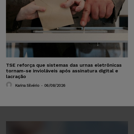
TSE reforça que sistemas das urnas eletrônicas
tornam-se invioláveis após assinatura digital e
lacração
Karina Silvério
-
06/08/2026