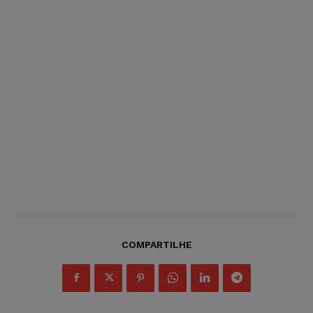
COMPARTILHE