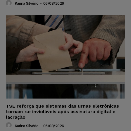
Karina Silvério
-
06/08/2026
TSE reforça que sistemas das urnas eletrônicas
tornam-se invioláveis após assinatura digital e
lacração
Karina Silvério
-
06/08/2026