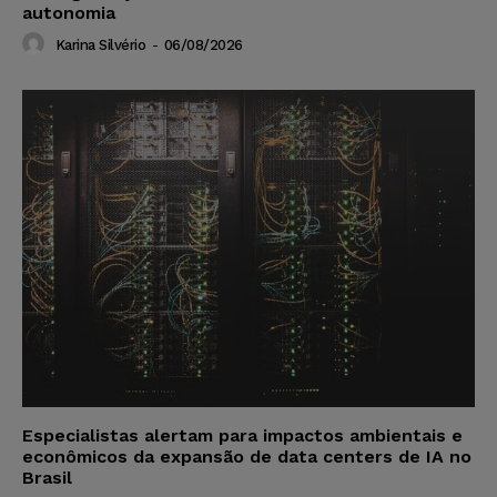
autonomia
Karina Silvério
-
06/08/2026
Especialistas alertam para impactos ambientais e
econômicos da expansão de data centers de IA no
Brasil