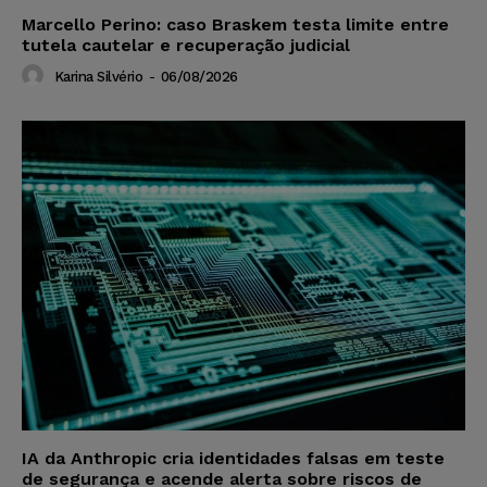
Marcello Perino: caso Braskem testa limite entre
tutela cautelar e recuperação judicial
Karina Silvério
-
06/08/2026
IA da Anthropic cria identidades falsas em teste
de segurança e acende alerta sobre riscos de