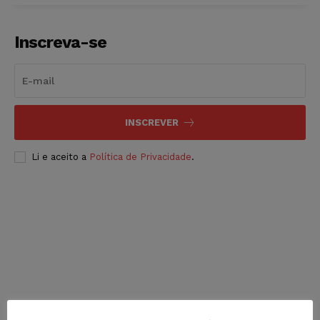
Inscreva-se
INSCREVER
Li e aceito a
Política de Privacidade
.