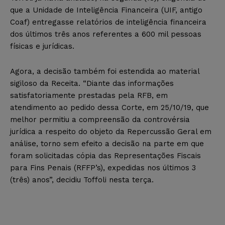
que a Unidade de Inteligência Financeira (UIF, antigo
Coaf) entregasse relatórios de inteligência financeira
dos últimos três anos referentes a 600 mil pessoas
físicas e jurídicas.
Agora, a decisão também foi estendida ao material
sigiloso da Receita. “Diante das informações
satisfatoriamente prestadas pela RFB, em
atendimento ao pedido dessa Corte, em 25/10/19, que
melhor permitiu a compreensão da controvérsia
jurídica a respeito do objeto da Repercussão Geral em
análise, torno sem efeito a decisão na parte em que
foram solicitadas cópia das Representações Fiscais
para Fins Penais (RFFP’s), expedidas nos últimos 3
(três) anos”, decidiu Toffoli nesta terça.