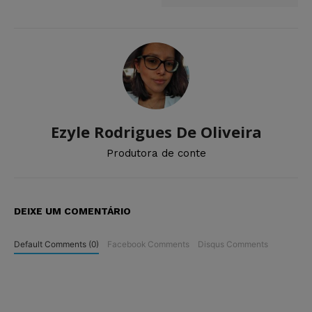
Ezyle Rodrigues De Oliveira
Produtora de conte
DEIXE UM COMENTÁRIO
Default Comments (0)
Facebook Comments
Disqus Comments