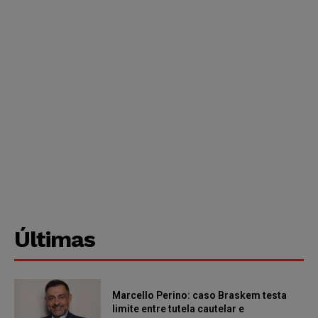
Últimas
Marcello Perino: caso Braskem testa
limite entre tutela cautelar e