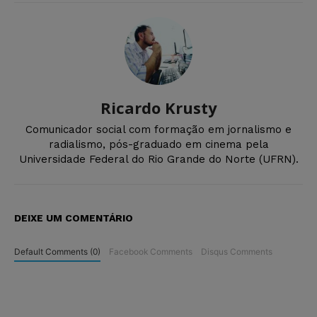
Ricardo Krusty
Comunicador social com formação em jornalismo e
radialismo, pós-graduado em cinema pela
Universidade Federal do Rio Grande do Norte (UFRN).
DEIXE UM COMENTÁRIO
Default Comments (0)
Facebook Comments
Disqus Comments