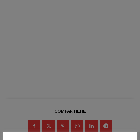
COMPARTILHE