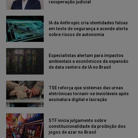
recuperação judicial
IA da Anthropic cria identidades falsas
em teste de segurança e acende alerta
sobre riscos de autonomia
Especialistas alertam para impactos
ambientais e econômicos da expansão
de data centers de IA no Brasil
TSE reforça que sistemas das urnas
eletrônicas tornam-se invioláveis após
assinatura digital e lacração
STF inicia julgamento sobre
constitucionalidade da proibição dos
jogos de azar no Brasil