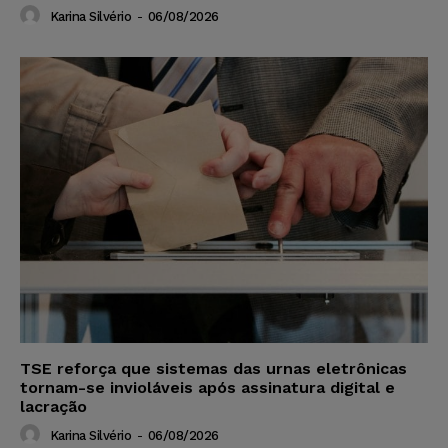
Karina Silvério
-
06/08/2026
TSE reforça que sistemas das urnas eletrônicas
tornam-se invioláveis após assinatura digital e
lacração
Karina Silvério
-
06/08/2026