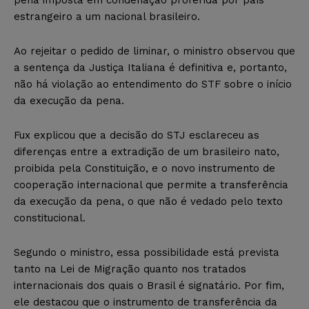
estrangeiro a um nacional brasileiro.
Ao rejeitar o pedido de liminar, o ministro observou que
a sentença da Justiça Italiana é definitiva e, portanto,
não há violação ao entendimento do STF sobre o início
da execução da pena.
Fux explicou que a decisão do STJ esclareceu as
diferenças entre a extradição de um brasileiro nato,
proibida pela Constituição, e o novo instrumento de
cooperação internacional que permite a transferência
da execução da pena, o que não é vedado pelo texto
constitucional.
Segundo o ministro, essa possibilidade está prevista
tanto na Lei de Migração quanto nos tratados
internacionais dos quais o Brasil é signatário. Por fim,
ele destacou que o instrumento de transferência da