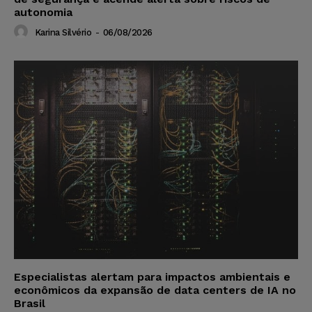
autonomia
Karina Silvério
-
06/08/2026
Especialistas alertam para impactos ambientais e
econômicos da expansão de data centers de IA no
Brasil