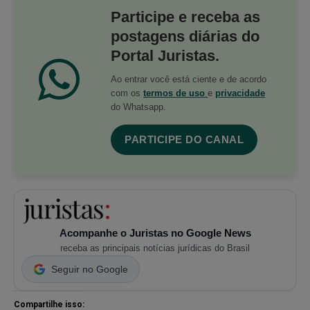
Participe e receba as
postagens diárias do
Portal Juristas.
Ao entrar você está ciente e de acordo
com os
termos de uso
e
privacidade
do Whatsapp.
PARTICIPE DO CANAL
Acompanhe o Juristas no Google News
receba as principais notícias jurídicas do Brasil
Seguir no Google
Compartilhe isso: