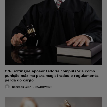
CNJ extingue aposentadoria compulsória como
punição máxima para magistrados e regulamenta
perda do cargo
Karina Silvério
-
05/08/2026