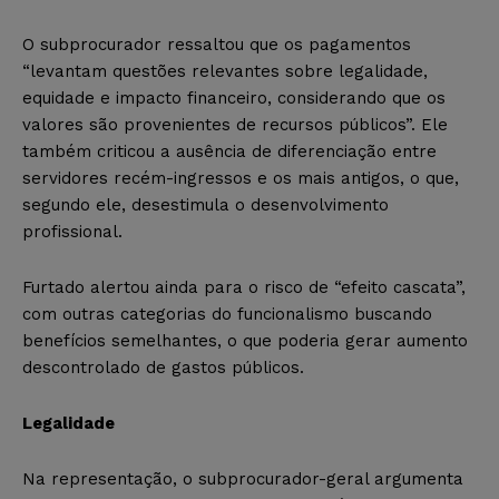
O subprocurador ressaltou que os pagamentos
“levantam questões relevantes sobre legalidade,
equidade e impacto financeiro, considerando que os
valores são provenientes de recursos públicos”. Ele
também criticou a ausência de diferenciação entre
servidores recém-ingressos e os mais antigos, o que,
segundo ele, desestimula o desenvolvimento
profissional.
Furtado alertou ainda para o risco de “efeito cascata”,
com outras categorias do funcionalismo buscando
benefícios semelhantes, o que poderia gerar aumento
descontrolado de gastos públicos.
Legalidade
Na representação, o subprocurador-geral argumenta