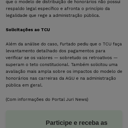
que o modelo de distribuição de honorários não possui
respaldo legal específico e afronta o princípio da
legalidade que rege a administração pública.
Solicitações ao TCU
Além da análise do caso, Furtado pediu que o TCU faça
levantamento detalhado dos pagamentos para
verificar se os valores — sobretudo os retroativos —
superam o teto constitucional. Também solicitou uma
avaliação mais ampla sobre os impactos do modelo de
honorários nas carreiras da AGU e na administração
pública em geral.
(Com informações do Portal Juri News)
Participe e receba as