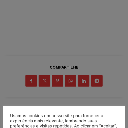
COMPARTILHE
Inscreva-se
Usamos cookies em nosso site para fornecer a
experiência mais relevante, lembrando suas
preferências e visitas repetidas. Ao clicar em “Aceitar”,