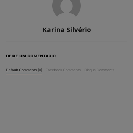
Karina Silvério
DEIXE UM COMENTÁRIO
Default Comments (0)
Facebook Comments
Disqus Comments