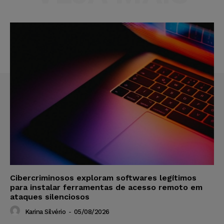
Cibercriminosos exploram softwares legítimos
para instalar ferramentas de acesso remoto em
ataques silenciosos
Karina Silvério
-
05/08/2026