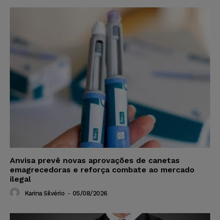
Anvisa prevê novas aprovações de canetas
emagrecedoras e reforça combate ao mercado
ilegal
Karina Silvério
-
05/08/2026