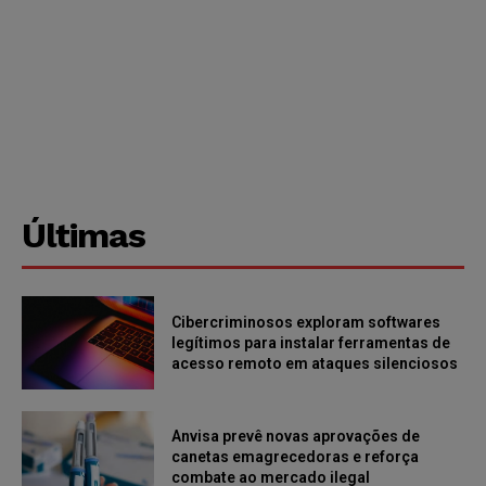
Últimas
Cibercriminosos exploram softwares
legítimos para instalar ferramentas de
acesso remoto em ataques silenciosos
Anvisa prevê novas aprovações de
canetas emagrecedoras e reforça
combate ao mercado ilegal