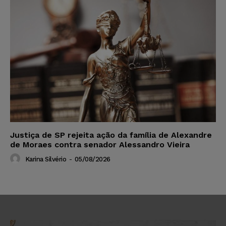
Justiça de SP rejeita ação da família de Alexandre
de Moraes contra senador Alessandro Vieira
Karina Silvério
-
05/08/2026