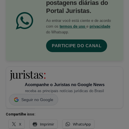
postagens diárias do
Portal Juristas.
Ao entrar você está ciente e de acordo
com os
termos de uso
e
privacidade
do Whatsapp.
PARTICIPE DO CANAL
Acompanhe o Juristas no Google News
receba as principais notícias jurídicas do Brasil
Seguir no Google
Compartilhe isso:
X
Imprimir
WhatsApp