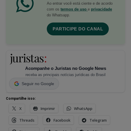
Ao entrar você está ciente e de acordo
com os
termos de uso
e
privacidade
do Whatsapp.
PARTICIPE DO CANAL
Acompanhe o Juristas no Google News
receba as principais notícias jurídicas do Brasil
Seguir no Google
Compartilhe isso:
X
Imprimir
WhatsApp
Threads
Facebook
Telegram