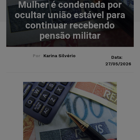
Mulher é condenada por
ocultar união estável para
continuar recebendo
pensão militar
Por
Karina Silvério
Data:
27/05/2026