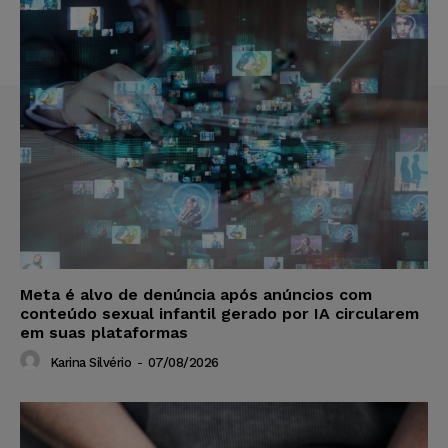
Meta é alvo de denúncia após anúncios com
conteúdo sexual infantil gerado por IA circularem
em suas plataformas
Karina Silvério
-
07/08/2026