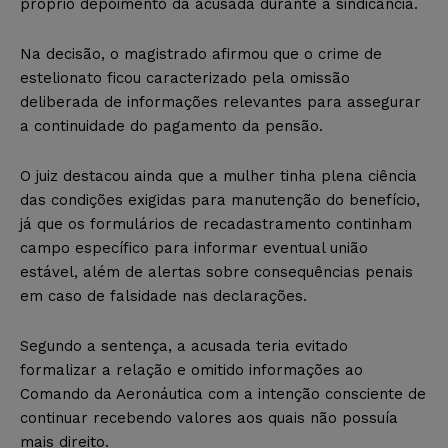
próprio depoimento da acusada durante a sindicância.
Na decisão, o magistrado afirmou que o crime de
estelionato ficou caracterizado pela omissão
deliberada de informações relevantes para assegurar
a continuidade do pagamento da pensão.
O juiz destacou ainda que a mulher tinha plena ciência
das condições exigidas para manutenção do benefício,
já que os formulários de recadastramento continham
campo específico para informar eventual união
estável, além de alertas sobre consequências penais
em caso de falsidade nas declarações.
Segundo a sentença, a acusada teria evitado
formalizar a relação e omitido informações ao
Comando da Aeronáutica com a intenção consciente de
continuar recebendo valores aos quais não possuía
mais direito.