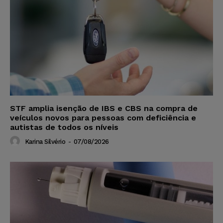
STF amplia isenção de IBS e CBS na compra de
veículos novos para pessoas com deficiência e
autistas de todos os níveis
Karina Silvério
-
07/08/2026