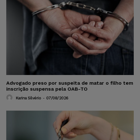
Advogado preso por suspeita de matar o filho tem
inscrição suspensa pela OAB-TO
Karina Silvério
-
07/08/2026