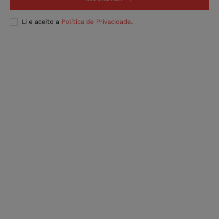
Li e aceito a
Política de Privacidade
.