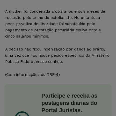
A mulher foi condenada a dois anos e dois meses de
reclusão pelo crime de estelionato. No entanto, a
pena privativa de liberdade foi substituída pelo
pagamento de prestação pecuniária equivalente a
cinco salários mínimos.
A decisão não fixou indenização por danos ao erário,
uma vez que não houve pedido específico do Ministério
Público Federal nesse sentido.
(Com informações do TRF-4)
Participe e receba as
postagens diárias do
Portal Juristas.