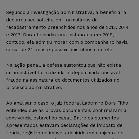
Segundo a investigação administrativa, a beneficiária
declarou ser solteira em formulários de
recadastramento preenchidos nos anos de 2013, 2014
e 2017. Durante sindicância instaurada em 2019,
contudo, ela admitiu morar com o companheiro havia
cerca de 24 anos e possuir dois filhos com ele.
Na ação penal, a defesa sustentou que não existia
união estável formalizada e alegou ainda possível
fraude na assinatura de documentos utilizados no
processo administrativo.
Ao analisar o caso, o juiz federal Lademiro Dors Filho
entendeu que as provas documentais confirmaram a
convivência estável do casal. Entre os elementos
apresentados estavam declarações de imposto de
renda, registro de imóvel adquirido em conjunto e o