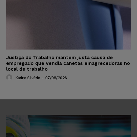
Justiça do Trabalho mantém justa causa de
empregado que vendia canetas emagrecedoras no
local de trabalho
Karina Silvério
-
07/08/2026