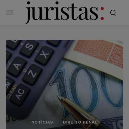
NOTÍCIAS
DIREITO PENAL