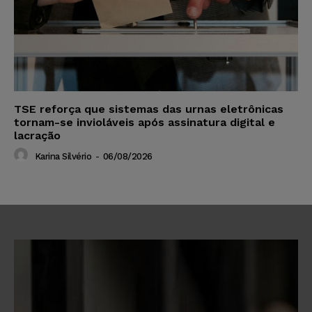
TSE reforça que sistemas das urnas eletrônicas
tornam-se invioláveis após assinatura digital e
lacração
Karina Silvério
-
06/08/2026