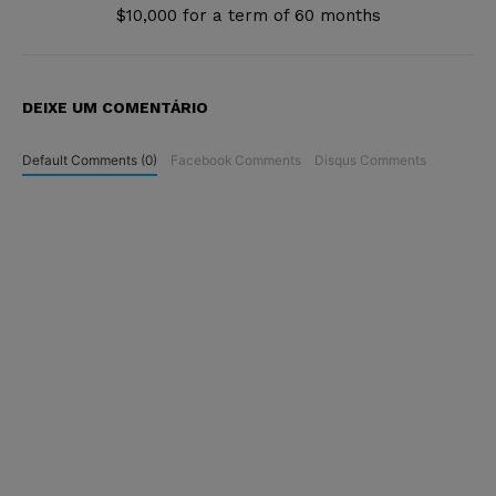
$10,000 for a term of 60 months
DEIXE UM COMENTÁRIO
Default Comments (0)
Facebook Comments
Disqus Comments