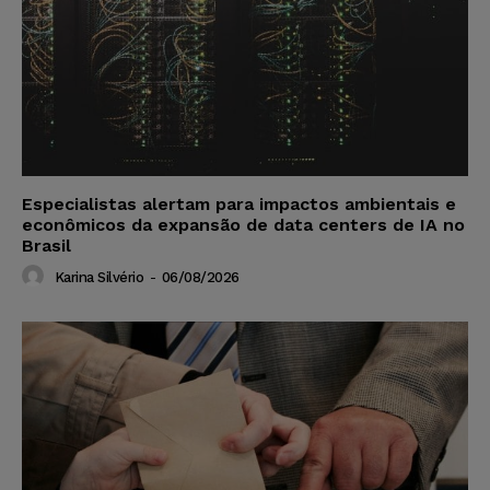
Especialistas alertam para impactos ambientais e
econômicos da expansão de data centers de IA no
Brasil
Karina Silvério
-
06/08/2026