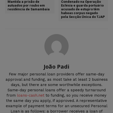
Mantida a prisão de
Condenado na Operação
autuados por roubo em
Eclésia e guarda portuário
residência de Samambaia
acusado de estupro têm
habeas corpus negado
pela Secção Única do TJAP
João Padi
Few major personal loan providers offer same-day
approval and funding, as most take at least 2 business
days, but there are some worthwhile exceptions.
Same-day personal loans offer a speedy turnaround
from
loans-cash.net
to funding, so you receive money
the same day you apply, if approved. A representative
example of payment terms for an unsecured Personal
Loan is as follows: a borrower receives a loan of