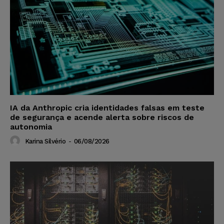
IA da Anthropic cria identidades falsas em teste
de segurança e acende alerta sobre riscos de
autonomia
Karina Silvério
-
06/08/2026