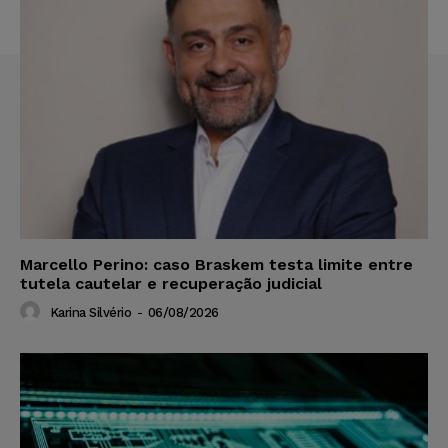
Marcello Perino: caso Braskem testa limite entre
tutela cautelar e recuperação judicial
Karina Silvério
-
06/08/2026