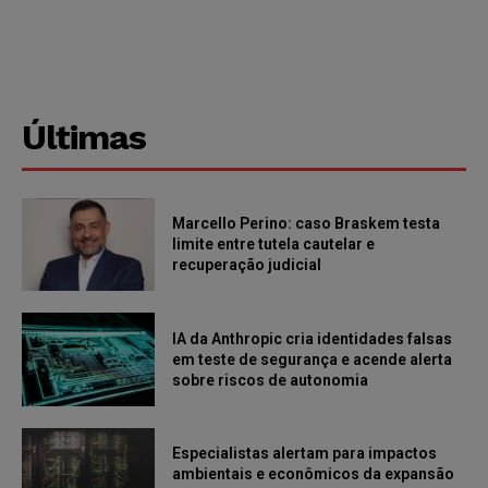
Últimas
Marcello Perino: caso Braskem testa
limite entre tutela cautelar e
recuperação judicial
IA da Anthropic cria identidades falsas
em teste de segurança e acende alerta
sobre riscos de autonomia
Especialistas alertam para impactos
ambientais e econômicos da expansão