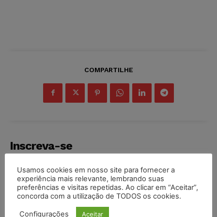
COMPARTILHE
Inscreva-se
Usamos cookies em nosso site para fornecer a
experiência mais relevante, lembrando suas
preferências e visitas repetidas. Ao clicar em “Aceitar”,
concorda com a utilização de TODOS os cookies.
INSCREVER
Configurações
Aceitar