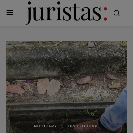
NOTÍCIAS
DIREITO CIVIL