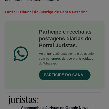
Fonte: Tribunal de Justiça de Santa Catarina
Participe e receba as
postagens diárias do
Portal Juristas.
Ao entrar você está ciente e de acordo
com os
termos de uso
e
privacidade
do Whatsapp.
PARTICIPE DO CANAL
Acompanhe o Juristas no Google News