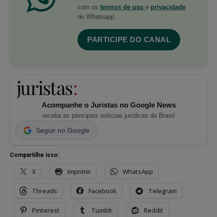
com os
termos de uso
e
privacidade
do Whatsapp.
PARTICIPE DO CANAL
Acompanhe o Juristas no Google News
receba as principais notícias jurídicas do Brasil
Seguir no Google
Compartilhe isso:
X
Imprimir
WhatsApp
Threads
Facebook
Telegram
Pinterest
Tumblr
Reddit