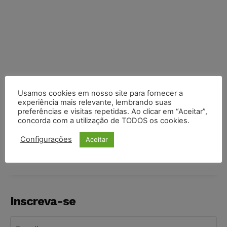
Usamos cookies em nosso site para fornecer a
experiência mais relevante, lembrando suas
preferências e visitas repetidas. Ao clicar em “Aceitar”,
concorda com a utilização de TODOS os cookies.
COMPARTILHE
Configurações
Aceitar
Inscreva-se