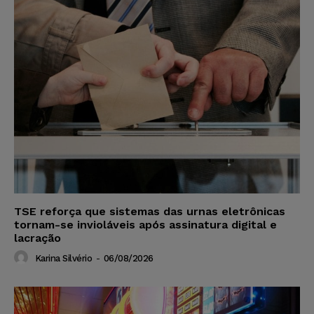
TSE reforça que sistemas das urnas eletrônicas
tornam-se invioláveis após assinatura digital e
lacração
Karina Silvério
-
06/08/2026