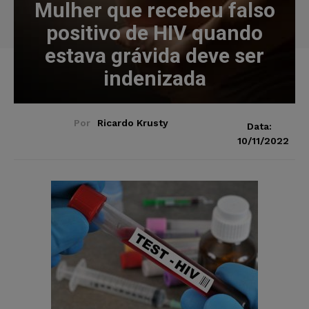
Mulher que recebeu falso
positivo de HIV quando
estava grávida deve ser
indenizada
Por
Ricardo Krusty
Data:
10/11/2022