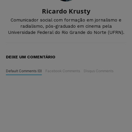
Ricardo Krusty
Comunicador social com formação em jornalismo e
radialismo, pós-graduado em cinema pela
Universidade Federal do Rio Grande do Norte (UFRN).
DEIXE UM COMENTÁRIO
Default Comments (0)
Facebook Comments
Disqus Comments