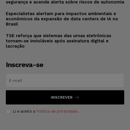
segurança e acende alerta sobre riscos de autonomia
Especialistas alertam para impactos ambientais e
econômicos da expansão de data centers de IA no
Brasil
TSE reforça que sistemas das urnas eletrônicas
tornam-se invioláveis após assinatura digital e
lacração
Inscreva-se
INSCREVER
Li e aceito a
Política de privacidade
.