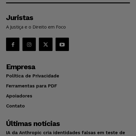
Juristas
A Justiça e o Direito em Foco
Empresa
Política de Privacidade
Ferramentas para PDF
Apoiadores
Contato
Últimas notícias
IA da Anthropic cria identidades falsas em teste de