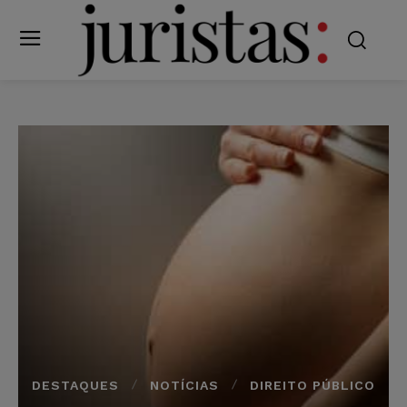
DESTAQUES
NOTÍCIAS
DIREITO PÚBLICO