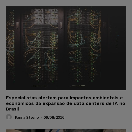
Especialistas alertam para impactos ambientais e
econômicos da expansão de data centers de IA no
Brasil
Karina Silvério
-
06/08/2026