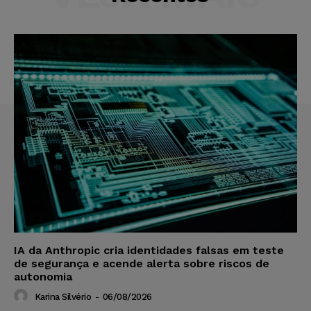
IA da Anthropic cria identidades falsas em teste
de segurança e acende alerta sobre riscos de
autonomia
Karina Silvério
-
06/08/2026