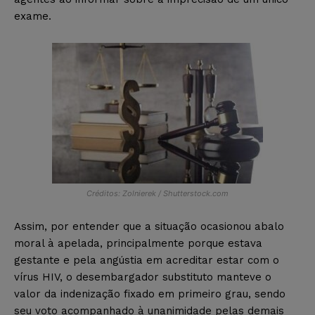
exame.
Créditos: Zolnierek / Shutterstock.com
Assim, por entender que a situação ocasionou abalo
moral à apelada, principalmente porque estava
gestante e pela angústia em acreditar estar com o
vírus HIV, o desembargador substituto manteve o
valor da indenização fixado em primeiro grau, sendo
seu voto acompanhado à unanimidade pelas demais