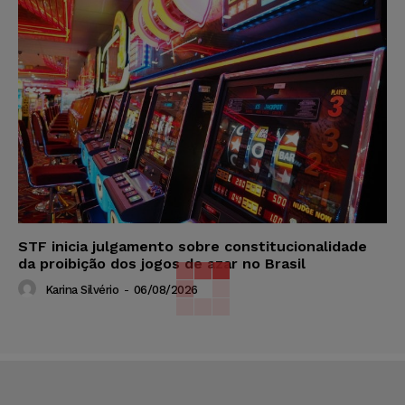
STF inicia julgamento sobre constitucionalidade
da proibição dos jogos de azar no Brasil
Karina Silvério
-
06/08/2026