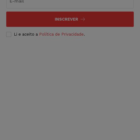
INSCREVER
Li e aceito a
Política de Privacidade
.