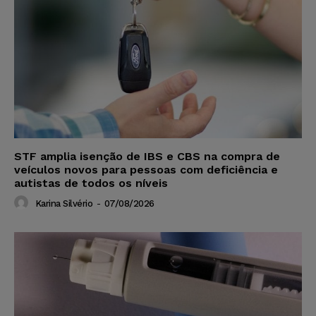
STF amplia isenção de IBS e CBS na compra de
veículos novos para pessoas com deficiência e
autistas de todos os níveis
Karina Silvério
-
07/08/2026