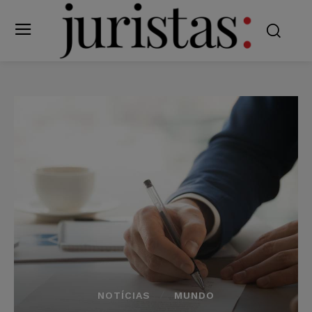
NOTÍCIAS
MUNDO