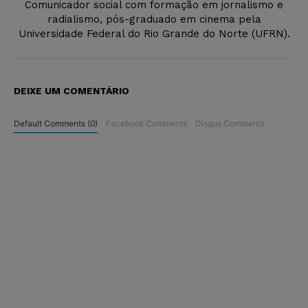
Comunicador social com formação em jornalismo e
radialismo, pós-graduado em cinema pela
Universidade Federal do Rio Grande do Norte (UFRN).
DEIXE UM COMENTÁRIO
Default Comments (0)
Facebook Comments
Disqus Comments