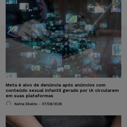
Meta é alvo de denúncia após anúncios com
conteúdo sexual infantil gerado por IA circularem
em suas plataformas
Karina Silvério
-
07/08/2026