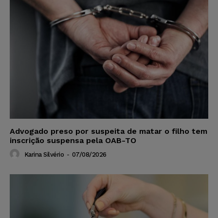
Advogado preso por suspeita de matar o filho tem
inscrição suspensa pela OAB-TO
Karina Silvério
-
07/08/2026