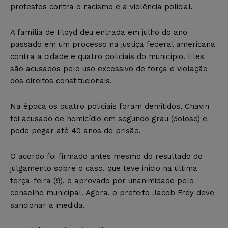
protestos contra o racismo e a violência policial.
A família de Floyd deu entrada em julho do ano
passado em um processo na justiça federal americana
contra a cidade e quatro policiais do município. Eles
são acusados pelo uso excessivo de força e violação
dos direitos constitucionais.
Na época os quatro policiais foram demitidos, Chavin
foi acusado de homicídio em segundo grau (doloso) e
pode pegar até 40 anos de prisão.
O acordo foi firmado antes mesmo do resultado do
julgamento sobre o caso, que teve início na última
terça-feira (9), e aprovado por unanimidade pelo
conselho municipal. Agora, o prefeito Jacob Frey deve
sancionar a medida.