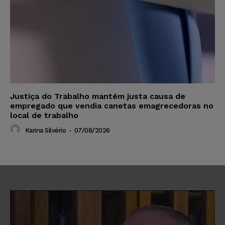
Justiça do Trabalho mantém justa causa de
empregado que vendia canetas emagrecedoras no
local de trabalho
Karina Silvério
-
07/08/2026