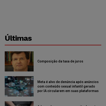
Últimas
Composição da taxa de juros
Meta é alvo de denúncia após anúncios
com conteúdo sexual infantil gerado
por IA circularem em suas plataformas