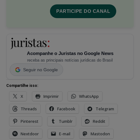
PARTICIPE DO CANAL
Acompanhe o Juristas no Google News
receba as principais notícias jurídicas do Brasil
Seguir no Google
Compartilhe isso:
X
Imprimir
WhatsApp
Threads
Facebook
Telegram
Pinterest
Tumblr
Reddit
Nextdoor
E-mail
Mastodon