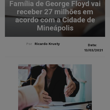
Família de George Floyd vai
receber 27 milhões em
acordo com a Cidade de
Mineápolis
Por
Ricardo Krusty
Data:
13/03/2021