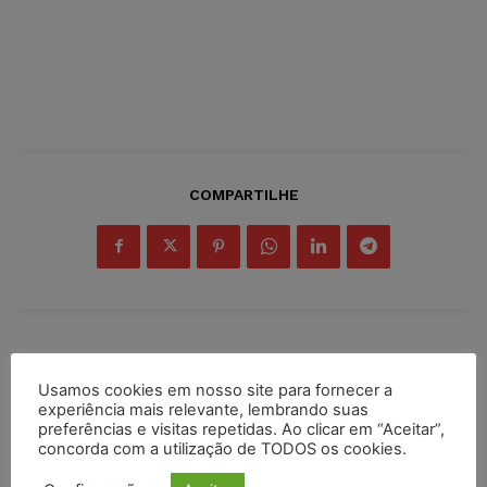
COMPARTILHE
Inscreva-se
Usamos cookies em nosso site para fornecer a
experiência mais relevante, lembrando suas
preferências e visitas repetidas. Ao clicar em “Aceitar”,
concorda com a utilização de TODOS os cookies.