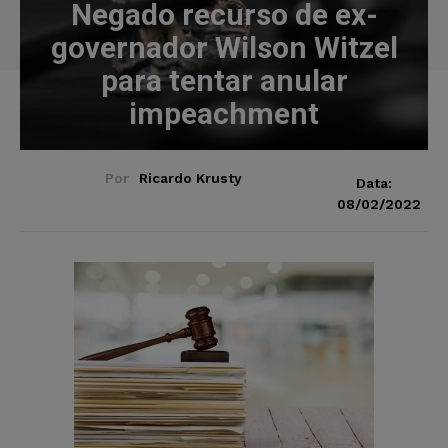
Negado recurso de ex-
governador Wilson Witzel
para tentar anular
impeachment
Por
Ricardo Krusty
Data:
08/02/2022