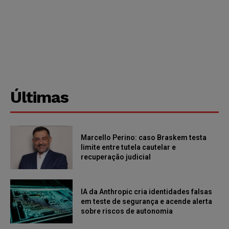
Últimas
Marcello Perino: caso Braskem testa
limite entre tutela cautelar e
recuperação judicial
IA da Anthropic cria identidades falsas
em teste de segurança e acende alerta
sobre riscos de autonomia