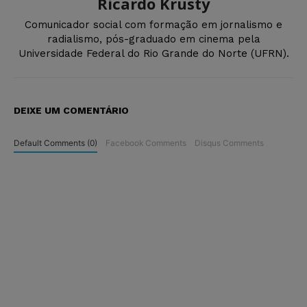
Ricardo Krusty
Comunicador social com formação em jornalismo e
radialismo, pós-graduado em cinema pela
Universidade Federal do Rio Grande do Norte (UFRN).
DEIXE UM COMENTÁRIO
Default Comments (0)
Facebook Comments
Disqus Comments