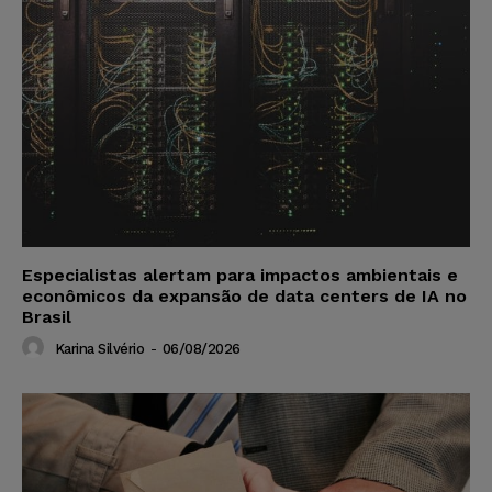
Especialistas alertam para impactos ambientais e
econômicos da expansão de data centers de IA no
Brasil
Karina Silvério
-
06/08/2026