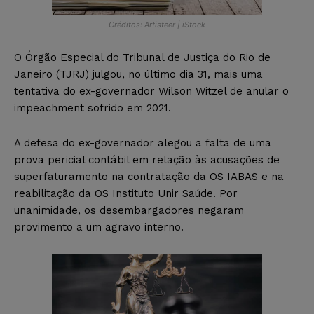
Créditos: Artisteer | iStock
O Órgão Especial do Tribunal de Justiça do Rio de
Janeiro (TJRJ) julgou, no último dia 31, mais uma
tentativa do ex-governador Wilson Witzel de anular o
impeachment sofrido em 2021.
A defesa do ex-governador alegou a falta de uma
prova pericial contábil em relação às acusações de
superfaturamento na contratação da OS IABAS e na
reabilitação da OS Instituto Unir Saúde. Por
unanimidade, os desembargadores negaram
provimento a um agravo interno.