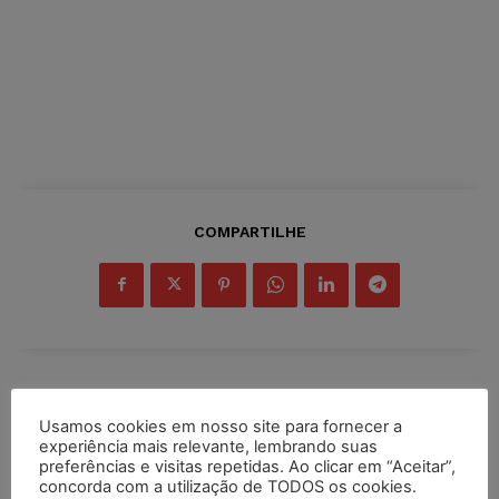
COMPARTILHE
Inscreva-se
Usamos cookies em nosso site para fornecer a
experiência mais relevante, lembrando suas
preferências e visitas repetidas. Ao clicar em “Aceitar”,
concorda com a utilização de TODOS os cookies.