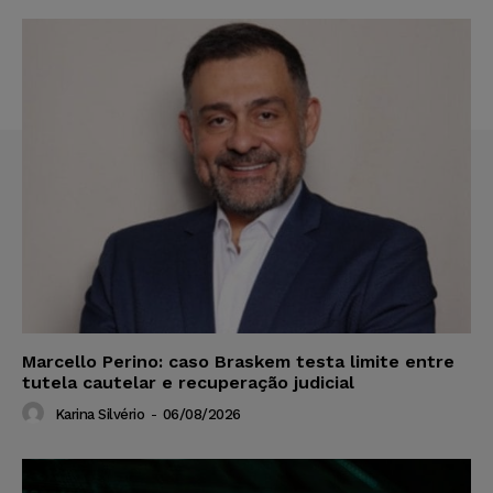
Marcello Perino: caso Braskem testa limite entre
tutela cautelar e recuperação judicial
Karina Silvério
-
06/08/2026