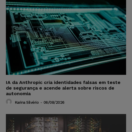
IA da Anthropic cria identidades falsas em teste
de segurança e acende alerta sobre riscos de
autonomia
Karina Silvério
-
06/08/2026