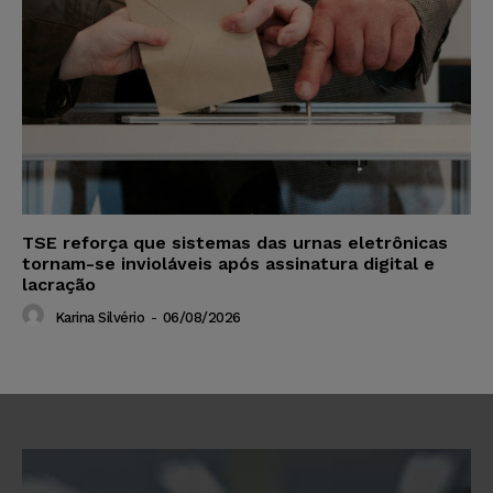
TSE reforça que sistemas das urnas eletrônicas
tornam-se invioláveis após assinatura digital e
lacração
Karina Silvério
-
06/08/2026