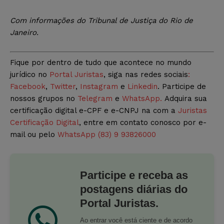
Com informações do Tribunal de Justiça do Rio de
Janeiro.
Fique por dentro de tudo que acontece no mundo
jurídico no
Portal Juristas
, siga nas redes sociais
:
Facebook
,
Twitter
,
Instagram
e
Linkedin
. Participe de
nossos grupos no
Telegram
e
WhatsApp.
Adquira sua
certificação digital e-CPF e e-CNPJ na com a
Juristas
Certificação Digital
, entre em contato conosco por e-
mail ou pelo
WhatsApp (83) 9 93826000
Participe e receba as
postagens diárias do
Portal Juristas.
Ao entrar você está ciente e de acordo