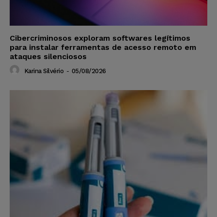
Cibercriminosos exploram softwares legítimos
para instalar ferramentas de acesso remoto em
ataques silenciosos
Karina Silvério
-
05/08/2026