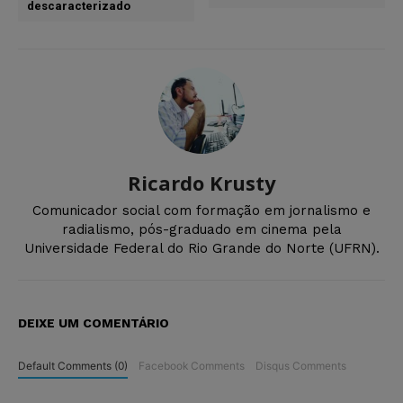
descaracterizado
Ricardo Krusty
Comunicador social com formação em jornalismo e
radialismo, pós-graduado em cinema pela
Universidade Federal do Rio Grande do Norte (UFRN).
DEIXE UM COMENTÁRIO
Default Comments (0)
Facebook Comments
Disqus Comments