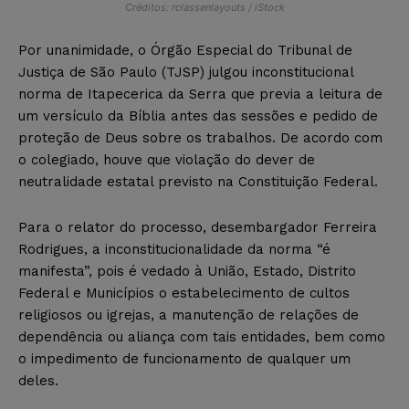
Créditos: rclassenlayouts / iStock
Por unanimidade, o Órgão Especial do Tribunal de
Justiça de São Paulo (TJSP) julgou inconstitucional
norma de Itapecerica da Serra que previa a leitura de
um versículo da Bíblia antes das sessões e pedido de
proteção de Deus sobre os trabalhos. De acordo com
o colegiado, houve que violação do dever de
neutralidade estatal previsto na Constituição Federal.
Para o relator do processo, desembargador Ferreira
Rodrigues, a inconstitucionalidade da norma “é
manifesta”, pois é vedado à União, Estado, Distrito
Federal e Municípios o estabelecimento de cultos
religiosos ou igrejas, a manutenção de relações de
dependência ou aliança com tais entidades, bem como
o impedimento de funcionamento de qualquer um
deles.