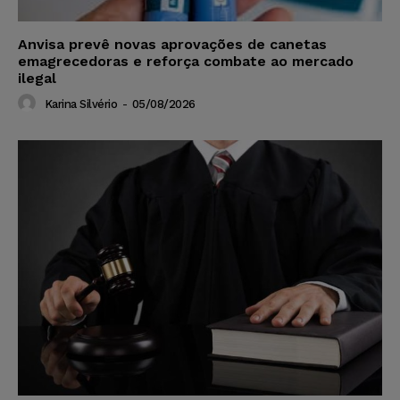
Anvisa prevê novas aprovações de canetas
emagrecedoras e reforça combate ao mercado
ilegal
Karina Silvério
-
05/08/2026