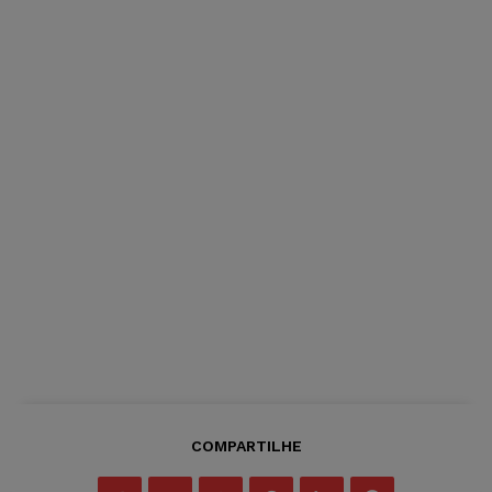
COMPARTILHE