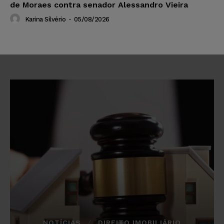
de Moraes contra senador Alessandro Vieira
Karina Silvério
-
05/08/2026