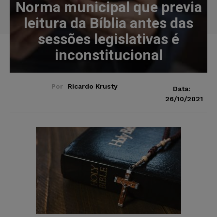
Norma municipal que previa
leitura da Bíblia antes das
sessões legislativas é
inconstitucional
Por
Ricardo Krusty
Data:
26/10/2021