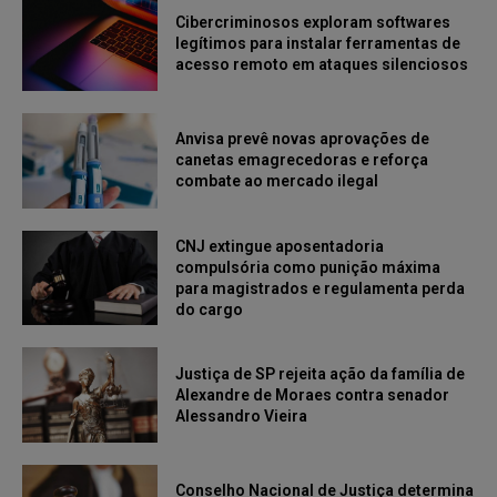
Cibercriminosos exploram softwares
legítimos para instalar ferramentas de
acesso remoto em ataques silenciosos
Anvisa prevê novas aprovações de
canetas emagrecedoras e reforça
combate ao mercado ilegal
CNJ extingue aposentadoria
compulsória como punição máxima
para magistrados e regulamenta perda
do cargo
Justiça de SP rejeita ação da família de
Alexandre de Moraes contra senador
Alessandro Vieira
Conselho Nacional de Justiça determina