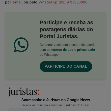
por
email
ou pelo
WhatsApp (83) 9 93826000
Participe e receba as
postagens diárias do
Portal Juristas.
Ao entrar você está ciente e de acordo
com os
termos de uso
e
privacidade
do Whatsapp.
PARTICIPE DO CANAL
Acompanhe o Juristas no Google News
receba as principais notícias jurídicas do Brasil