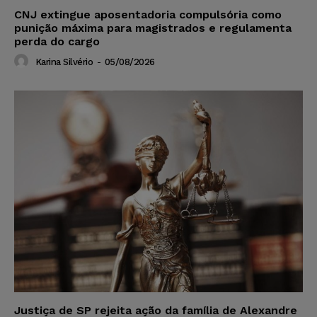
CNJ extingue aposentadoria compulsória como
punição máxima para magistrados e regulamenta
perda do cargo
Karina Silvério
-
05/08/2026
Justiça de SP rejeita ação da família de Alexandre