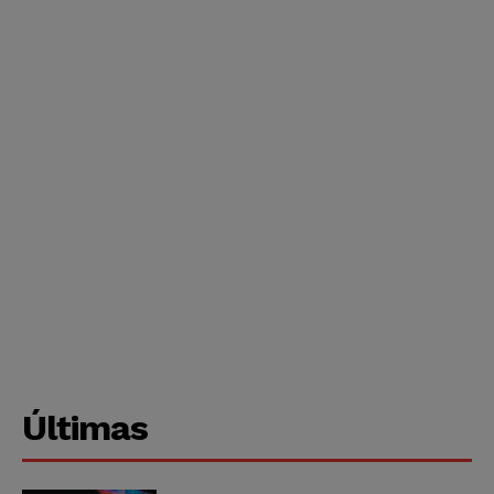
Últimas