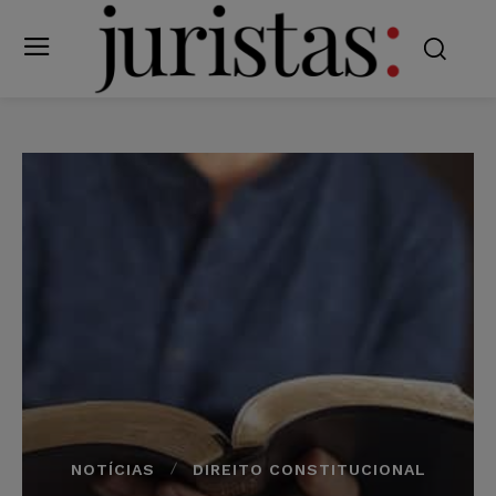
NOTÍCIAS
DIREITO CONSTITUCIONAL