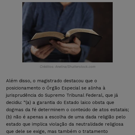
Créditos: Anelina/Shutterstock.com
Além disso, o magistrado destacou que o
posicionamento o Órgão Especial se alinha à
jurisprudência do Supremo Tribunal Federal, que já
decidiu: “(a) a garantia do Estado laico obsta que
dogmas da fé determinem o conteúdo de atos estatais;
(b) não é apenas a escolha de uma dada religião pelo
estado que implica violação da neutralidade religiosa
que dele se exige, mas também o tratamento