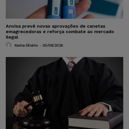
Anvisa prevê novas aprovações de canetas
emagrecedoras e reforça combate ao mercado
ilegal
Karina Silvério
-
05/08/2026