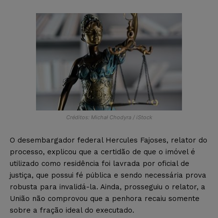
Créditos: Michał Chodyra / iStock
O desembargador federal Hercules Fajoses, relator do
processo, explicou que a certidão de que o imóvel é
utilizado como residência foi lavrada por oficial de
justiça, que possui fé pública e sendo necessária prova
robusta para invalidá-la. Ainda, prosseguiu o relator, a
União não comprovou que a penhora recaiu somente
sobre a fração ideal do executado.