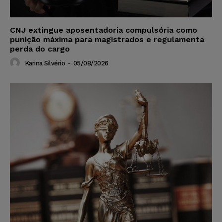
CNJ extingue aposentadoria compulsória como
punição máxima para magistrados e regulamenta
perda do cargo
Karina Silvério
-
05/08/2026