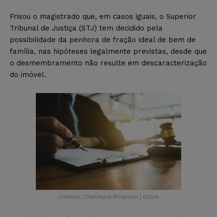
Frisou o magistrado que, em casos iguais, o Superior
Tribunal de Justiça (STJ) tem decidido pela
possibilidade da penhora de fração ideal de bem de
família, nas hipóteses legalmente previstas, desde que
o desmembramento não resulte em descaracterização
do imóvel.
Créditos: Chalirmpoj Pimpisarn | iStock