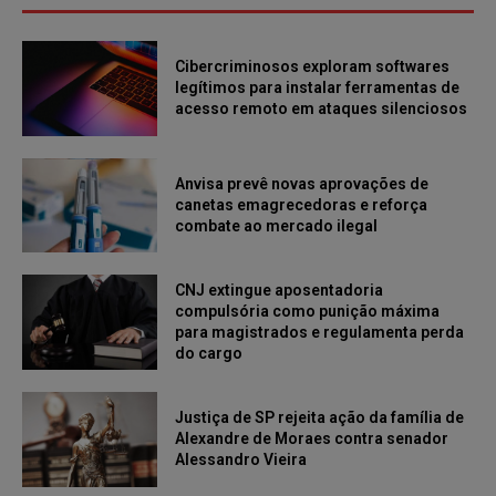
Cibercriminosos exploram softwares
legítimos para instalar ferramentas de
acesso remoto em ataques silenciosos
Anvisa prevê novas aprovações de
canetas emagrecedoras e reforça
combate ao mercado ilegal
CNJ extingue aposentadoria
compulsória como punição máxima
para magistrados e regulamenta perda
do cargo
Justiça de SP rejeita ação da família de
Alexandre de Moraes contra senador
Alessandro Vieira