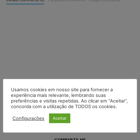
Usamos cookies em nosso site para fornecer a
experiência mais relevante, lembrando suas
preferências e visitas repetidas. Ao clicar em “Aceitar”,
concorda com a utilização de TODOS os cookies.
Configurações
Aceitar
COMPARTILHE