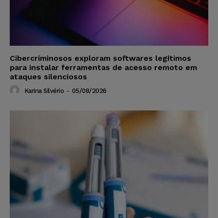
Cibercriminosos exploram softwares legítimos
para instalar ferramentas de acesso remoto em
ataques silenciosos
Karina Silvério
-
05/08/2026