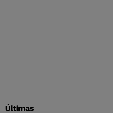
Últimas