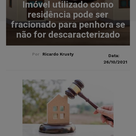
Imóvel utilizado como
residência pode ser
fracionado para penhora se
não for descaracterizado
Por
Ricardo Krusty
Data:
26/10/2021