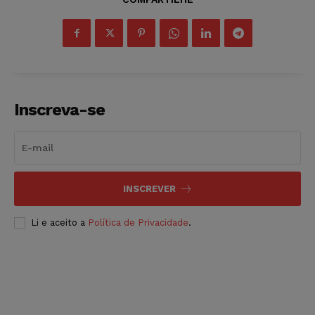
Inscreva-se
INSCREVER
Li e aceito a
Política de Privacidade
.