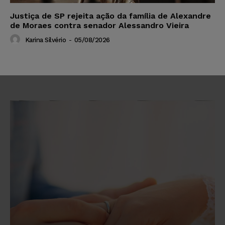
Justiça de SP rejeita ação da família de Alexandre
de Moraes contra senador Alessandro Vieira
Karina Silvério
-
05/08/2026